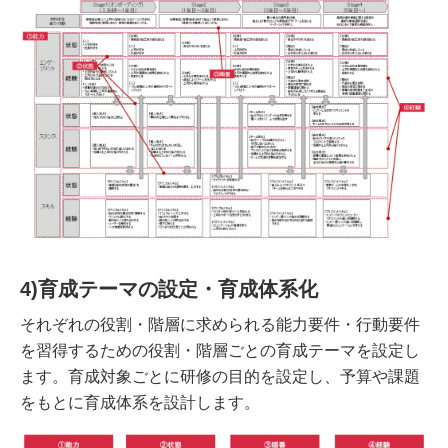
4)育成テーマの設定・育成体系化
それぞれの役割・階層に求められる能力要件・行動要件
を習得するための役割・階層ごとの育成テーマを設定し
ます。育成対象ごとに研修の目的を設定し、予算や課題
をもとに育成体系を設計します。