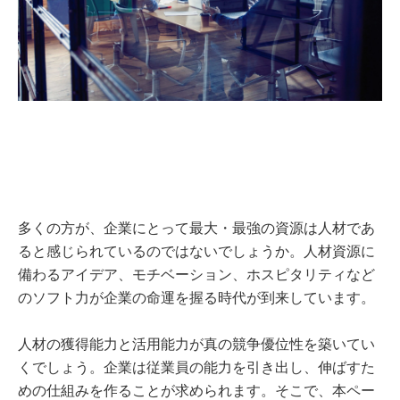
多くの方が、企業にとって最大・最強の資源は人材であ
ると感じられているのではないでしょうか。人材資源に
備わるアイデア、モチベーション、ホスピタリティなど
のソフト力が企業の命運を握る時代が到来しています。
人材の獲得能力と活用能力が真の競争優位性を築いてい
くでしょう。企業は従業員の能力を引き出し、伸ばすた
めの仕組みを作ることが求められます。そこで、本ペー