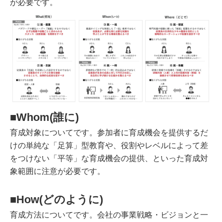
が必要です。
■Whom(誰に)
育成対象についてです。参加者に育成機会を提供するだ
けの単純な「足算」型教育や、役割やレベルによって差
をつけない「平等」な育成機会の提供、といった育成対
象範囲に注意が必要です。
■How(どのように)
育成方法についてです。会社の事業戦略・ビジョンと一