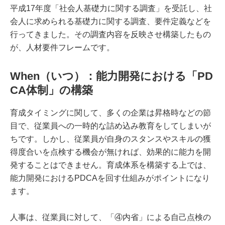
平成17年度「社会人基礎力に関する調査」を受託し、社
会人に求められる基礎力に関する調査、要件定義などを
行ってきました。その調査内容を反映させ構築したもの
が、人材要件フレームです。
When（いつ）：能力開発における「PD
CA体制」の構築
育成タイミングに関して、多くの企業は昇格時などの節
目で、従業員への一時的な詰め込み教育をしてしまいが
ちです。しかし、従業員が自身のスタンスやスキルの獲
得度合いを点検する機会が無ければ、効果的に能力を開
発することはできません。育成体系を構築する上では、
能力開発におけるPDCAを回す仕組みがポイントになり
ます。
人事は、従業員に対して、「④内省」による自己点検の