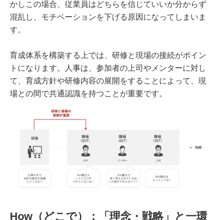
かしこの場合、従業員はどちらを信じていいか分からず
混乱し、モチベーションを下げる原因になってしまいま
す。
育成体系を構築する上では、研修と現場の接続がポイン
トになります。人事は、参加者の上司やメンターに対し
て、育成方針や研修内容の展開をすることによって、現
場との間で共通認識を持つことが重要です。
How（どこで）：「理念・戦略」と一環