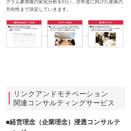
グラム参加後の変化分析を行い、次年度に向けた改善の
方向性まで決定していきます。
リンクアンドモチベーション
関連コンサルティングサービス
■経営理念（企業理念）浸透コンサルテ