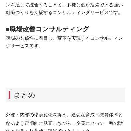
ンを通じて統合することで、多様な個が活躍できる強い
組織づくりを支援するコンサルティングサービスです。
■職場改善コンサルティング
職場の関係性に着目し、変革を実現するコンサルティン
グサービスです。
まとめ
外部・内部の環境変化を捉え、適切な育成・教育体系と
なるよう定期的に見直しながら、企業にとって一番の財
産となる人材育成に繋げていきましょう。