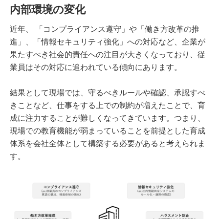
内部環境の変化
近年、 「コンプライアンス遵守」や「働き方改革の推
進」、「情報セキュリティ強化」への対応など、企業が
果たすべき社会的責任への注目が大きくなっており、従
業員はその対応に追われている傾向にあります。
結果として現場では、守るべきルールや確認、承認すべ
きことなど、仕事をする上での制約が増えたことで、育
成に注力することが難しくなってきています。つまり、
現場での教育機能が弱まっていることを前提とした育成
体系を会社全体として構築する必要があると考えられま
す。