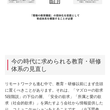
今の時代に求められる教育・研修
体系の見直し
リモートワークも進む中で、教育・研修以前にまず念頭
に置くべきことがあります。それは、「マズローの欲求
5段階説」の下位の層、「安全の欲求」「所属と愛の欲
求（社会的欲求）」を満たすよう会社から情報提供した
り、コミュニケーションをとることです。（※下図参