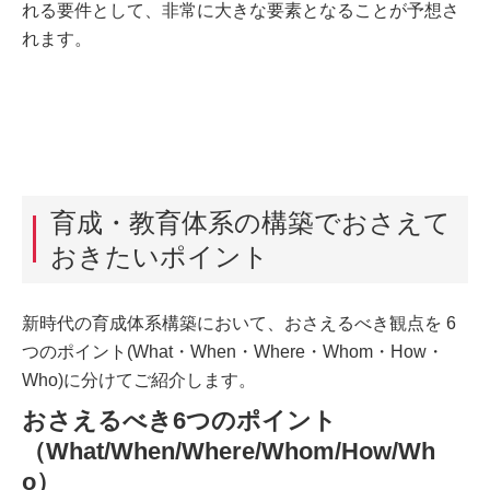
れる要件として、非常に大きな要素となることが予想さ
れます。
育成・教育体系の構築でおさえて
おきたいポイント
新時代の育成体系構築において、おさえるべき観点を 6
つのポイント(What・When・Where・Whom・How・
Who)に分けてご紹介します。
おさえるべき6つのポイント
（What/When/Where/Whom/How/Wh
o）