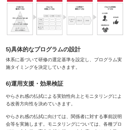
5)具体的なプログラムの設計
体系に基づいて研修の選定基準を設定し、プログラム実
施タイミングを決定していきます。
6)運用支援・効果検証
やらされ感の払拭による実効性向上とモニタリングによ
る改善方向性を決めていきます。
やらされ感の払拭に向けては、関係者に対する事前説明
会等を実施します。モニタリングについては、各種プロ