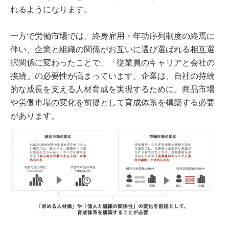
れるようになります。
一方で労働市場では、終身雇用・年功序列制度の終焉に
伴い、企業と組織の関係がお互いに選び選ばれる相互選
択関係に変わったことで、「従業員のキャリアと会社の
接続」の必要性が高まっています。企業は、自社の持続
的な成長を支える人材育成を実現するために、商品市場
や労働市場の変化を前提として育成体系を構築する必要
があります。