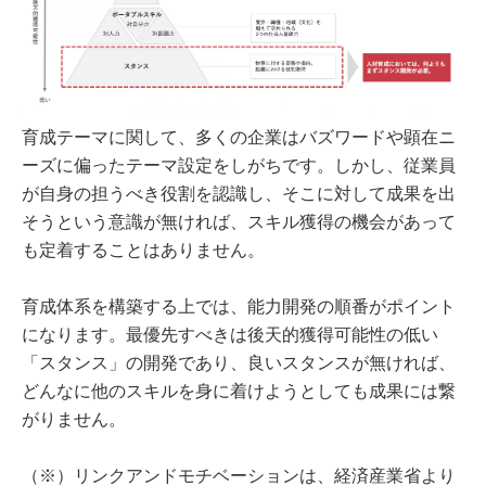
育成テーマに関して、多くの企業はバズワードや顕在ニ
ーズに偏ったテーマ設定をしがちです。しかし、従業員
が自身の担うべき役割を認識し、そこに対して成果を出
そうという意識が無ければ、スキル獲得の機会があって
も定着することはありません。
育成体系を構築する上では、能力開発の順番がポイント
になります。最優先すべきは後天的獲得可能性の低い
「スタンス」の開発であり、良いスタンスが無ければ、
どんなに他のスキルを身に着けようとしても成果には繋
がりません。
（※）リンクアンドモチベーションは、経済産業省より