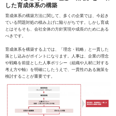
した育成体系の構築
育成体系の構築方法に関して、多くの企業では、今起き
ている問題対処の積み上げに陥りがちです。しかし育成
とはそもそも、会社全体の方針実現や成長のためにある
べきです。
育成体系を構築する上では、「理念・戦略」と一貫した
落とし込みがポイントになります。人事は、企業の理念
や戦略を前提とした人事ポリシー（組織や人材に対する
考え方や軸）を明確にしたうえで、一貫性のある施策を
検討することが重要です。