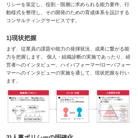
リシーを策定し、役割・階層に求められる能力要件、行
動様式を整理し、その開発のための育成体系を設計する
コンサルティングサービスです。
1)現状把握
まず、従業員の課題や能力の発揮状況、成果に繋がる能
力を把握します。 個人・組織診断の実施であったり、経
営者へのインタビュー、ハイパフォーマー/ローパフォー
マーへのインタビューの実施を通して、現状把握を行い
ます。
2)人事ポリシーの明確化