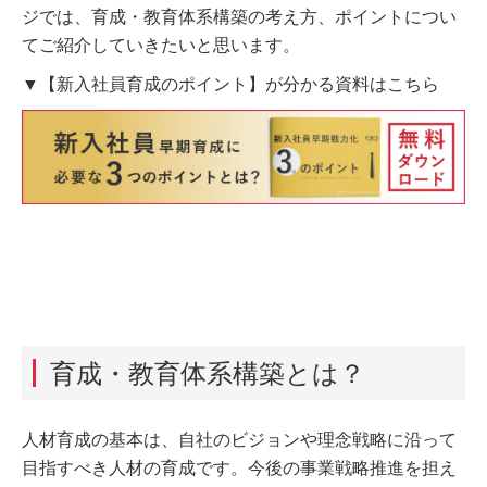
ジでは、育成・教育体系構築の考え方、ポイントについ
てご紹介していきたいと思います。
▼【新入社員育成のポイント】が分かる資料はこちら
育成・教育体系構築とは？
人材育成の基本は、自社のビジョンや理念戦略に沿って
目指すべき人材の育成です。今後の事業戦略推進を担え