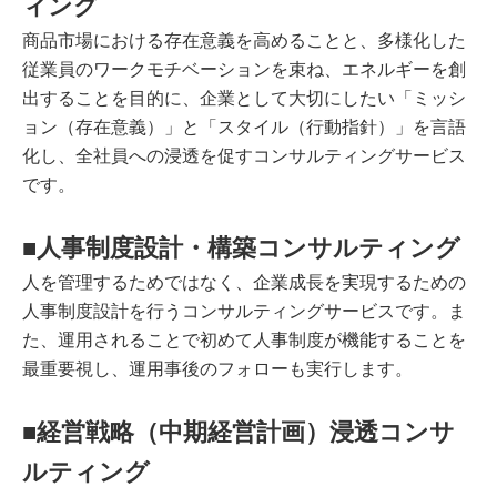
ィング
商品市場における存在意義を高めることと、多様化した
従業員のワークモチベーションを束ね、エネルギーを創
出することを目的に、企業として大切にしたい「ミッシ
ョン（存在意義）」と「スタイル（行動指針）」を言語
化し、全社員への浸透を促すコンサルティングサービス
です。
■人事制度設計・構築コンサルティング
人を管理するためではなく、企業成長を実現するための
人事制度設計を行うコンサルティングサービスです。ま
た、運用されることで初めて人事制度が機能することを
最重要視し、運用事後のフォローも実行します。
■経営戦略（中期経営計画）浸透コンサ
ルティング