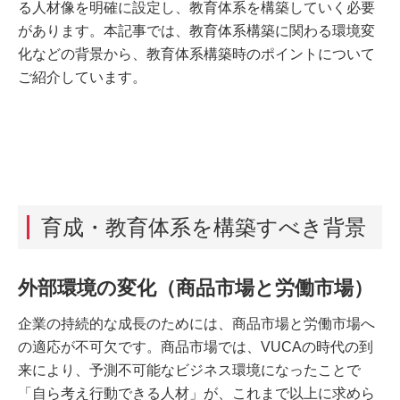
る人材像を明確に設定し、教育体系を構築していく必要
があります。本記事では、教育体系構築に関わる環境変
化などの背景から、教育体系構築時のポイントについて
ご紹介しています。
育成・教育体系を構築すべき背景
外部環境の変化（商品市場と労働市場）
企業の持続的な成長のためには、商品市場と労働市場へ
の適応が不可欠です。商品市場では、VUCAの時代の到
来により、予測不可能なビジネス環境になったことで
「自ら考え行動できる人材」が、これまで以上に求めら