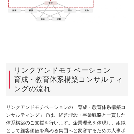
リンクアンドモチベーション
育成・教育体系構築コンサルティ
ングの流れ
リンクアンドモチベーションの「育成・教育体系構築コ
ンサルティング」では、経営理念・事業戦略と一貫した
体系構築のご支援を行います。企業理念を体現し、組織
として顧客価値を高める集団へと変容するための人事ポ