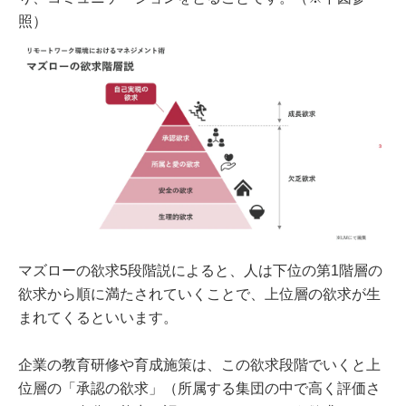
照）
マズローの欲求5段階説によると、人は下位の第1階層の
欲求から順に満たされていくことで、上位層の欲求が生
まれてくるといいます。
企業の教育研修や育成施策は、この欲求段階でいくと上
位層の「承認の欲求」（所属する集団の中で高く評価さ