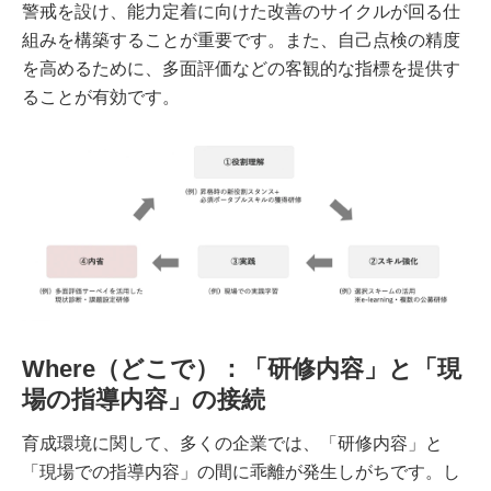
警戒を設け、能力定着に向けた改善のサイクルが回る仕
組みを構築することが重要です。また、自己点検の精度
を高めるために、多面評価などの客観的な指標を提供す
ることが有効です。
Where（どこで）：「研修内容」と「現
場の指導内容」の接続
育成環境に関して、多くの企業では、「研修内容」と
「現場での指導内容」の間に乖離が発生しがちです。し