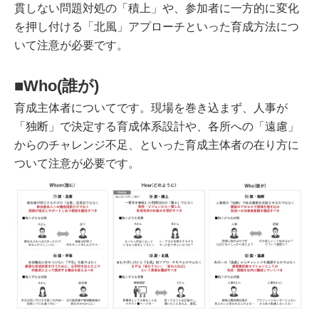
貫しない問題対処の「積上」や、参加者に一方的に変化
を押し付ける「北風」アプローチといった育成方法につ
いて注意が必要です。
■Who(誰が)
育成主体者についてです。現場を巻き込まず、人事が
「独断」で決定する育成体系設計や、各所への「遠慮」
からのチャレンジ不足、といった育成主体者の在り方に
ついて注意が必要です。