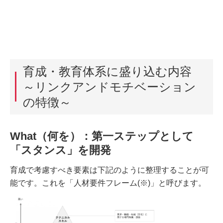
育成・教育体系に盛り込む内容
～リンクアンドモチベーション
の特徴～
What（何を）：第一ステップとして
「スタンス」を開発
育成で考慮すべき要素は下記のように整理することが可
能です。これを「人材要件フレーム(※)」と呼びます。