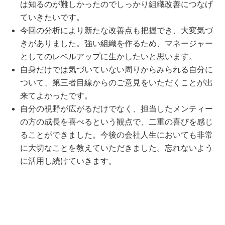
は知るのが難しかったのでしっかり組織改善につなげ
ていきたいです。
今回の分析により新たな改善点も把握でき、大変気づ
きがありました。強い組織を作るため、マネージャー
としてのレベルアップに生かしたいと思います。
自身だけでは気づいていない周りからみられる自分に
ついて、第三者目線からのご意見をいただくことが出
来てよかったです。
自分の視野が広がるだけでなく、担当したメンティー
の方の成長を喜べるという観点で、二重の喜びを感じ
ることができました。今後の会社人生においても非常
に大切なことを教えていただきました。忘れないよう
に活用し続けていきます。