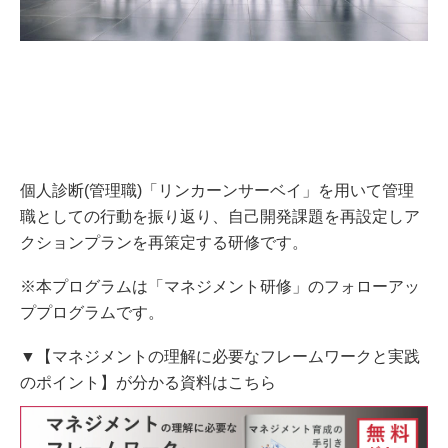
個人診断(管理職)「リンカーンサーベイ」を用いて管理
職としての行動を振り返り、自己開発課題を再設定しア
クションプランを再策定する研修です。
※本プログラムは「マネジメント研修」のフォローアッ
ププログラムです。
▼【マネジメントの理解に必要なフレームワークと実践
のポイント】が分かる資料はこちら