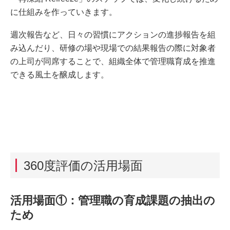
に仕組みを作っていきます。
週次報告など、日々の習慣にアクションの進捗報告を組
み込んだり、研修の場や現場での結果報告の際に対象者
の上司が同席することで、組織全体で管理職育成を推進
できる風土を醸成します。
360度評価の活用場面
活用場面①：管理職の育成課題の抽出の
ため