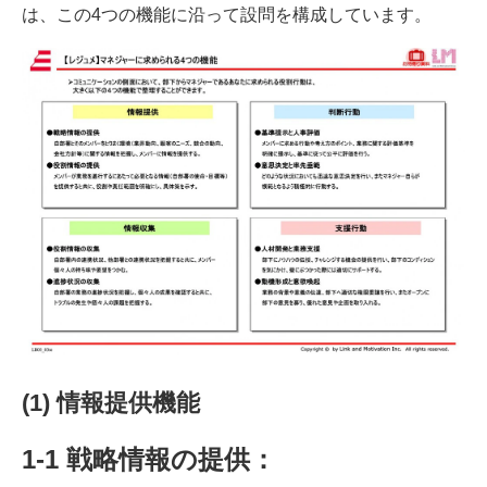
は、この4つの機能に沿って設問を構成しています。
(1) 情報提供機能
1-1 戦略情報の提供：