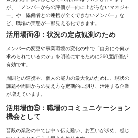
が、「メンバーからの評価が一向に上がらないマネジャ
ー」や「協働者との連携が全くできないメンバー」な
ど、職場の実態が一部見える化できます。
活用場面④：状況の定点観測のため
メンバーの変更や事業環境の変化の中で「自分に今何が
求められているのか」を明確にするために360度評価が
有効です。
周囲との連携や、個人の能力の最大化のために、現状の
課題や周囲からの見え方を定期的に測り、活用する企業
が増えています。
活用場面⑤：職場のコミュニケーション
機会として
普段の業務の中では中々伝え難い、お互いが求め、感じ