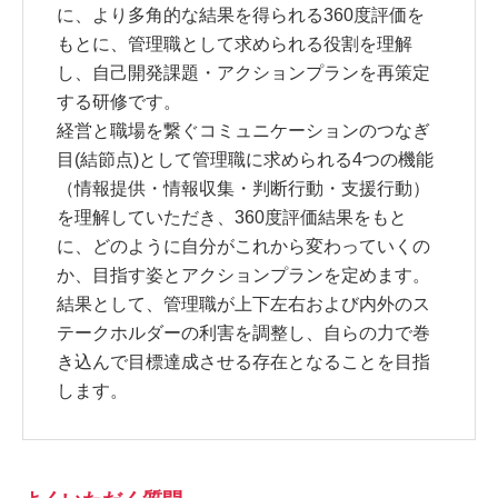
に、より多角的な結果を得られる360度評価を
もとに、管理職として求められる役割を理解
し、自己開発課題・アクションプランを再策定
する研修です。
経営と職場を繋ぐコミュニケーションのつなぎ
目(結節点)として管理職に求められる4つの機能
（情報提供・情報収集・判断行動・支援行動）
を理解していただき、360度評価結果をもと
に、どのように自分がこれから変わっていくの
か、目指す姿とアクションプランを定めます。
結果として、管理職が上下左右および内外のス
テークホルダーの利害を調整し、自らの力で巻
き込んで目標達成させる存在となることを目指
します。