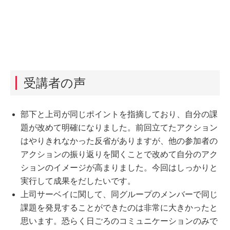
受講者の声
部下と上司が同じポイントを指摘しており、自分の課
題が改めて明確になりました。前回立てたアクション
はやりきれなかった反省がありますが、他の参加者の
アクションの振り返りを聞くことで改めて自分のアク
ションのイメージが高まりました。今回はしっかりと
実行して成果をだしたいです。
上司サーベイに関して、同グループのメンバーで同じ
課題を発見することができたのは非常に大きかったと
思います。恐らく日ごろのコミュニケーションのみで