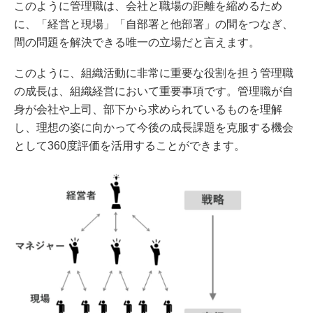
このように管理職は、会社と職場の距離を縮めるため
に、「経営と現場」「自部署と他部署」の間をつなぎ、
間の問題を解決できる唯一の立場だと言えます。
このように、組織活動に非常に重要な役割を担う管理職
の成長は、組織経営において重要事項です。管理職が自
身が会社や上司、部下から求められているものを理解
し、理想の姿に向かって今後の成長課題を克服する機会
として360度評価を活用することができます。