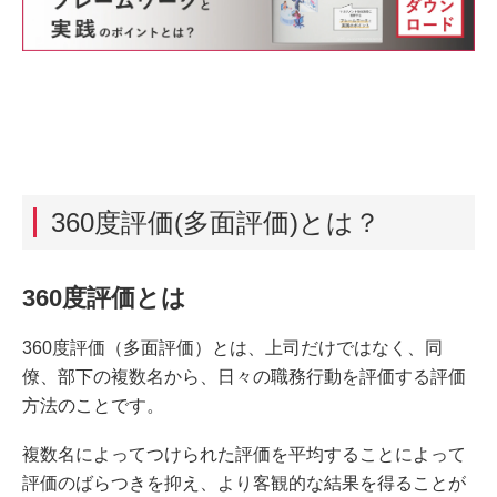
360度評価(多面評価)とは？
360度評価とは
360度評価（多面評価）とは、上司だけではなく、同
僚、部下の複数名から、日々の職務行動を評価する評価
方法のことです。
複数名によってつけられた評価を平均することによって
評価のばらつきを抑え、より客観的な結果を得ることが