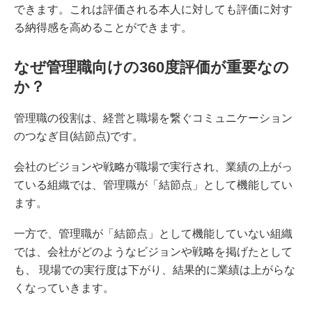
できます。これは評価される本人に対しても評価に対す
る納得感を高めることができます。
なぜ管理職向けの360度評価が重要なの
か？
管理職の役割は、経営と職場を繋ぐコミュニケーション
のつなぎ目(結節点)です。
会社のビジョンや戦略が職場で実行され、業績の上がっ
ている組織では、管理職が「結節点」として機能してい
ます。
一方で、管理職が「結節点」として機能していない組織
では、会社がどのようなビジョンや戦略を掲げたとして
も、 現場での実行度は下がり、結果的に業績は上がらな
くなっていきます。