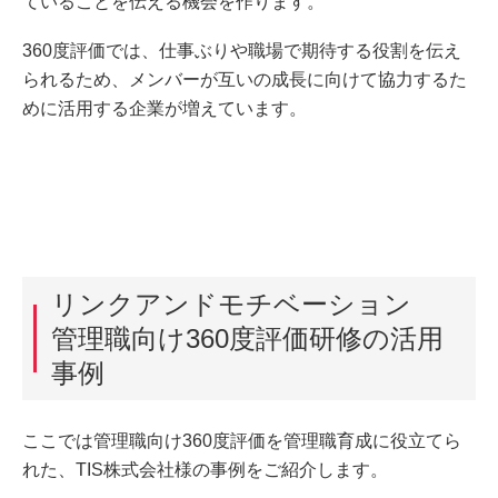
ていることを伝える機会を作ります。
360度評価では、仕事ぶりや職場で期待する役割を伝え
られるため、メンバーが互いの成長に向けて協力するた
めに活用する企業が増えています。
リンクアンドモチベーション
管理職向け360度評価研修の活用
事例
ここでは管理職向け360度評価を管理職育成に役立てら
れた、TIS株式会社様の事例をご紹介します。