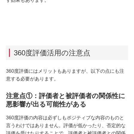
す効果もあります。
360度評価活用の注意点
360度評価にはメリットもありますが、以下の点にも注
意する必要があります。
注意点①：評価者と被評価者の関係性に
悪影響が出る可能性がある
360度評価の内容は必ずしもポジティブな内容のものと
言うわけではありません。評価が低かったり、否定的な
評価を受けたりすることで、評価者と被評価者との関係