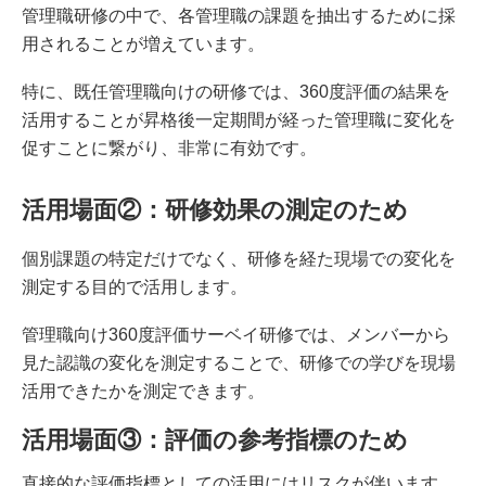
管理職研修の中で、各管理職の課題を抽出するために採
用されることが増えています。
特に、既任管理職向けの研修では、360度評価の結果を
活用することが昇格後一定期間が経った管理職に変化を
促すことに繋がり、非常に有効です。
活用場面②：研修効果の測定のため
個別課題の特定だけでなく、研修を経た現場での変化を
測定する目的で活用します。
管理職向け360度評価サーベイ研修では、メンバーから
見た認識の変化を測定することで、研修での学びを現場
活用できたかを測定できます。
活用場面③：評価の参考指標のため
直接的な評価指標としての活用にはリスクが伴います