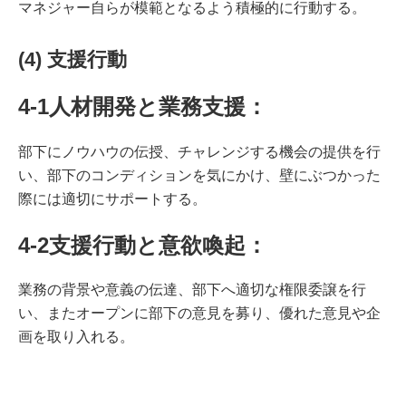
マネジャー自らが模範となるよう積極的に行動する。
(4) 支援行動
4-1人材開発と業務支援：
部下にノウハウの伝授、チャレンジする機会の提供を行
い、部下のコンディションを気にかけ、壁にぶつかった
際には適切にサポートする。
4-2支援行動と意欲喚起：
業務の背景や意義の伝達、部下へ適切な権限委譲を行
い、またオープンに部下の意見を募り、優れた意見や企
画を取り入れる。