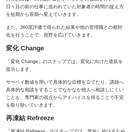
日々目の前の仕事に追われていた対象者の時間の捉え方
を短期から長期へ変えていきます。
また、360度評価で得られた結果や他の管理職との相対
化を行うことで、視野を広げていきます。
変化 Change
「変化 Change」のステップでは、変化に向けた道筋を
提示します。
サーベイ数値を用いて具体的な目標を立てたり、講師へ
具体的な相談をすることでなかなか他人へ相談しにくい
ことも、専門家の視点からアドバイスを得ることで不安
を取り除いていきます。
再凍結 Refreeze
「再凍結 Refreeze」のステップでは、変化し続けるため