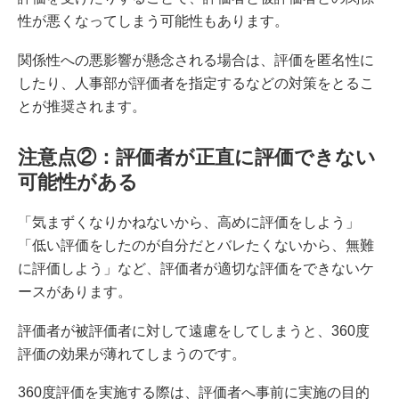
性が悪くなってしまう可能性もあります。
関係性への悪影響が懸念される場合は、評価を匿名性に
したり、人事部が評価者を指定するなどの対策をとるこ
とが推奨されます。
注意点②：評価者が正直に評価できない
可能性がある
「気まずくなりかねないから、高めに評価をしよう」
「低い評価をしたのが自分だとバレたくないから、無難
に評価しよう」など、評価者が適切な評価をできないケ
ースがあります。
評価者が被評価者に対して遠慮をしてしまうと、360度
評価の効果が薄れてしまうのです。
360度評価を実施する際は、評価者へ事前に実施の目的