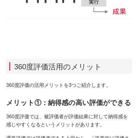
360度評価活用のメリット
360度評価の活用メリットを3つご紹介します。
メリット①：納得感の高い評価ができる
360度評価では、被評価者が評価結果に対して納得感を
感じやすくなるというメリットがあります。