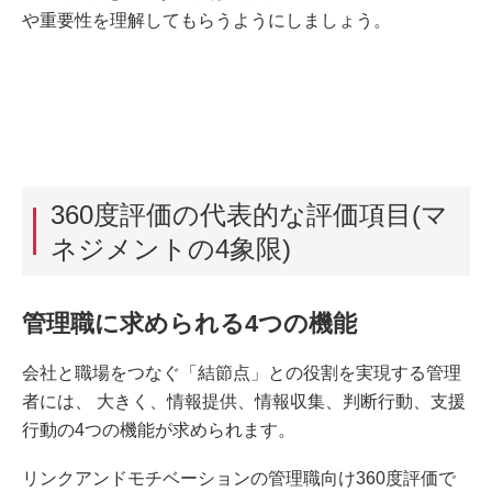
や重要性を理解してもらうようにしましょう。
360度評価の代表的な評価項目(マ
ネジメントの4象限)
管理職に求められる4つの機能
会社と職場をつなぐ「結節点」との役割を実現する管理
者には、 大きく、情報提供、情報収集、判断行動、支援
行動の4つの機能が求められます。
リンクアンドモチベーションの管理職向け360度評価で