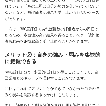
通常評価では評価者である上司から、「恣意的に評価さ
れている」「あの上司は自分の努力を分かってくれてい
ない」など、被評価者が結果を受け止められないケース
があります。
一方で、360度評価であれば複数の評価者からの評価で
あるため、客観性の高い結果を得ることができ、被評価
者も結果を納得感高く受け止めることができます。
メリット②：自身の強み・弱みを客観的
に把握できる
360度評価では、多面的に評価を得ることによって、自
己認知とのギャップを理解することができます。
これはこれまで気づくことができていなかった自身の強
みや弱みを認識するきっかけにもなります。
また、評価をした側も評価をされた側も評価項目につい