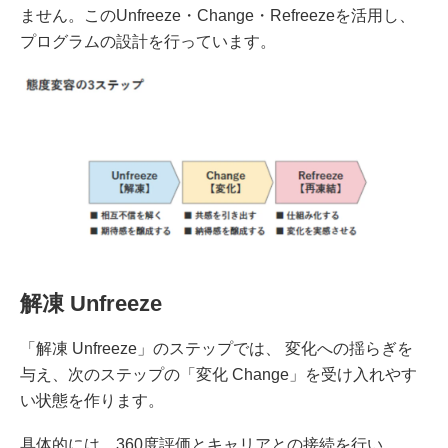
ません。このUnfreeze・Change・Refreezeを活用し、
プログラムの設計を行っています。
解凍 Unfreeze
「解凍 Unfreeze」のステップでは、 変化への揺らぎを
与え、次のステップの「変化 Change」を受け入れやす
い状態を作ります。
具体的には、360度評価とキャリアとの接続を行い、