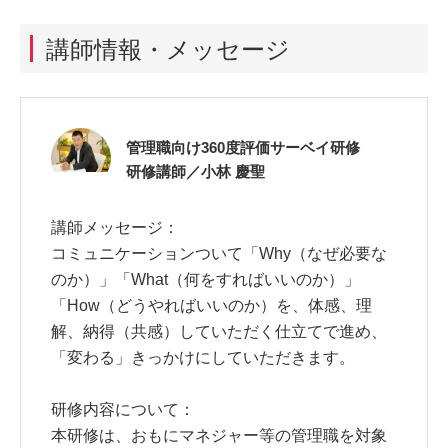
講師情報・メッセージ
管理職向け360度評価サーベイ研修
研修講師／小林 慶聖
講師メッセージ：
コミュニケーションついて「Why（なぜ必要な
のか）」「What（何をすればいいのか）」
「How（どうやればいいのか）を、体感、理
解、納得（共感）していただく仕立てで進め、
「変わる」きっかけにしていただきます。
研修内容について：
本研修は、おもにマネジャー等の管理職を対象