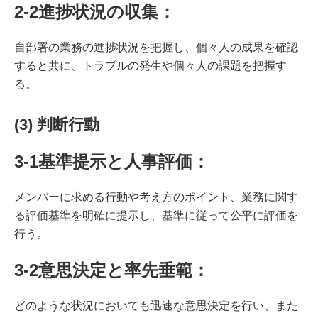
2-2進捗状況の収集：
自部署の業務の進捗状況を把握し、個々人の成果を確認
すると共に、トラブルの発生や個々人の課題を把握す
る。
(3) 判断行動
3-1基準提示と人事評価：
メンバーに求める行動や考え方のポイント、業務に関す
る評価基準を明確に提示し、基準に従って公平に評価を
行う。
3-2意思決定と率先垂範
：
どのような状況においても迅速な意思決定を行い、また