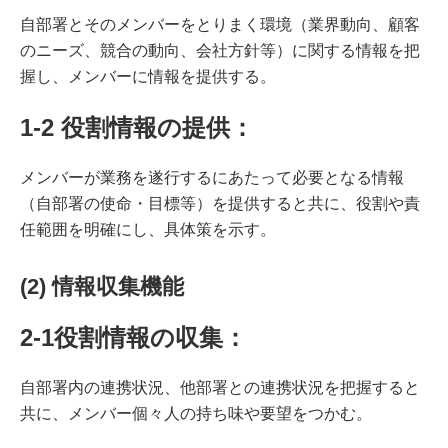
自部署とそのメンバーをとりまく環境（業界動向、顧客
のニーズ、競合の動向、会社方針等）に関する情報を把
握し、メンバーに情報を提供する。
1-2 役割情報の提供：
メンバーが業務を遂行するにあたって必要となる情報
（自部署の使命・目標等）を提供すると共に、役割や責
任範囲を明確にし、具体策を示す。
(2) 情報収集機能
2-1役割情報の収集：
自部署内の連携状況、他部署との連携状況を把握すると
共に、メンバー個々人の持ち味や要望をつかむ。