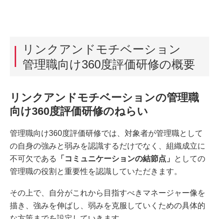
リンクアンドモチベーション
管理職向け360度評価研修の概要
リンクアンドモチベーションの管理職
向け360度評価研修のねらい
管理職向け360度評価研修では、対象者が管理職として
の自身の強みと弱みを認識するだけでなく、組織成立に
不可欠である
「コミュニケーションの結節点」
としての
管理職の役割と重要性を認識していただきます。
その上で、自分がこれから目指すべきマネージャー像を
描き、強みを伸ばし、弱みを克服していくための具体的
な方策までを設定していきます。