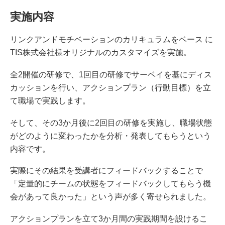
実施内容
リンクアンドモチベーションのカリキュラムをベース に
TIS株式会社様オリジナルのカスタマイズを実施。
全2開催の研修で、1回目の研修でサーベイを基にディス
カッションを行い、アクションプラン（行動目標）を立
て職場で実践します。
そして、その3か月後に2回目の研修を実施し、職場状態
がどのように変わったかを分析・発表してもらうという
内容です。
実際にその結果を受講者にフィードバックすることで
「定量的にチームの状態をフィードバックしてもらう機
会があって良かった」という声が多く寄せられました。
アクションプランを立て3か月間の実践期間を設けるこ