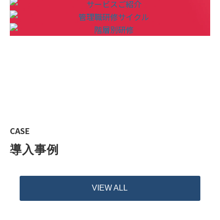
CASE
導入事例
VIEW ALL