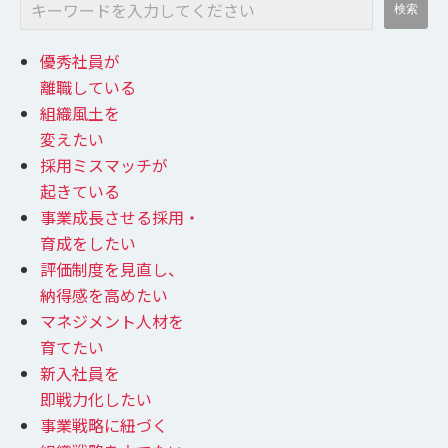
優秀社員が
離職している
組織風土を
変えたい
採用ミスマッチが
起きている
事業成長させる採用・
育成をしたい
評価制度を見直し、
納得感を高めたい
マネジメント人材を
育てたい
新入社員を
即戦力化したい
事業戦略に紐づく