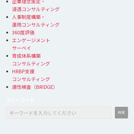
企業理念策定・
浸透コンサルティング
人事制度構築・
運用コンサルティング
360度評価
エンゲージメント
サーベイ
育成体系構築
コンサルティング
HRBP支援
コンサルティング
適性検査（BRIDGE）
フリーワード