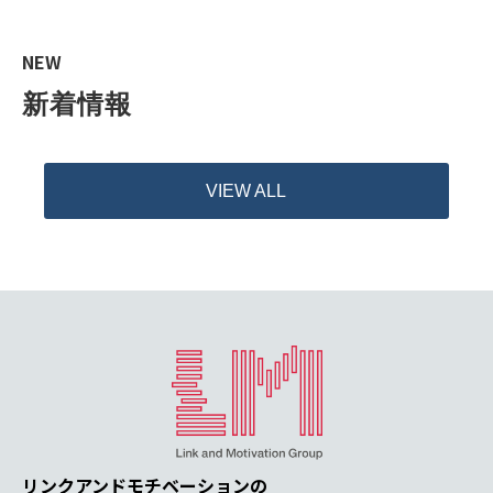
NEW
新着情報
VIEW ALL
リンクアンドモチベーションの