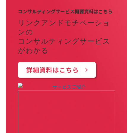
コンサルティングサービス概要資料はこちら
リンクアンドモチベーショ
ンの
コンサルティングサービス
がわかる