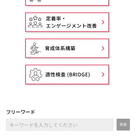
フリーワード