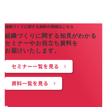
組織づくりに関する最新の情報はこちら
組織づくりに関する知見がわかる
セミナーやお役立ち資料を
お届けいたします。
選ばれる理由はこちら