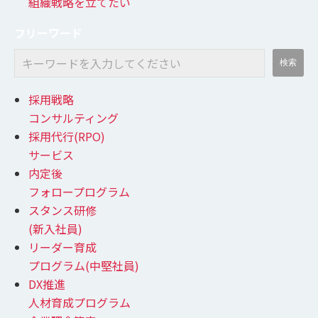
組織戦略を立てたい
フリーワード
採用戦略
コンサルティング
採用代行(RPO)
サービス
内定後
フォロープログラム
スタンス研修
(新入社員)
リーダー育成
プログラム(中堅社員)
DX推進
人材育成プログラム