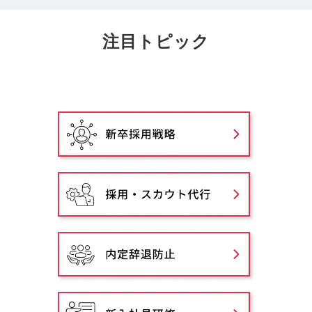
注目トピック