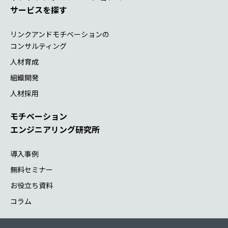
サービスを探す
リンクアンドモチベーションの
コンサルティング
人材育成
組織開発
人材採用
モチベーション
エンジニアリング研究所
導入事例
無料セミナー
お役立ち資料
コラム