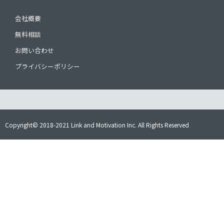
会社概要
無料相談
お問い合わせ
プライバシーポリシー
Copyright© 2018-2021 Link and Motivation Inc. All Rights Reserved