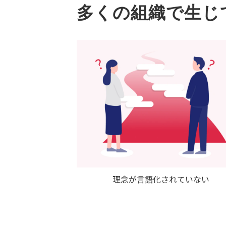
多くの組織で生じ
理念が言語化されていない