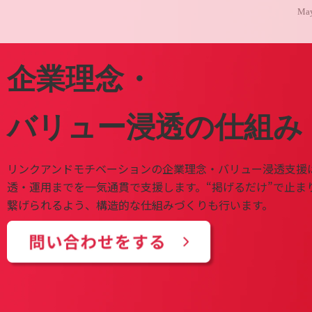
May
企業理念・
バリュー浸透の仕組み
リンクアンドモチベーションの企業理念・バリュー浸透支援
透・運用までを一気通貫で支援します。“掲げるだけ”で止ま
繋げられるよう、構造的な仕組みづくりも行います。