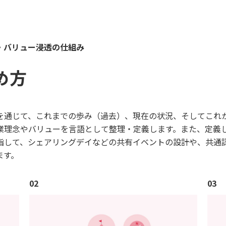
・バリュー浸透の仕組み
め方
を通じて、これまでの歩み（過去）、現在の状況、そしてこれ
業理念やバリューを言語として整理・定義します。また、定義
指して、シェアリングデイなどの共有イベントの設計や、共通
ます。
02
03