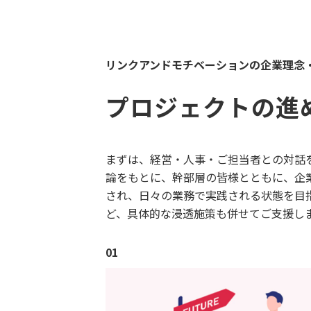
リンクアンドモチベーションの企業理念
プロジェクトの進
まずは、経営・人事・ご担当者との対話
論をもとに、幹部層の皆様とともに、企
され、日々の業務で実践される状態を目
ど、具体的な浸透施策も併せてご支援し
01