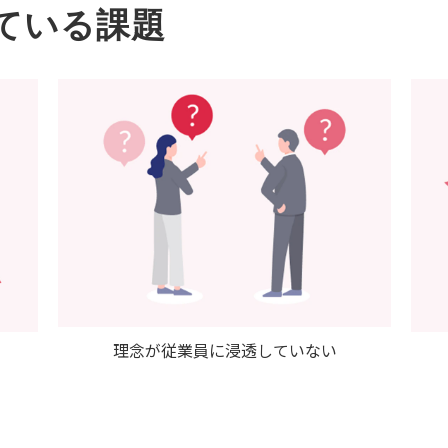
ている課題
理念が従業員に浸透していない