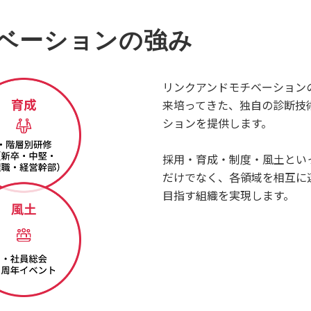
ベーションの強み
リンクアンドモチベーションの
来培ってきた、独自の診断技
ションを提供します。
採用・育成・制度・風土とい
だけでなく、各領域を相互に
目指す組織を実現します。