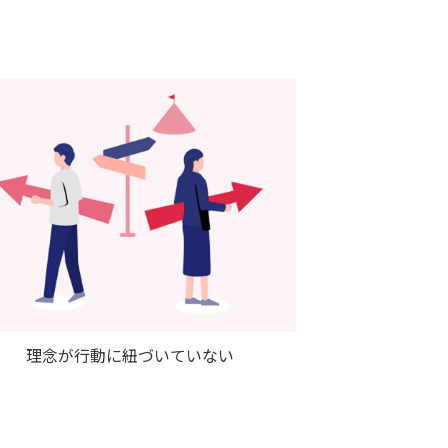
理念が行動に紐づいていない