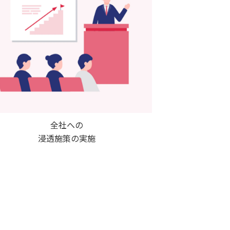
全社への
浸透施策の実施