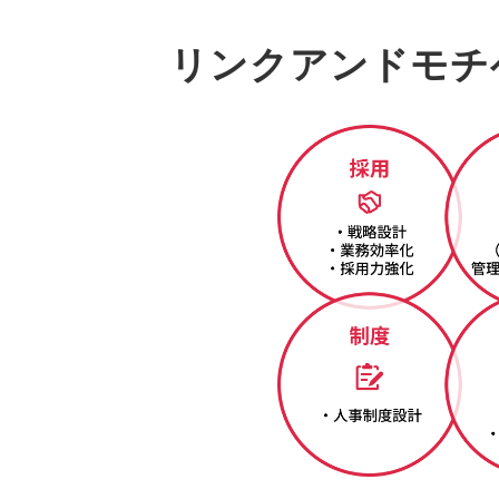
リンクアンドモチ