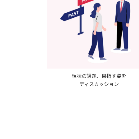
現状の課題、目指す姿を
ディスカッション