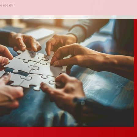
e see our