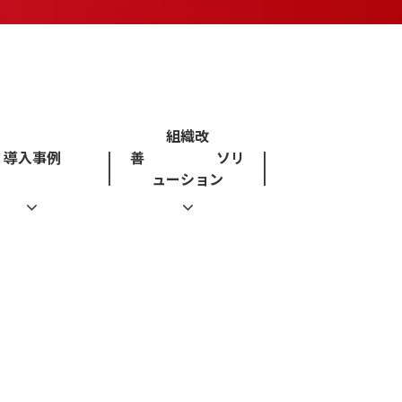
組織改
導入事例
善 ソリ
ューション