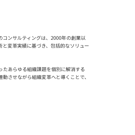
コンサルティングは、2000年の創業以
術と変革実績に基づき、包括的なソリュー
ったあらゆる組織課題を個別に解消する
連動させながら組織変革へと導くことで、