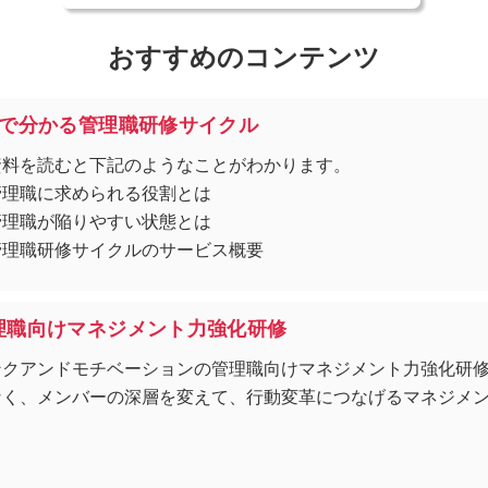
おすすめのコンテンツ
分で分かる管理職研修サイクル
資料を読むと下記のようなことがわかります。
管理職に求められる役割とは
管理職が陥りやすい状態とは
管理職研修サイクルのサービス概要
理職向けマネジメント力強化研修
ンクアンドモチベーションの管理職向けマネジメント力強化研
なく、メンバーの深層を変えて、行動変革につなげるマネジメ