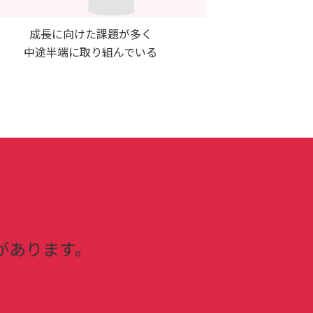
成長に向けた課題が多く
中途半端に取り組んでいる
があります。