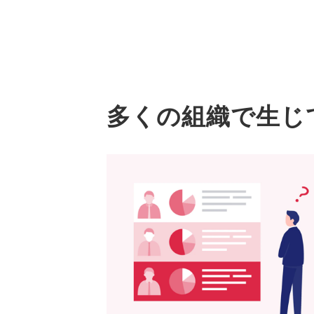
多くの組織で生じ