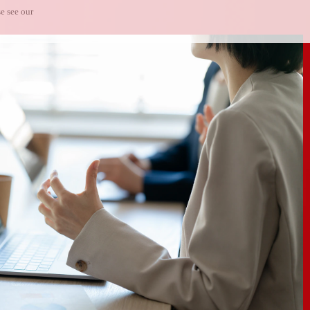
e see our