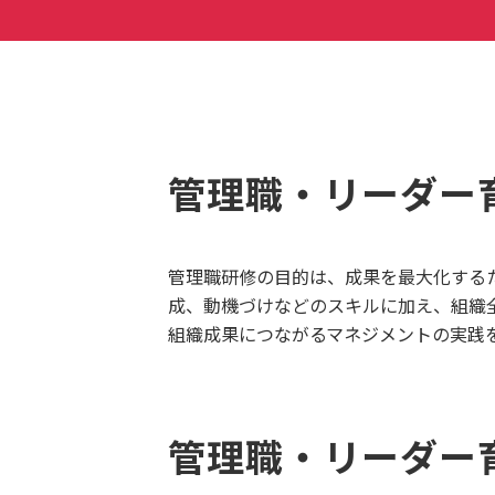
管理職・リーダー
管理職研修の目的は、成果を最大化する
成、動機づけなどのスキルに加え、組織
組織成果につながるマネジメントの実践
管理職・リーダー