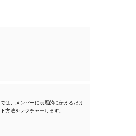
修では、メンバーに表層的に伝えるだけ
ント方法をレクチャーします。