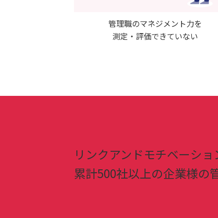
管理職のマネジメント力を
測定・評価できていない
リンクアンドモチベーショ
累計500社以上の企業様