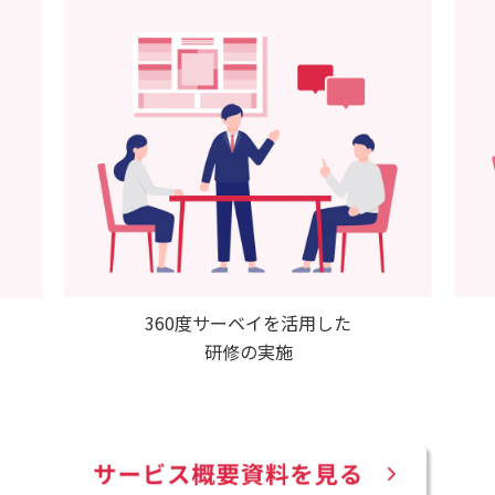
360度サーベイを活用した
研修の実施