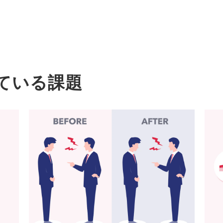
ている課題