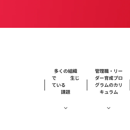
多くの組織
管理職・リー
で 生じ
ダー育成プロ
ている
グラムのカリ
課題
キュラム