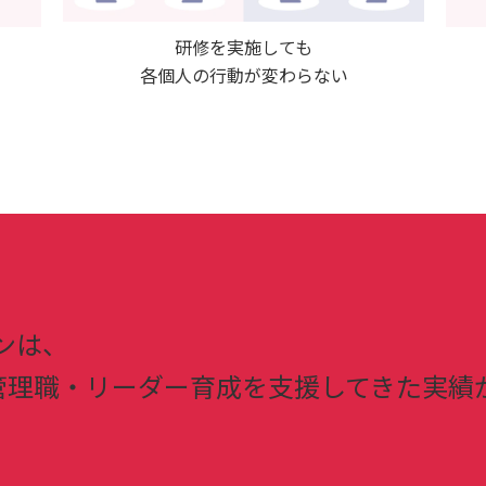
研修を実施しても
各個人の行動が変わらない
ンは、
の管理職・リーダー育成を支援してきた実績