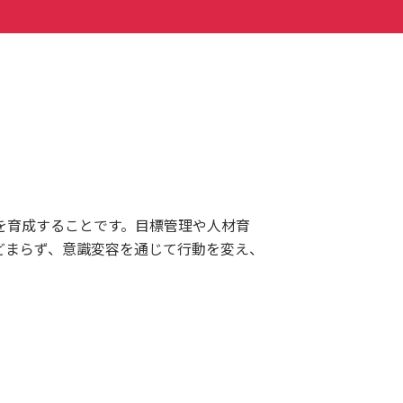
を育成することです。目標管理や人材育
どまらず、意識変容を通じて行動を変え、