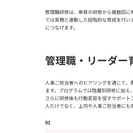
管理職研修は、単発の研修から複数回に
では実務と連動した段階的な育成を行い
につなげます。
管理職・リーダー
人事ご担当者へのヒアリングを通じて、
ます。プログラムでは階層別研修に加え
さらに研修後も行動変容を促すサポート
人だけでなく、上司や人事ご担当者にも
01