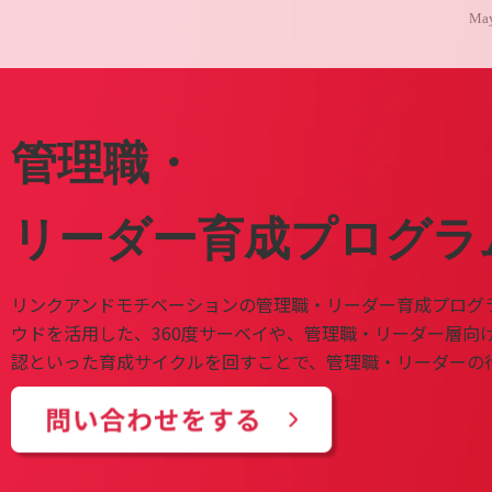
May
管理職・
リーダー育成プログラ
リンクアンドモチベーションの管理職・リーダー育成プログ
ウドを活用した、360度サーベイや、管理職・リーダー層向
認といった育成サイクルを回すことで、管理職・リーダーの