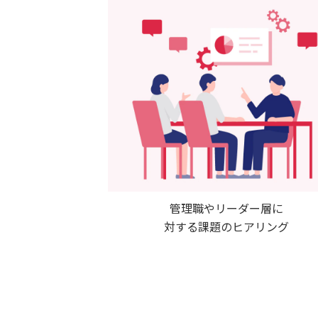
管理職やリーダー層に
対する課題のヒアリング