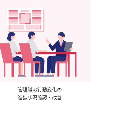
管理職の行動変化の
進捗状況確認・改善