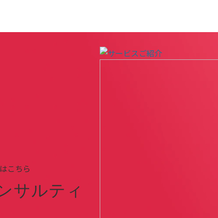
はこちら
ンサルティ