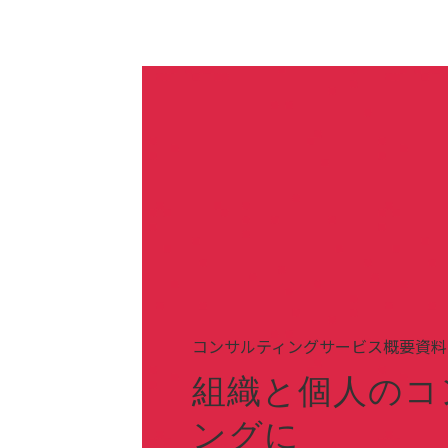
コンサルティングサービス概要資料
組織と個人のコ
ングに