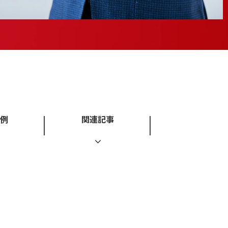
例
関連記事