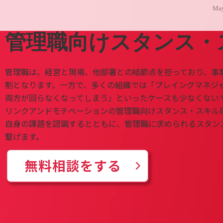
May
管理職向けスタンス・
管理職は、経営と現場、他部署との結節点を担っており、事
割となります。一方で、多くの組織では「プレイングマネジ
両方が回らなくなってしまう」といったケースも少なくない
リンクアンドモチベーションの管理職向けスタンス・スキル
自身の課題を認識するとともに、管理職に求められるスタン
繋げます。