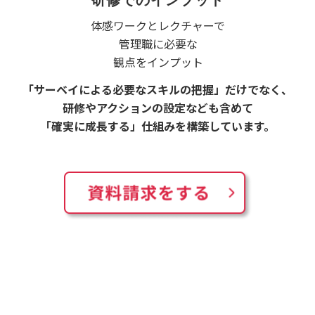
研修でのインプット
体感ワークとレクチャーで
管理職に必要な
観点をインプット
「サーベイによる必要なスキルの把握」だけでなく、
研修やアクションの設定なども含めて
「確実に成長する」仕組みを構築しています。