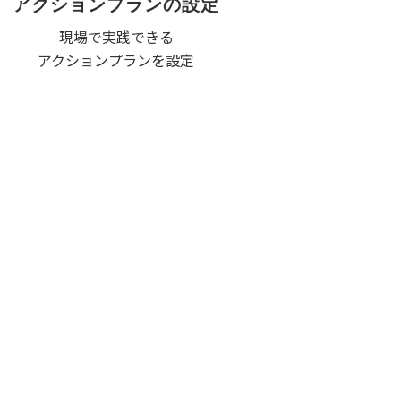
アクションプランの設定
現場で実践できる
アクションプランを設定