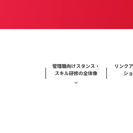
管理職向けスタンス・
リンク
スキル研修の全体像
ショ