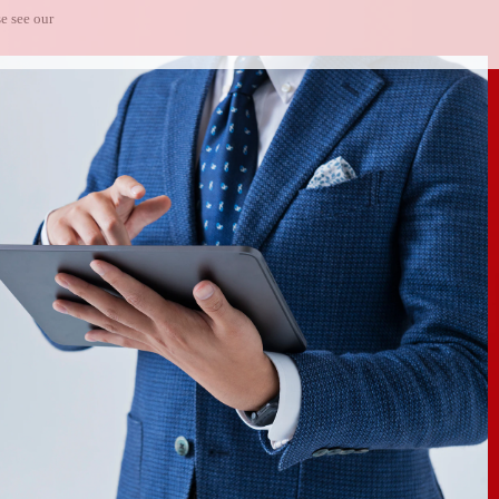
e see our