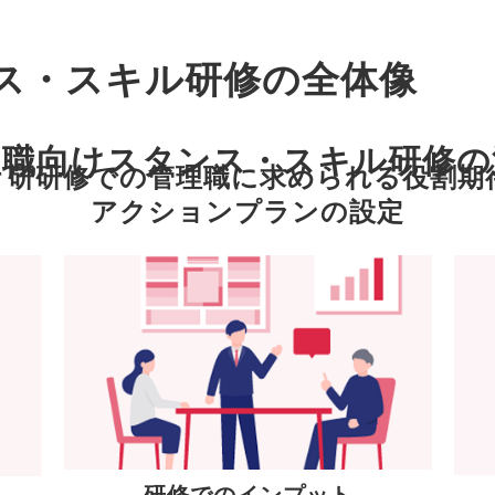
ス・スキル研修の全体像
理職向けスタンス・スキル研修の
、研研修での管理職に求められる役割期
アクションプランの設定