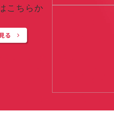
はこちらか