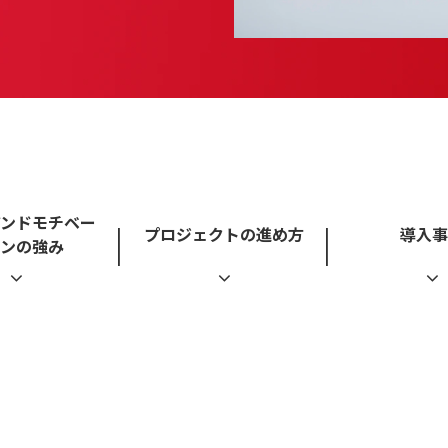
アンドモチベー
プロジェクトの進め方
導入事
ンの強み