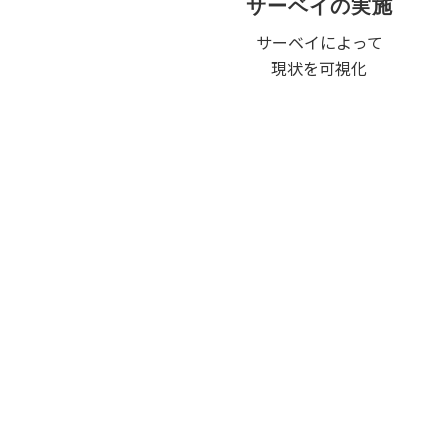
サーベイの実施
サーベイによって
現状を可視化