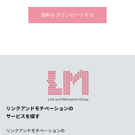
リンクアンドモチベーションの
サービスを探す
リンクアンドモチベーションの