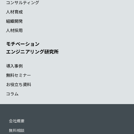
コンサルティング
人材育成
組織開発
人材採用
モチベーション
エンジニアリング研究所
導入事例
無料セミナー
お役立ち資料
コラム
会社概要
無料相談