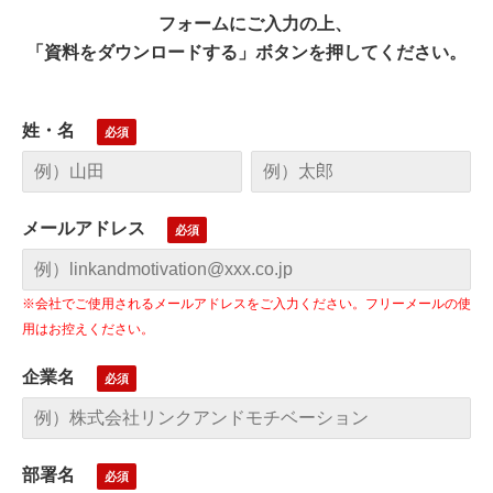
フォームにご入力の上、
「資料をダウンロードする」ボタンを押してください。
姓・名
メールアドレス
※会社でご使用されるメールアドレスをご入力ください。フリーメールの使
用はお控えください。
企業名
部署名