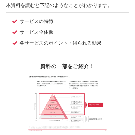
本資料を読むと下記のようなことがわかります。
サービスの特徴
サービス全体像
各サービスのポイント・得られる効果
資料の一部をご紹介！