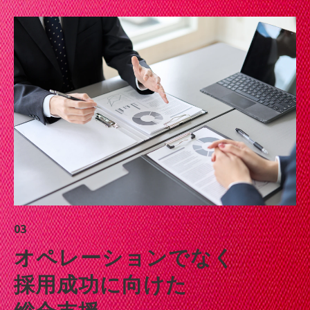
03
オペレーションでなく
採用成功に向けた