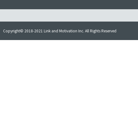
Copyright© 2018-2021 Link and Motivation Inc. All Rights Reserved