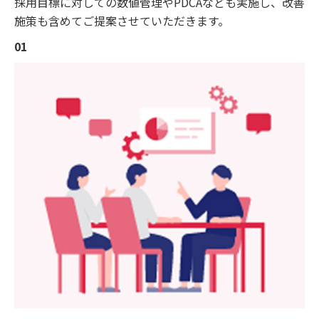
採用目標に対しての数値管理やPDCAなども実施し、改善
施策も含めてご提案させていただきます。
01