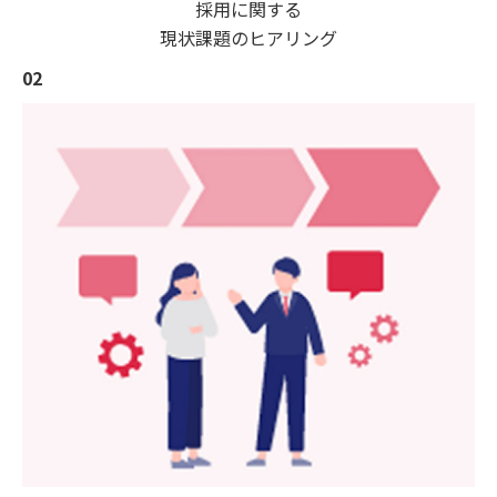
採用に関する
現状課題のヒアリング
02