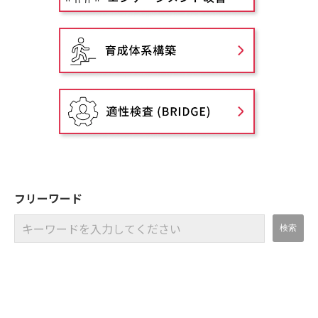
フリーワード