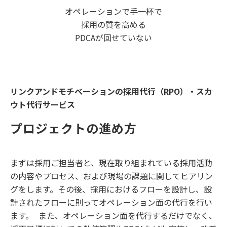
オペレーションで手一杯で
採用の質を高める
PDCAが回せていない
リンクアンドモチベーションの採用代行（RPO）・スカ
ウト代行サービス
プロジェクトの進め方
まずは採用ご担当者と、現在取り組まれている採用活動
の内容やプロセス、および現場の課題に関してヒアリン
グをします。その後、採用におけるフローを設計し、設
計されたフローに則ってオペレーション面の代行を行い
ます。 また、オペレーション面を代行するだけでなく、