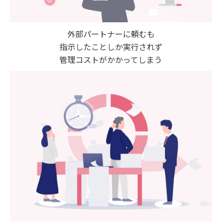
外部パートナーに頼むも
指示したことしか実行されず
管理コストがかかってしまう