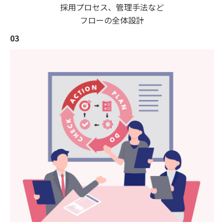
採用プロセス、管理手法など
フローの全体設計
03