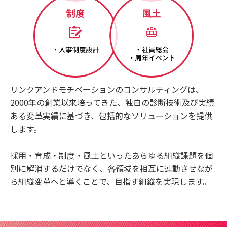
リンクアンドモチベーションのコンサルティングは、
2000年の創業以来培ってきた、独自の診断技術及び実績
ある変革実績に基づき、包括的なソリューションを提供
します。
採用・育成・制度・風土といったあらゆる組織課題を個
別に解消するだけでなく、各領域を相互に連動させなが
ら組織変革へと導くことで、目指す組織を実現します。