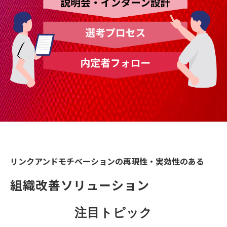
リンクアンドモチベーションの再現性・実効性のある
組織改善ソリューション
注目トピック