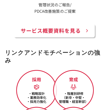
管理状況のご報告/
PDCA改善施策のご提案
リンクアンドモチベーションの強
み