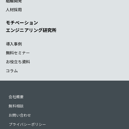
組織開発
人材採用
モチベーション
エンジニアリング研究所
導入事例
無料セミナー
お役立ち資料
コラム
会社概要
無料相談
お問い合わせ
プライバシーポリシー