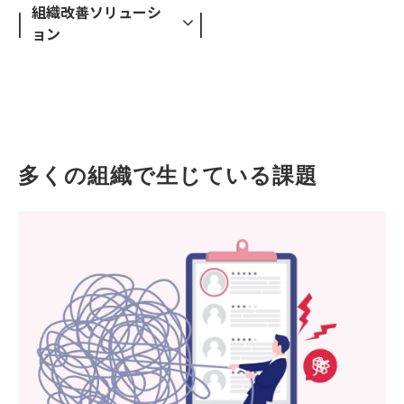
組織改善ソリューシ
ョン
多くの組織で生じている課題