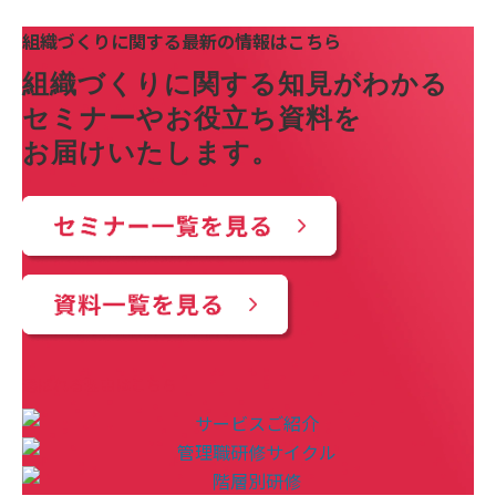
組織づくりに関する最新の情報はこちら
組織づくりに関する知見がわかる
セミナーやお役立ち資料を
お届けいたします。
選ばれる理由はこちら