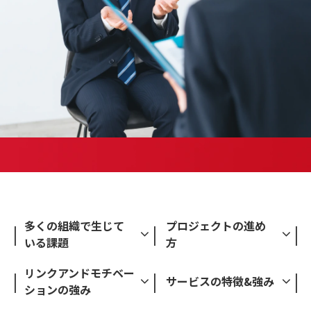
多くの組織で生じて
プロジェクトの進め
いる課題
方
リンクアンドモチベー
サービスの特徴&強み
ションの強み