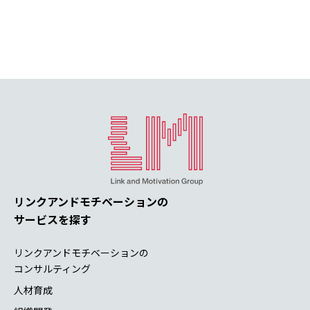
リンクアンドモチベーションの
サービスを探す
リンクアンドモチベーションの
コンサルティング
人材育成