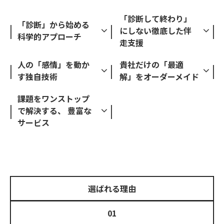
「診断して終わり」
「診断」から始める
にしない徹底した伴
科学的アプローチ
走支援
人の「感情」を動か
貴社だけの「最適
す独自技術
解」をオーダーメイド
課題をワンストップ
で解決する、 豊富な
サービス
選ばれる理由
01