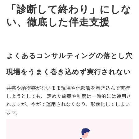
「診断して終わり」にしな
い、徹底した伴走支援
よくあるコンサルティングの落とし穴
現場をうまく巻き込めず実行されない
共感や納得感がないまま現場や他部署を巻き込んで実行
しようとしても、 定めた施策や制度は一時的には運用さ
れますが、やがて運用されなくなり、形骸化してしまい
ます。