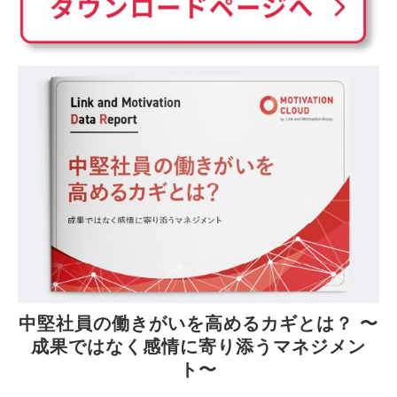
中堅社員の働きがいを高めるカギとは？ 〜
成果ではなく感情に寄り添うマネジメン
ト〜