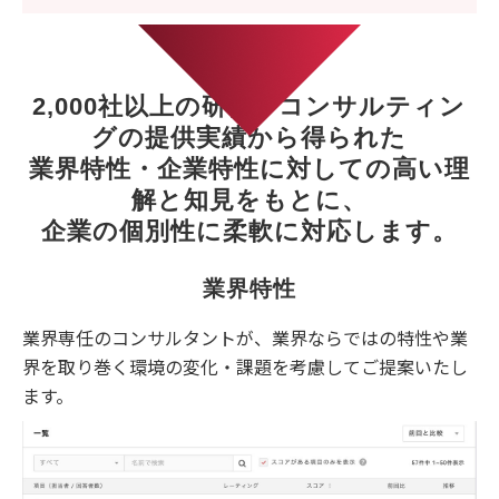
2,000社以上の研修・コンサルティン
グの提供実績から得られた
業界特性・企業特性に対しての高い理
解と知見をもとに、
企業の個別性に柔軟に対応します。
業界特性
業界専任のコンサルタントが、業界ならではの特性や業
界を取り巻く環境の変化・課題を考慮してご提案いたし
ます。