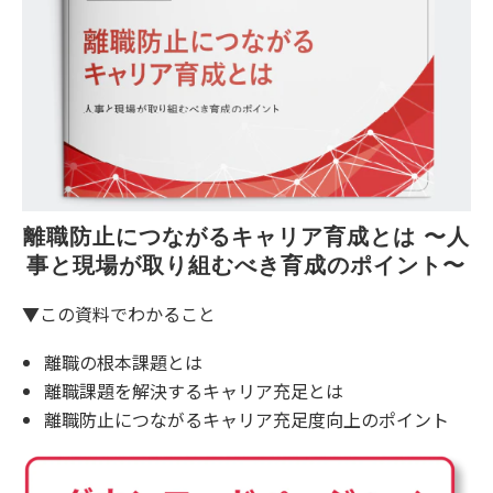
離職防止につながるキャリア育成とは 〜人
事と現場が取り組むべき育成のポイント〜
▼この資料でわかること
離職の根本課題とは
離職課題を解決するキャリア充足とは
離職防止につながるキャリア充足度向上のポイント