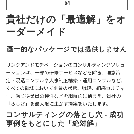
04
貴社だけの「最適解」をオ
ーダーメイド
画一的なパッケージでは提供しません
リンクアンドモチベーションのコンサルティングソリュ
ーションは、一部の研修サービスなどを除き、理念策
定・浸透コンサルや人事制度構築・運用コンサルなど、
すべての領域において企業の状態、戦略、組織カルチャ
ー、働く従業員の特性などを網羅的に踏まえ、貴社の
「らしさ」を最大限に生かす提案をいたします。
コンサルティングの落とし穴 - 成功
事例をもとにした「絶対解」