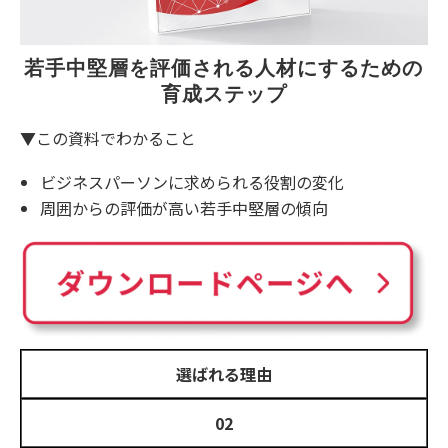
若手中堅層を評価される人材にするための
育成ステップ
▼この資料でわかること
ビジネスパーソンに求められる役割の変化
周囲からの評価が高い若手中堅層の傾向
選ばれる理由
02