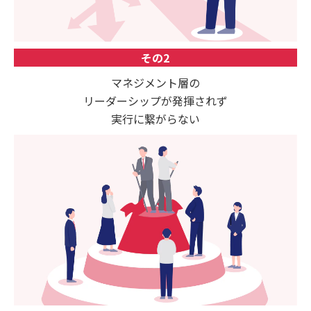
その2
マネジメント層の
リーダーシップが発揮されず
実行に繋がらない