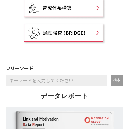
フリーワード
データレポート