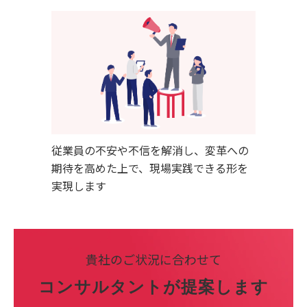
従業員の不安や不信を解消し、変革への
期待を高めた上で、現場実践できる形を
実現します
貴社のご状況に合わせて
コンサルタントが提案します