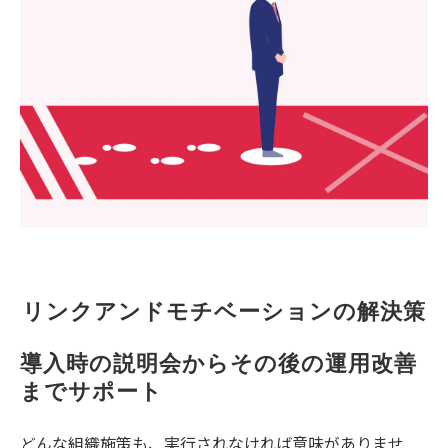
リンクアンドモチベーションの解決策
導入時の説明会からその後の運用改善
までサポート 
どんな組織施策も、実行されなければ意味がありませ