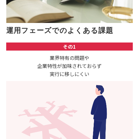
運用フェーズでのよくある課題
その1
業界特有の問題や
企業特性が加味されておらず
実行に移しにくい