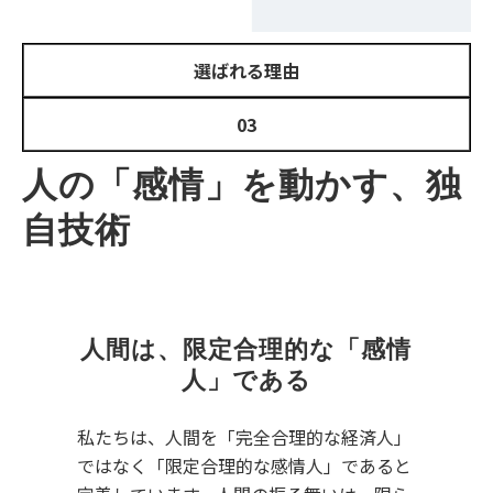
選ばれる理由
03
人の「感情」を動かす、独
自技術
人間は、限定合理的な「感情
人」である
私たちは、⼈間を「完全合理的な経済⼈」
ではなく「限定合理的な感情⼈」であると