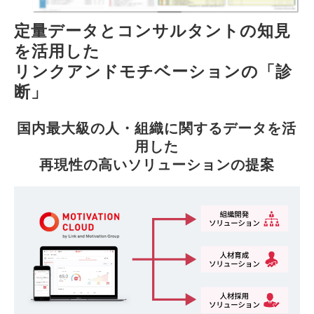
定量データとコンサルタントの知見
を活用した
リンクアンドモチベーションの「診
断」
国内最大級の人・組織に関するデータを活
用した
再現性の高いソリューションの提案