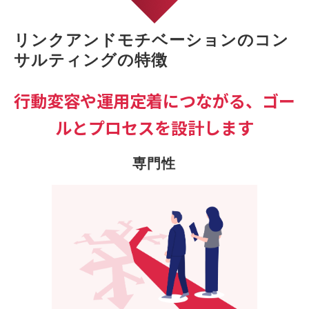
リンクアンドモチベーションのコン
サルティングの特徴
行動変容や運用定着につながる、ゴー
ルとプロセスを設計します
専門性