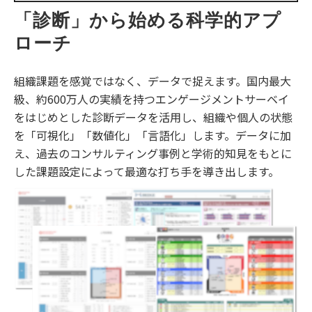
「診断」から始める科学的アプ
ローチ
組織課題を感覚ではなく、データで捉えます。国内最大
級、約600万人の実績を持つエンゲージメントサーベイ
をはじめとした診断データを活用し、組織や個人の状態
を「可視化」「数値化」「言語化」します。データに加
え、過去のコンサルティング事例と学術的知見をもとに
した課題設定によって最適な打ち手を導き出します。