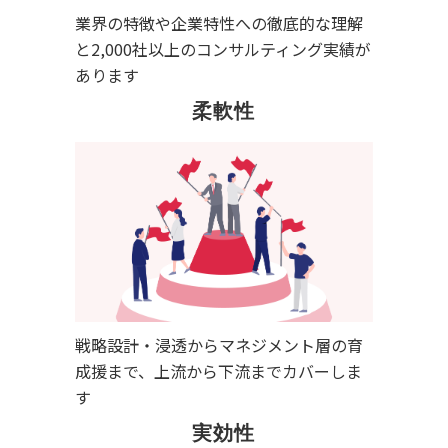
業界の特徴や企業特性への徹底的な理解
と2,000社以上のコンサルティング実績が
あります
柔軟性
戦略設計・浸透からマネジメント層の育
成援まで、上流から下流までカバーしま
す
実効性