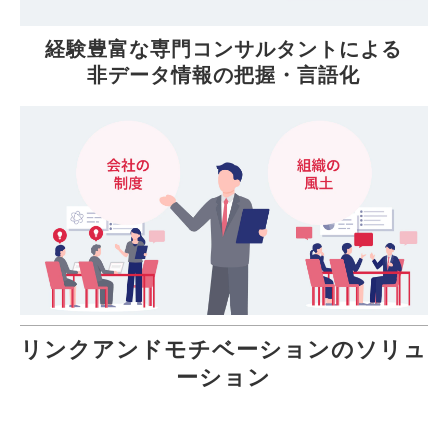
経験豊富な専門コンサルタントによる
非データ情報の把握・言語化
リンクアンドモチベーションのソリュ
ーション