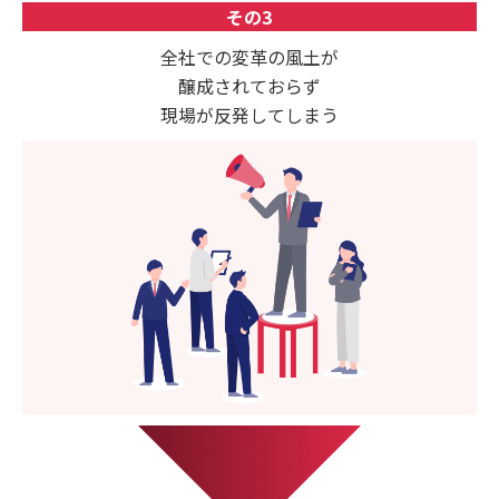
その3
全社での変革の風土が
醸成されておらず
現場が反発してしまう