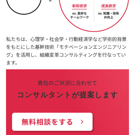
私たちは、心理学・社会学・行動経済学など学術的背景
をもとにした基幹技術「モチベーションエンジニアリン
グ」を活用し、組織変革コンサルティングを行なってい
ます。
貴社のご状況に合わせて
コンサルタントが提案します