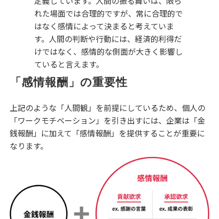
定義しています。⼈間の振る舞いは、限ら
れた場⾯では合理的ですが、常に合理的で
はなく感情によって決まると考えていま
す。⼈間の判断や⾏動には、経済的利得だ
けではなく、感情的な側⾯が大きく影響し
ていると言えます。
「感情報酬」の重要性
上記のような「⼈間観」を前提にしているため、個人の
「ワークモチベーション」を引き出すには、企業は「⾦
銭報酬」に加えて「感情報酬」を提供することが重要に
なります。