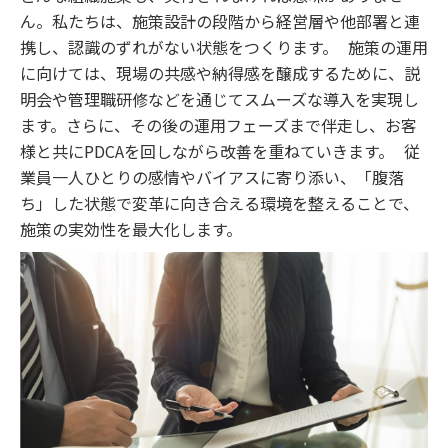
ん。私たちは、施策設計の段階から経営層や他部署と連
携し、認識のずれがない状態をつくります。 施策の運用
に向けては、現場の共感や納得感を醸成するために、説
明会や管理職研修などを通じてスムーズな導入を実現し
ます。さらに、その後の運用フェーズまで伴走し、お客
様と共にPDCAを回しながら改善を重ねていきます。 従
業員一人ひとりの感情やバイアスに寄り添い、「腹落
ち」した状態で変革に向き合える環境を整えることで、
施策の実効性を最大化します。