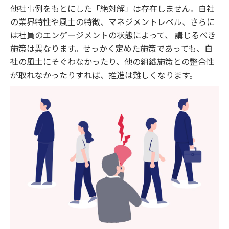
他社事例をもとにした「絶対解」は存在しません。自社
の業界特性や風土の特徴、マネジメントレベル、さらに
は社員のエンゲージメントの状態によって、 講じるべき
施策は異なります。せっかく定めた施策であっても、自
社の風土にそぐわなかったり、他の組織施策との整合性
が取れなかったりすれば、推進は難しくなります。