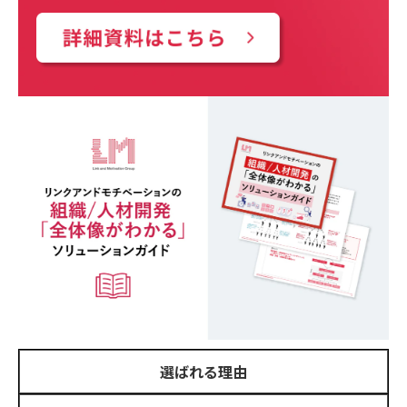
選ばれる理由