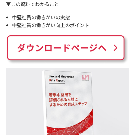
▼この資料でわかること
中堅社員の働きがいの実態
中堅社員の働きがい向上のポイント