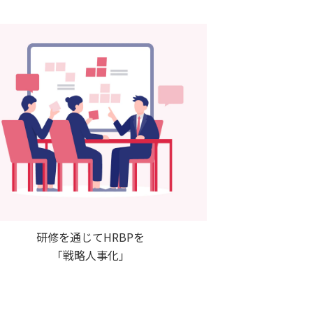
研修を通じてHRBPを
「戦略人事化」