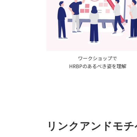
ワークショップで
HRBPのあるべき姿を理解
リンクアンドモチ