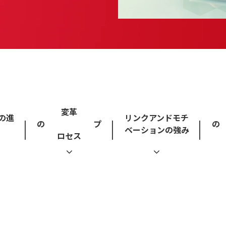
変革
の進
リンクアンドモチ
の プ
ベーションの強み
ロセス