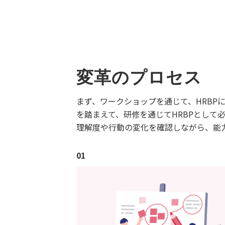
変革のプロセス
まず、ワークショップを通じて、HRB
を踏まえて、研修を通じてHRBPとし
理解度や行動の変化を確認しながら、能
01