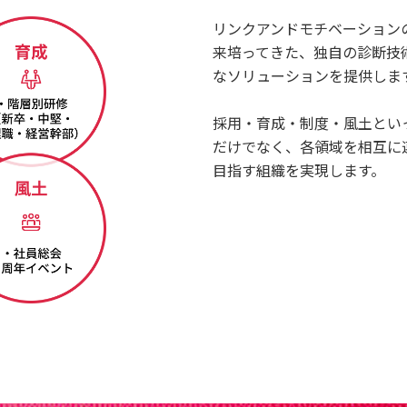
リンクアンドモチベーションの
来培ってきた、独自の診断技
なソリューションを提供しま
採用・育成・制度・風土とい
だけでなく、各領域を相互に
目指す組織を実現します。