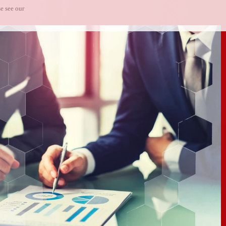
e see our