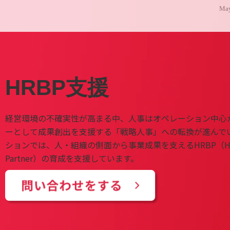
May
HRBP支援
経営環境の不確実性が高まる中、人事はオペレーション中心
ーとして成果創出を支援する「戦略人事」への転換が進んで
ションでは、人・組織の側面から事業成果を支えるHRBP
（Hu
Partner）
の育成を支援しています。