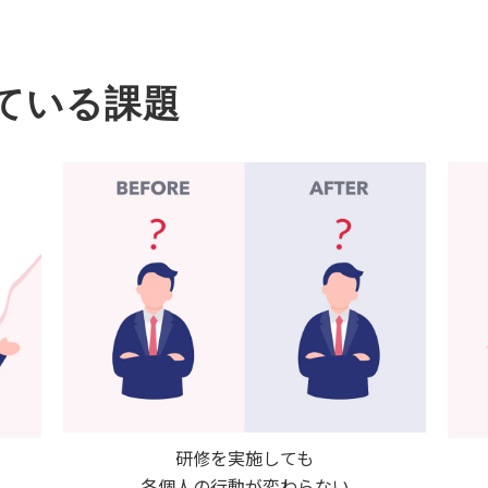
ている課題
研修を実施しても
各個人の行動が変わらない