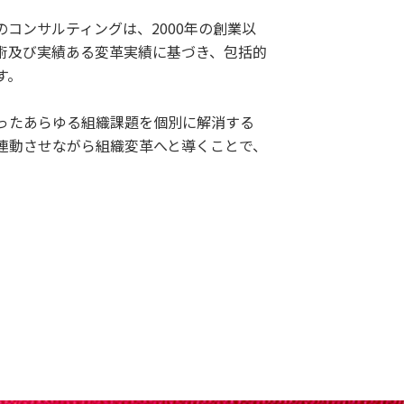
コンサルティングは、2000年の創業以
術及び実績ある変革実績に基づき、包括的
す。
ったあらゆる組織課題を個別に解消する
連動させながら組織変革へと導くことで、