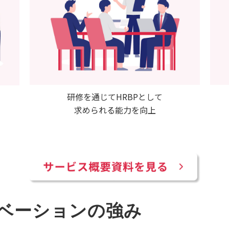
研修を通じてHRBPとして
求められる能力を向上
ベーションの強み