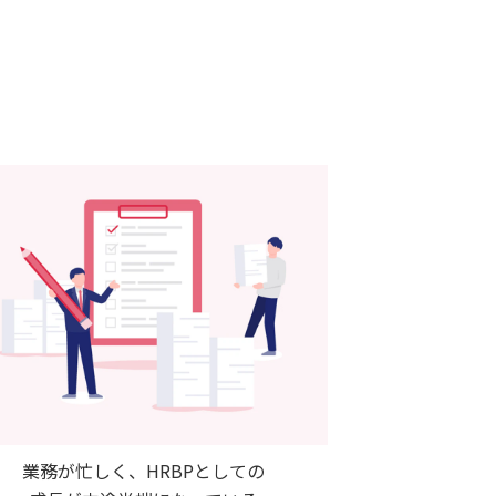
業務が忙しく、HRBPとしての