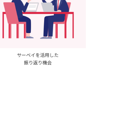
サーベイを活用した
振り返り機会