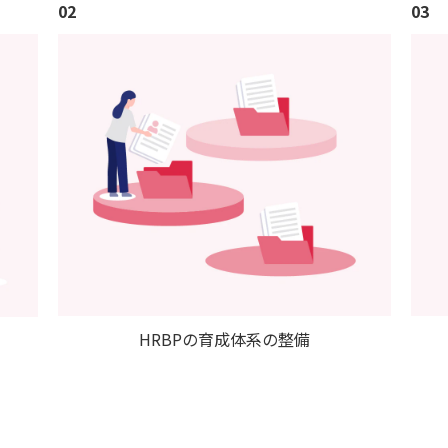
02
03
HRBPの育成体系の整備