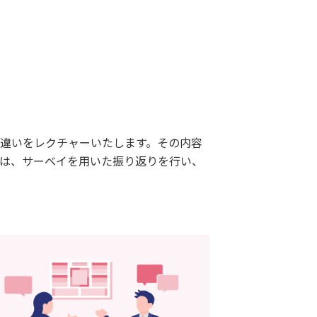
の違いをレクチャーいたします。その内容
後は、サーベイを用いた振り返りを行い、