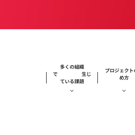
多くの組織
プロジェクト
で 生じ
め方
ている課題