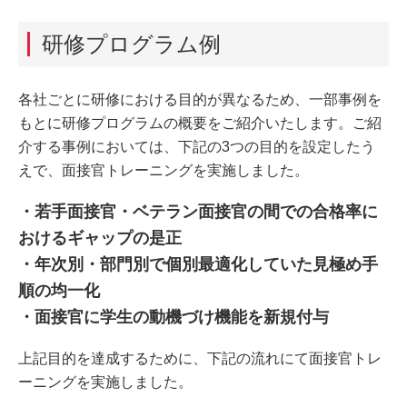
研修プログラム例
各社ごとに研修における目的が異なるため、一部事例を
もとに研修プログラムの概要をご紹介いたします。ご紹
介する事例においては、下記の3つの目的を設定したう
えで、面接官トレーニングを実施しました。
・若手面接官・ベテラン面接官の間での合格率に
おけるギャップの是正
・年次別・部門別で個別最適化していた見極め手
順の均一化
・面接官に学生の動機づけ機能を新規付与
上記目的を達成するために、下記の流れにて面接官トレ
ーニングを実施しました。