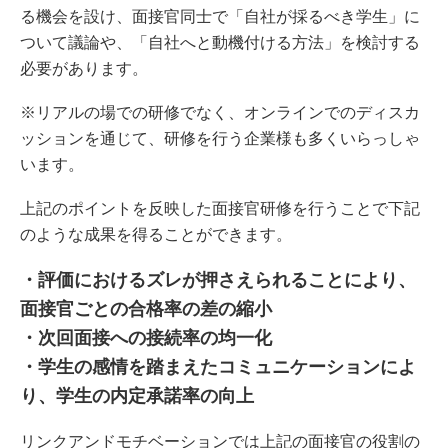
る機会を設け、面接官同士で「自社が採るべき学生」に
ついて議論や、「自社へと動機付ける方法」を検討する
必要があります。
※リアルの場での研修でなく、オンラインでのディスカ
ッションを通じて、研修を行う企業様も多くいらっしゃ
います。
上記のポイントを反映した面接官研修を行うことで下記
のような成果を得ることができます。
・評価におけるズレが押さえられることにより、
面接官ごとの合格率の差の縮小
・次回面接への接続率の均一化
・学生の感情を踏まえたコミュニケーションによ
り、学生の内定承諾率の向上
リンクアンドモチベーションでは上記の面接官の役割の