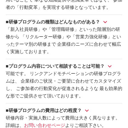
者の「行動変革」を実現する研修となっています。
■研修プログラムの種類はどんなものがある？
「新入社員研修」や「管理職研修」といった階層別の研
修から 「リクルーター研修」や「営業力強化研修」とい
ったテーマ別の研修まで 企業様のニーズに合わせて幅広
く実施しております。
■プログラム内容について相談することは可能？
可能です。 リンクアンドモチベーションの研修プログラ
ムは、 企業様のご状況・ご要望に合わせてカスタマイズ
し、 ご参加者の行動変化が促進されるような 最も効果的
な形でご提供させて頂いております。
■研修プログラムの費用はどの程度？
研修内容・実施人数によって費用は大きく異なります。
詳細は、
お問い合わせページ
よりご相談下さい。