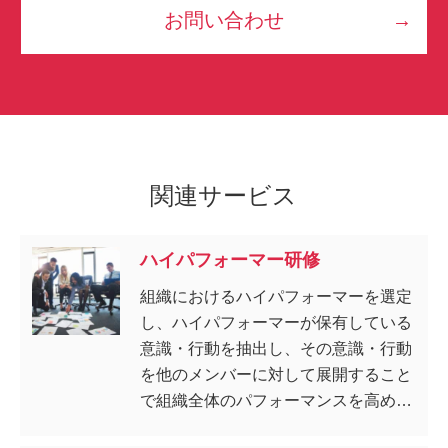
お問い合わせ
関連サービス
ハイパフォーマー研修
組織におけるハイパフォーマーを選定
し、ハイパフォーマーが保有している
意識・行動を抽出し、その意識・行動
を他のメンバーに対して展開すること
で組織全体のパフォーマンスを高める
研修です。