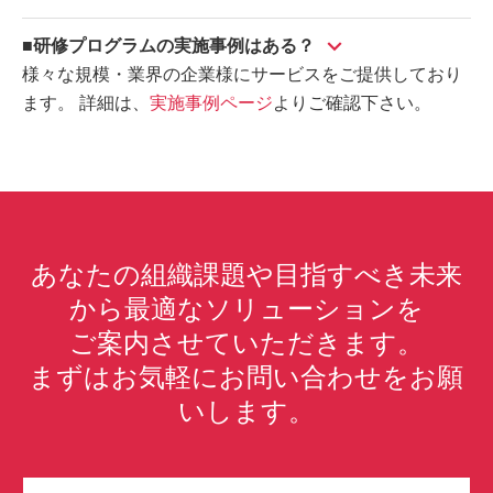
■研修プログラムの実施事例はある？
様々な規模・業界の企業様にサービスをご提供しており
ます。 詳細は、
実施事例ページ
よりご確認下さい。
あなたの組織課題や目指すべき未来
から最適なソリューションを
ご案内させていただきます。
まずはお気軽にお問い合わせをお願
いします。