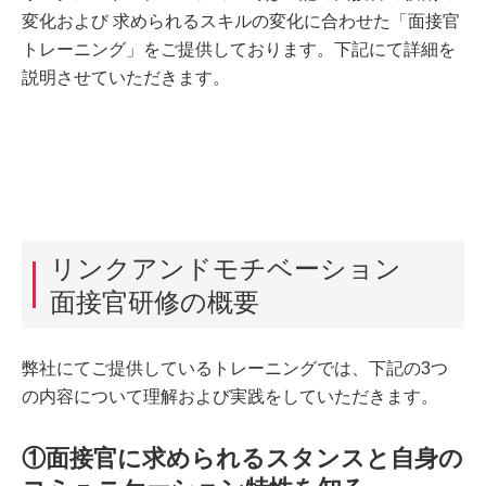
変化および 求められるスキルの変化に合わせた「面接官
トレーニング」をご提供しております。下記にて詳細を
説明させていただきます。
リンクアンドモチベーション
面接官研修の概要
弊社にてご提供しているトレーニングでは、下記の3つ
の内容について理解および実践をしていただきます。
①面接官に求められるスタンスと自身の