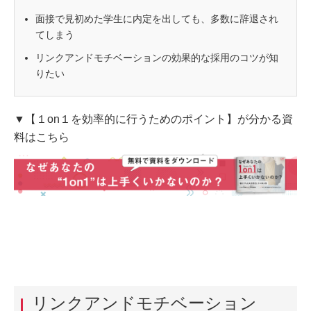
面接で見初めた学生に内定を出しても、多数に辞退され
てしまう
リンクアンドモチベーションの効果的な採用のコツが知
りたい
▼【１on１を効率的に行うためのポイント】が分かる資
料はこちら
リンクアンドモチベーション