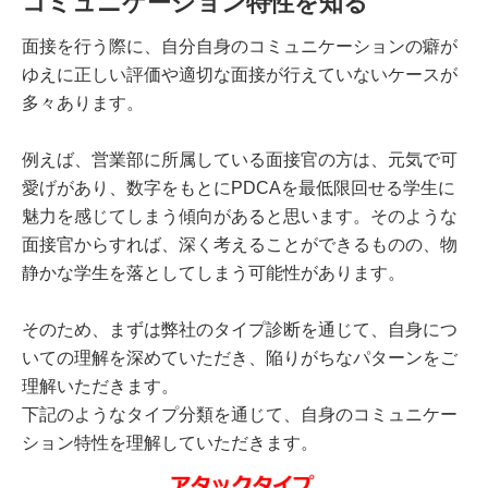
コミュニケーション特性を知る
面接を行う際に、自分自身のコミュニケーションの癖が
ゆえに正しい評価や適切な面接が行えていないケースが
多々あります。
例えば、営業部に所属している面接官の方は、元気で可
愛げがあり、数字をもとにPDCAを最低限回せる学生に
魅力を感じてしまう傾向があると思います。そのような
面接官からすれば、深く考えることができるものの、物
静かな学生を落としてしまう可能性があります。
そのため、まずは弊社のタイプ診断を通じて、自身につ
いての理解を深めていただき、陥りがちなパターンをご
理解いただきます。
下記のようなタイプ分類を通じて、自身のコミュニケー
ション特性を理解していただきます。