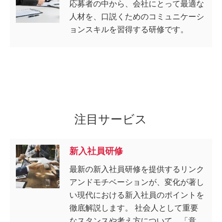
応募者の中から、会社にとって最適な
人材を、口説くためのコミュニケーシ
ョンスキルを習得する研修です。
注目サービス
新入社員研修
最新の新入社員研修を提供するリンク
アンドモチベーションが、変化が著し
い現代における新入社員のポイントを
徹底解説します。 社会人として重要
なスタンスや考え方について、「意識