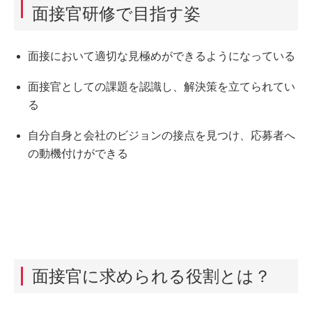
面接官研修で目指す姿
面接において適切な見極めができるようになっている
面接官としての課題を認識し、解決策を立てられてい
る
自分自身と会社のビジョンの接点を見つけ、応募者へ
の動機付けができる
面接官に求められる役割とは？