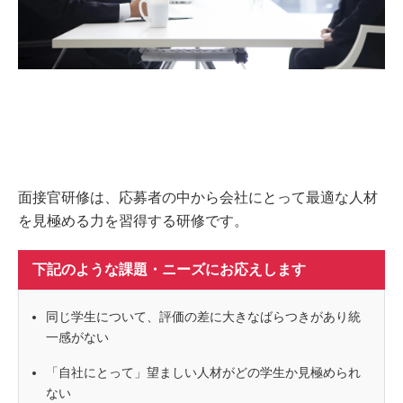
面接官研修は、応募者の中から会社にとって最適な人材
を見極める力を習得する研修です。
下記のような課題・ニーズにお応えします
同じ学生について、評価の差に大きなばらつきがあり統
一感がない
「自社にとって」望ましい人材がどの学生か見極められ
ない