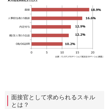
面接官として求められるスキル
とは？