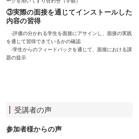
ークを用いてすり合わせ（手順）
③実際の面接を通じてインストールした
内容の習得
-評価の分かれる学生を面接にアサインし、面接の実践
を通じて習得できているかの確認
-学生からのフィードバックを通じて、面接における課
題の提示
受講者の声
参加者様からの声