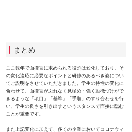
まとめ
ここ数年で面接官に求められる役割は変化しており、そ
の変化適応に必要なポイントと研修のあるべき姿につい
てご説明をさせていただきました。学生の特性の変化に
合わせて、面接官がぶれなく見極め・強く動機づけがで
きるような「項目」「基準」「手順」のすり合わせを行
い、学生の良さを引き出すというスタンスで面接に臨む
ことが重要です。
また上記変化に加えて、多くの企業においてコロナウィ