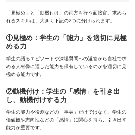
「見極め」と「動機付け」の両方を行う面接官。求めら
れるスキルは、大きく下記の2つに分けられます。
①見極め：学生の「能力」を適切に見極
める力
学生の語るエピソードや深堀質問への返答から自社で求
める人材像に適した能力を保有しているのかを適切に見
極める能力です。
②動機付け：学生の「感情」を引き出
し、動機付けする力
学生の能力や役割などの「事実」だけではなく、学生の
価値観や志向性などの「感情」に関心を持ち、引き出す
能力が重要です。