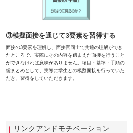
③模擬面接を通じて3要素を習得する
面接の3要素を理解し、面接官同士で共通の理解ができ
たところで、実際にその内容を踏まえた面接を行うこと
ができなければ意味がありません。項目・基準・手順の
総まとめとして、実際に学生との模擬面接を行っていた
だき、習得をしていただきます。
リンクアンドモチベーション