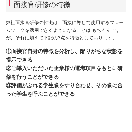
面接官研修の特徴
弊社面接官研修の特徴は、面接に際して使用するフレー
ムワークを活用できるようになることは もちろんです
が、それに加えて下記の3点を特徴としております。
①面接官自身の特徴を分析し、陥りがちな状態を
提示できる
②ご導入いただいた企業様の選考項目をもとに研
修を行うことができる
③評価がぶれる学生像をすり合わせ、その像に合
った学生を呼ぶことができる