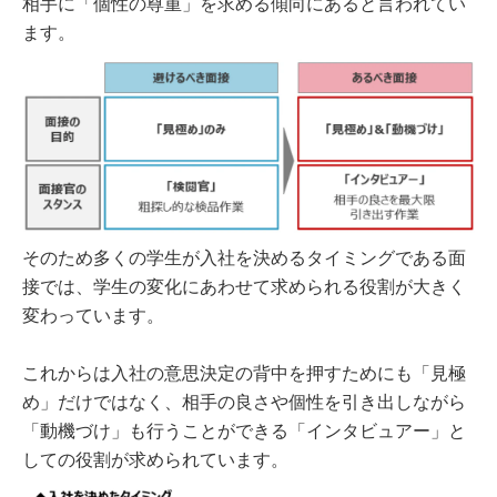
相手に「個性の尊重」を求める傾向にあると言われてい
ます。
そのため多くの学生が入社を決めるタイミングである面
接では、学生の変化にあわせて求められる役割が大きく
変わっています。
これからは入社の意思決定の背中を押すためにも「見極
め」だけではなく、相手の良さや個性を引き出しながら
「動機づけ」も行うことができる「インタビュアー」と
しての役割が求められています。