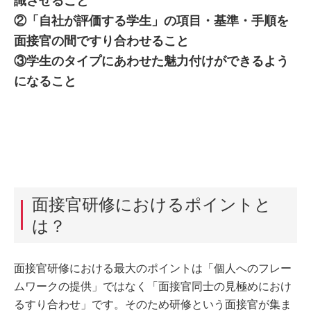
識させること
②「自社が評価する学生」の項目・基準・手順を
面接官の間ですり合わせること
③学生のタイプにあわせた魅力付けができるよう
になること
面接官研修におけるポイントと
は？
面接官研修における最大のポイントは「個人へのフレー
ムワークの提供」ではなく「面接官同士の見極めにおけ
るすり合わせ」です。そのため研修という面接官が集ま