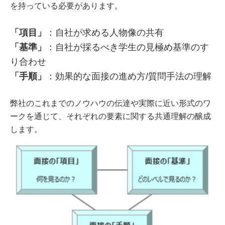
を持っている必要があります。
「項目」
：自社が求める人物像の共有
「基準」
：自社が採るべき学生の見極め基準のす
り合わせ
「手順」
：効果的な面接の進め方/質問手法の理解
弊社のこれまでのノウハウの伝達や実際に近い形式のワ
ークを通じて、それぞれの要素に関する共通理解の醸成
します。