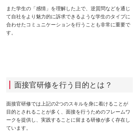
また学生の「感情」を理解した上で、逆質問などを通じ
て自社をより魅力的に訴求できるような学生のタイプに
合わせたコミュニケーションを行うことも非常に重要で
す。
面接官研修を行う目的とは？
面接官研修では上記の2つのスキルを身に着けることが
目的とされることが多く、面接を行うためのフレームワ
ークを提供し、実践することに留まる研修が多く存在し
ています。