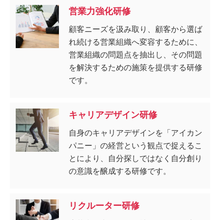
営業力強化研修
顧客ニーズを汲み取り、顧客から選ば
れ続ける営業組織へ変容するために、
営業組織の問題点を抽出し、その問題
を解決するための施策を提供する研修
です。
キャリアデザイン研修
自身のキャリアデザインを「アイカン
パニー」の経営という観点で捉えるこ
とにより、自分探しではなく自分創り
の意識を醸成する研修です。
リクルーター研修