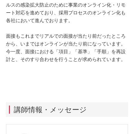
ルスの感染拡大防止のために事業のオンライン化・リモ
ート対応を進めており、採用プロセスのオンライン化も
各社において進んでおります。
面接もこれまでリアルでの面接が当たり前だったところ
から、いまではオンラインが当たり前になっています。
今一度、面接における「項目」「基準」「手順」を再設
計と、そのすり合わせを行うことが求められています。
講師情報・メッセージ