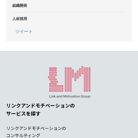
組織開発
人材採用
ツイート
リンクアンドモチベーションの
サービスを探す
リンクアンドモチベーションの
コンサルティング