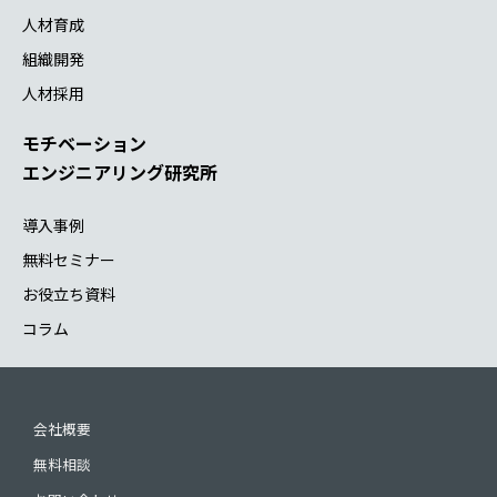
人材育成
組織開発
人材採用
モチベーション
エンジニアリング研究所
導入事例
無料セミナー
お役立ち資料
コラム
会社概要
無料相談