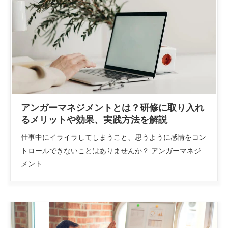
アンガーマネジメントとは？研修に取り入れ
るメリットや効果、実践方法を解説
仕事中にイライラしてしまうこと、思うように感情をコン
トロールできないことはありませんか？ アンガーマネジ
メント…