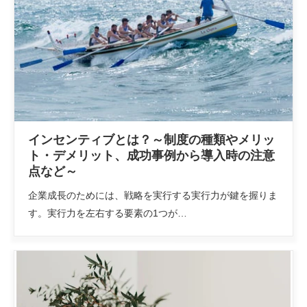
インセンティブとは？～制度の種類やメリッ
ト・デメリット、成功事例から導入時の注意
点など～
企業成長のためには、戦略を実行する実行力が鍵を握りま
す。実行力を左右する要素の1つが…