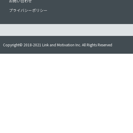
お問い合わせ
プライバシーポリシー
Copyright© 2018-2021 Link and Motivation Inc. All Rights Reserved