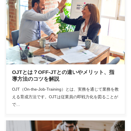
OJTとは？OFF-JTとの違いやメリット、指
導方法のコツを解説
OJT（On-the-Job-Training）とは、実務を通じて業務を教
える育成方法です。OJTは従業員の即戦力化を図ることが
で…