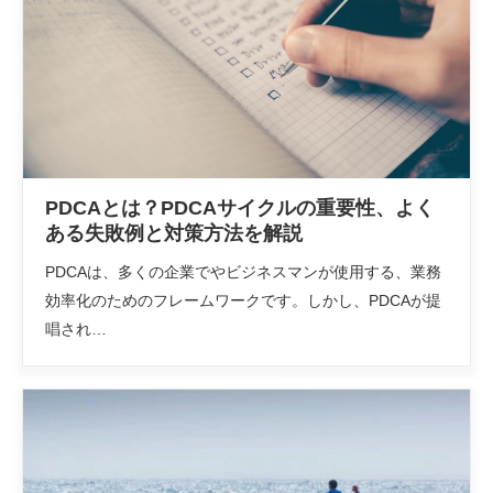
PDCAとは？PDCAサイクルの重要性、よく
ある失敗例と対策方法を解説
PDCAは、多くの企業でやビジネスマンが使用する、業務
効率化のためのフレームワークです。しかし、PDCAが提
唱され…