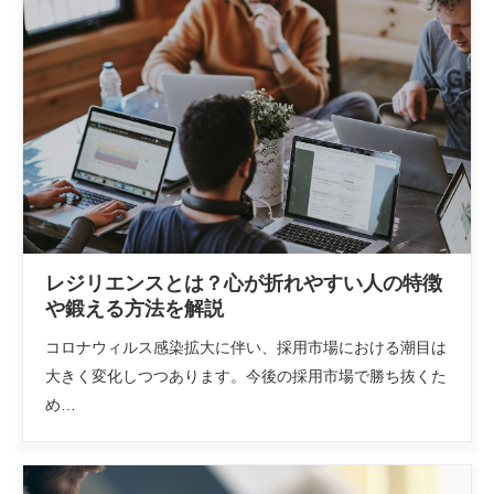
レジリエンスとは？心が折れやすい人の特徴
や鍛える方法を解説
コロナウィルス感染拡大に伴い、採用市場における潮目は
大きく変化しつつあります。今後の採用市場で勝ち抜くた
め…