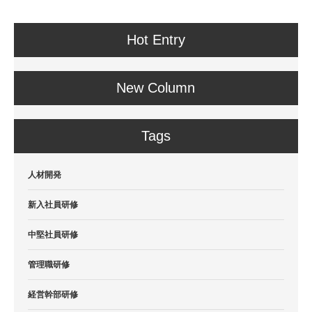
Hot Entry
New Column
Tags
人材開発
新入社員研修
中堅社員研修
管理職研修
経営幹部研修