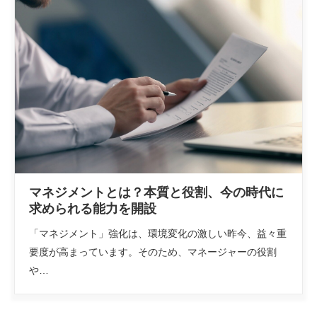
マネジメントとは？本質と役割、今の時代に
求められる能力を開設
「マネジメント」強化は、環境変化の激しい昨今、益々重
要度が高まっています。そのため、マネージャーの役割
や…