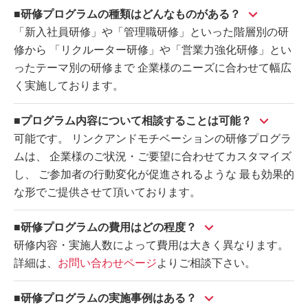
■研修プログラムの種類はどんなものがある？
「新入社員研修」や「管理職研修」といった階層別の研
修から 「リクルーター研修」や「営業力強化研修」とい
ったテーマ別の研修まで 企業様のニーズに合わせて幅広
く実施しております。
■プログラム内容について相談することは可能？
可能です。 リンクアンドモチベーションの研修プログラ
ムは、 企業様のご状況・ご要望に合わせてカスタマイズ
し、 ご参加者の行動変化が促進されるような 最も効果的
な形でご提供させて頂いております。
■研修プログラムの費用はどの程度？
研修内容・実施人数によって費用は大きく異なります。
詳細は、
お問い合わせページ
よりご相談下さい。
■研修プログラムの実施事例はある？