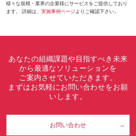
様々な規模・業界の企業様にサービスをご提供しており
ます。 詳細は、
実施事例ページ
よりご確認下さい。
あなたの組織課題や目指すべき未来
から最適なソリューションを
ご案内させていただきます。
まずはお気軽にお問い合わせをお願
いします。
お問い合わせ