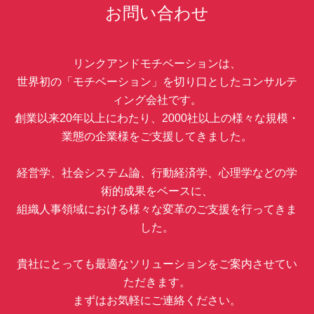
お問い合わせ
リンクアンドモチベーションは、
世界初の「モチベーション」を切り口としたコンサルテ
ィング会社です。
創業以来20年以上にわたり、2000社以上の様々な規模・
業態の企業様をご支援してきました。
経営学、社会システム論、行動経済学、心理学などの学
術的成果をベースに、
組織人事領域における様々な変革のご支援を行ってきま
した。
貴社にとっても最適なソリューションをご案内させてい
ただきます。
まずはお気軽にご連絡ください。