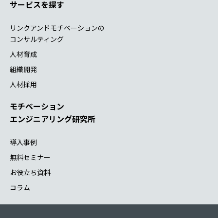
サービスを探す
リンクアンドモチベーションの
コンサルティング
人材育成
組織開発
人材採用
モチベーション
エンジニアリング研究所
導入事例
無料セミナー
お役立ち資料
コラム