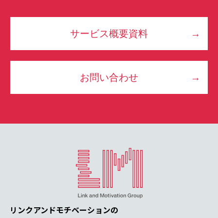
サービス概要資料
お問い合わせ
リンクアンドモチベーションの