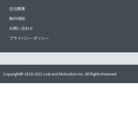
会社概要
無料相談
お問い合わせ
プライバシーポリシー
Copyright© 2018-2021 Link and Motivation Inc. All Rights Reserved