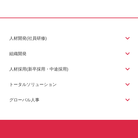
人材開発(社員研修)
組織開発
人材採用(新卒採用・中途採用)
トータルソリューション
グローバル人事