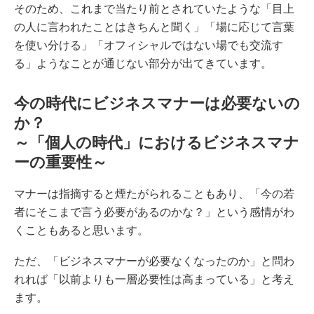
そのため、これまで当たり前とされていたような「目上
の人に言われたことはきちんと聞く」「場に応じて言葉
を使い分ける」「オフィシャルではない場でも交流す
る」ようなことが通じない部分が出てきています。
今の時代にビジネスマナーは必要ないの
か？
～「個人の時代」におけるビジネスマナ
ーの重要性～
マナーは指摘すると煙たがられることもあり、「今の若
者にそこまで言う必要があるのかな？」という感情がわ
くこともあると思います。
ただ、「ビジネスマナーが必要なくなったのか」と問わ
れれば「以前よりも一層必要性は高まっている」と考え
ます。