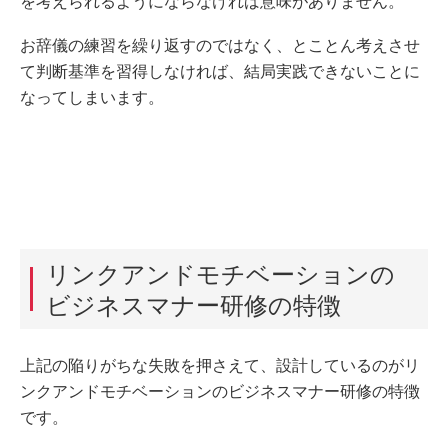
を考えられるようにならなければ意味がありません。
お辞儀の練習を繰り返すのではなく、とことん考えさせ
て判断基準を習得しなければ、結局実践できないことに
なってしまいます。
リンクアンドモチベーションの
ビジネスマナー研修の特徴
上記の陥りがちな失敗を押さえて、設計しているのがリ
ンクアンドモチベーションのビジネスマナー研修の特徴
です。