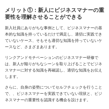
メリット①：新人にビジネスマナーの重
要性を理解させることができる
新入社員にありがちな事例として、ビジネスマナーの基
本的な知識を持っているだけで満足し、適切に実践でき
ていないケース、そもそも適切な知識を持っていないケ
ースなど、さまざまあります。
リンクアンドモチベーションのビジネスマナー研修で
は、新人が陥りがちなシーンを取り上げることでビジネ
スマナーに対する知識を再確認し、適切な知識をお伝え
します。
さらに、自身の姿勢についてセルフチェックを行うこと
で、、ビジネスマナーを実践できていない現状と、ビジ
ネスマナーの重要性を認識する機会を設けます。