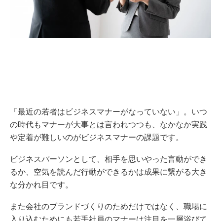
「最近の若者はビジネスマナーがなっていない」。いつ
の時代もマナーが大事とは言われつつも、なかなか実践
や定着が難しいのがビジネスマナーの課題です。
ビジネスパーソンとして、相手を思いやった言動ができ
るか、空気を読んだ行動ができるかは成果に繋がる大き
な分かれ目です。
また会社のブランドづくりのためだけではなく、職場に
入り込むためにも若手社員のマナーは注目を一層浴びて