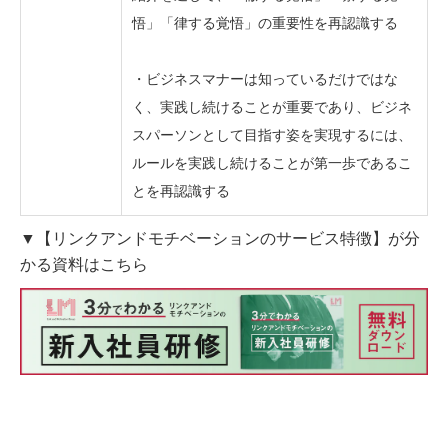
悟」「律する覚悟」の重要性を再認識する
・ビジネスマナーは知っているだけではな
く、実践し続けることが重要であり、ビジネ
スパーソンとして目指す姿を実現するには、
ルールを実践し続けることが第一歩であるこ
とを再認識する
▼【リンクアンドモチベーションのサービス特徴】が分
かる資料はこちら