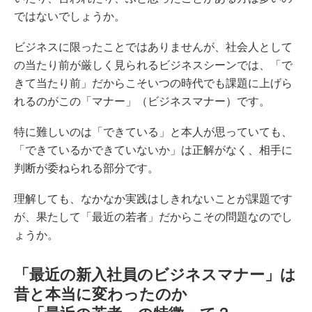
ではないでしょうか。
ビジネスに限ったことではありませんが、社会人として
の当たり前が厳しく見られるビジネスシーンでは、「で
きて当たり前」だからこそいつの時代でも課題に上げら
れるのがこの「マナー」（ビジネスマナー）です。
特に難しいのは「できている」と本人が思っていても、
「できているかできていないか」は正解がなく、相手に
判断が委ねられる部分です。
理解しても、なかなか実践はしきれないことが課題です
が、果たして「最近の若者」だからこその問題なのでし
ょうか。
「最近の新入社員のビジネスマナー」は
昔と本当に変わったのか