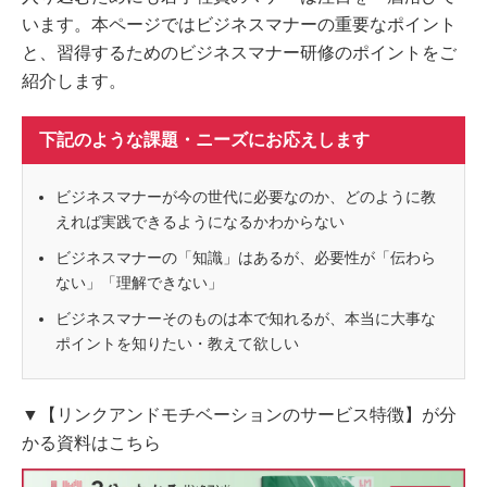
います。本ページではビジネスマナーの重要なポイント
と、習得するためのビジネスマナー研修のポイントをご
紹介します。
下記のような課題・ニーズにお応えします
ビジネスマナーが今の世代に必要なのか、どのように教
えれば実践できるようになるかわからない
ビジネスマナーの「知識」はあるが、必要性が「伝わら
ない」「理解できない」
ビジネスマナーそのものは本で知れるが、本当に大事な
ポイントを知りたい・教えて欲しい
▼【リンクアンドモチベーションのサービス特徴】が分
かる資料はこちら