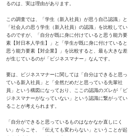
るのは、実は理由があります。
この調査では、「学生（新入社員）が思う自己認識」と
「社会人の思う学生（新入社員）の認識」を比較してい
るのですが、「自分が既に身に付けていると思う能力要
素【対日本人学生】」と「学生が既に身に付けていると
思う能力要素【対企業】」を比較すると、最も大きな差
が生じているのが「ビジネスマナー」なんです。
要は、ビジネスマナーに関しては「自分はできると思っ
ている新入社員」と「全然だめだと思っている先輩社
員」という構図になっており、ここの認識のズレが「ビ
ジネスマナーがなっていない」という認識に繋がってい
ることが考えられます。
「自分ができると思っているものはなかなか直しにく
い」からこそ、「伝えても変わらない」ということが起