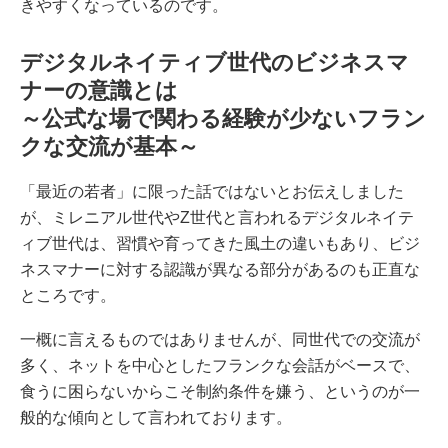
きやすくなっているのです。
デジタルネイティブ世代のビジネスマ
ナーの意識とは
～公式な場で関わる経験が少ないフラン
クな交流が基本～
「最近の若者」に限った話ではないとお伝えしました
が、ミレニアル世代やZ世代と言われるデジタルネイテ
ィブ世代は、習慣や育ってきた風土の違いもあり、ビジ
ネスマナーに対する認識が異なる部分があるのも正直な
ところです。
一概に言えるものではありませんが、同世代での交流が
多く、ネットを中心としたフランクな会話がベースで、
食うに困らないからこそ制約条件を嫌う、というのが一
般的な傾向として言われております。