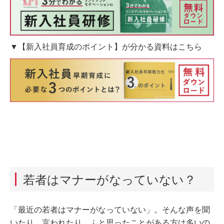
▼【新入社員育成のポイント】が分かる資料はこちら
若者はマナーがなっていない？
「最近の若者はマナーがなっていない」。そんな声を聞
いたり、言われたり、ふと思ったことがある方は多いの