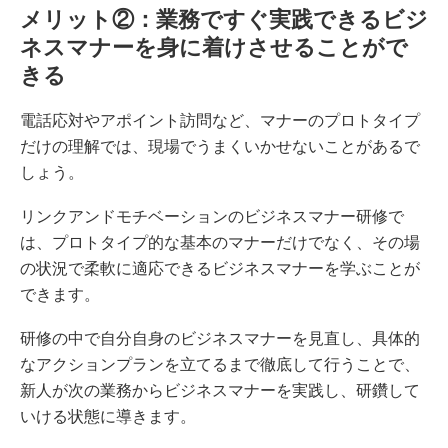
メリット②：業務ですぐ実践できるビジ
ネスマナーを身に着けさせることがで
きる
電話応対やアポイント訪問など、マナーのプロトタイプ
だけの理解では、現場でうまくいかせないことがあるで
しょう。
リンクアンドモチベーションのビジネスマナー研修で
は、プロトタイプ的な基本のマナーだけでなく、その場
の状況で柔軟に適応できるビジネスマナーを学ぶことが
できます。
研修の中で自分自身のビジネスマナーを見直し、具体的
なアクションプランを立てるまで徹底して行うことで、
新人が次の業務からビジネスマナーを実践し、研鑽して
いける状態に導きます。