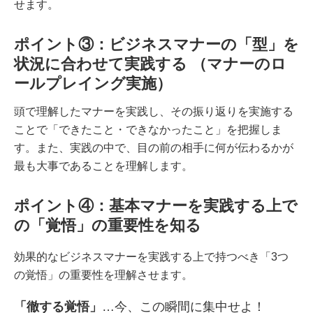
せます。
ポイント③：ビジネスマナーの「型」を
状況に合わせて実践する （マナーのロ
ールプレイング実施）
頭で理解したマナーを実践し、その振り返りを実施する
ことで「できたこと・できなかったこと」を把握しま
す。また、実践の中で、目の前の相手に何が伝わるかが
最も大事であることを理解します。
ポイント④：基本マナーを実践する上で
の「覚悟」の重要性を知る
効果的なビジネスマナーを実践する上で持つべき「3つ
の覚悟」の重要性を理解させます。
「徹する覚悟」
…今、この瞬間に集中せよ！