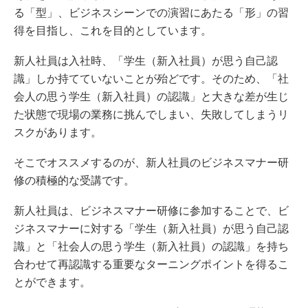
る「型」、ビジネスシーンでの演習にあたる「形」の習
得を目指し、これを目的としています。
新人社員は入社時、「学生（新入社員）が思う自己認
識」しか持てていないことが殆どです。そのため、「社
会人の思う学生（新入社員）の認識」と大きな差が生じ
た状態で現場の業務に挑んでしまい、失敗してしまうリ
スクがあります。
そこでオススメするのが、新人社員のビジネスマナー研
修の積極的な受講です。
新人社員は、ビジネスマナー研修に参加することで、ビ
ジネスマナーに対する「学生（新入社員）が思う自己認
識」と「社会人の思う学生（新入社員）の認識」を持ち
合わせて再認識する重要なターニングポイントを得るこ
とができます。