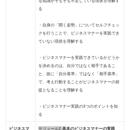
る知識がそもそも不足している現状を理解す
る
・自身の「聞く姿勢」についてセルフチェッ
クを行うことで、ビジネスマナーを実践でき
ていない現状を理解する
・ビジネスマナーを実践できているかどうか
を決めるのは、自分ではなく相手であるこ
と、故に「自分基準」ではなく「相手基準」
で、考え行動することがビジネスマナーの前
提となることを理解する
・ビジネスマナー実践の3つのポイントを知
る
ビジネスマ
モジュール2
基本のビジネスマナーの実践