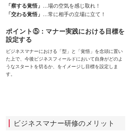
「察する覚悟」
…場の空気を感じ取れ！
「交わる覚悟」
…常に相手の立場に立て！
ポイント⑤：マナー実践における目標を
設定する
ビジネスマナーにおける「型」と「覚悟」を念頭に置い
た上で、今後ビジネスフィールドにおいて自身がどのよ
うなスタートを切るか、をイメージし目標を設定しま
す。
ビジネスマナー研修のメリット