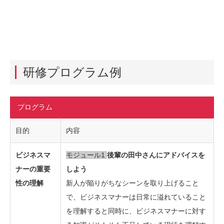
研修プログラム例
プログラム
目的
内容
ビジネスマ
モジュール1
後輩の田中さんにアドバイスを
ナーの重要
しよう
性の理解
新人が陥りがちなシーンを取り上げること
で、ビジネスマナーは日常に溢れていること
を理解すると同時に、ビジネスマナーに対す