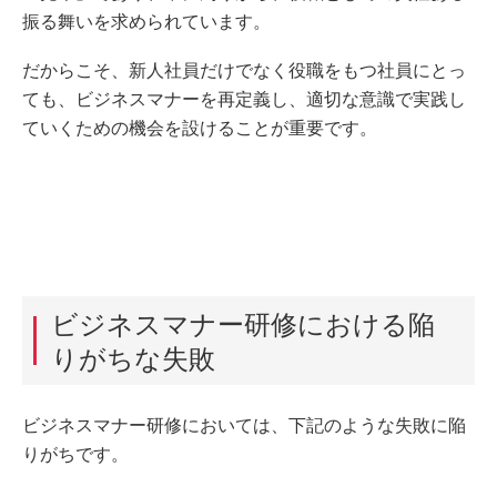
振る舞いを求められています。
だからこそ、新人社員だけでなく役職をもつ社員にとっ
ても、ビジネスマナーを再定義し、適切な意識で実践し
ていくための機会を設けることが重要です。
ビジネスマナー研修における陥
りがちな失敗
ビジネスマナー研修においては、下記のような失敗に陥
りがちです。