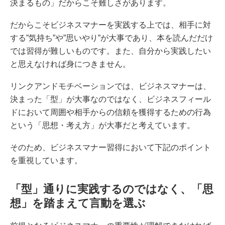
決まるもの」だからこそ難しさがあります。
だからこそビジネスマナーを実践する上では、相手に対
する”気持ち”や”思いやり”が大事であり、本を読んだだけ
では習得が難しいものです。また、自分から実践したい
と思えなければ身につきません。
リンクアンドモチベーションでは、ビジネスマナーは、
決まった「型」が大事なのではなく、ビジネスフィール
ドにおいて周囲や相手からの信頼を獲得するための行為
という「思想・考え方」が大事だと考えています。
そのため、ビジネスマナー習得において下記のポイント
を重視しています。
「型」通りに実践するのではなく、「思
想」を踏まえて言動を選ぶ