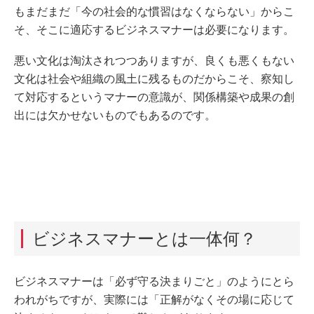
もまだまだ「今の社会的な慣習はなくならない」からこ
そ、そこに適応するビジネスマナーは必要になります。
悪い文化は淘汰されつつありますが、良くも悪くもない
文化は社会や組織の風土に残るものだからこそ、察知し
て対応するというマナーの意識が、関係構築や成果の創
出には欠かせないものでもあるのです。
ビジネスマナーとは一体何？
ビジネスマナーは「必ず守る決まりごと」のようにとら
われがちですが、実際には「正解がなくその場に応じて