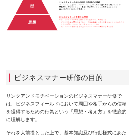
ビジネスマナー研修の目的
リンクアンドモチベーションのビジネスマナー研修で
は、ビジネスフィールドにおいて周囲や相手からの信頼
を獲得するための行為という「思想・考え方」を徹底的
に理解します。
それを大前提とした上で、基本知識及び行動様式にあた