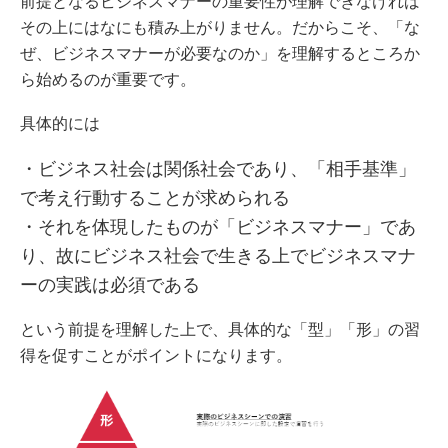
前提となるビジネスマナーの重要性が理解できなければ
その上にはなにも積み上がりません。だからこそ、「な
ぜ、ビジネスマナーが必要なのか」を理解するところか
ら始めるのが重要です。
具体的には
・ビジネス社会は関係社会であり、「相手基準」
で考え行動することが求められる
・それを体現したものが「ビジネスマナー」であ
り、故にビジネス社会で生きる上でビジネスマナ
ーの実践は必須である
という前提を理解した上で、具体的な「型」「形」の習
得を促すことがポイントになります。