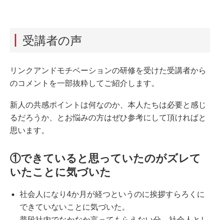
受講者の声
リンクアンドモチベーションの研修を受けた受講者から
のコメントを一部抜粋してご紹介します。
新人の共感ポイントは何なのか、本人たちは必要と感じ
るだろうか、とお悩みの方はぜひ参考にして頂ければと
思います。
①できていると思っていたのがズレて
いたことに気づいた
社会人になり4か月が経つというのに挨拶すらろくに
できていないことに気づいた。
普段社内でなかなか言ってもらえない分、社会人とし