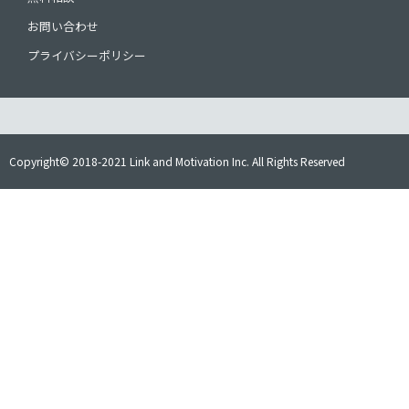
お問い合わせ
プライバシーポリシー
Copyright© 2018-2021 Link and Motivation Inc. All Rights Reserved