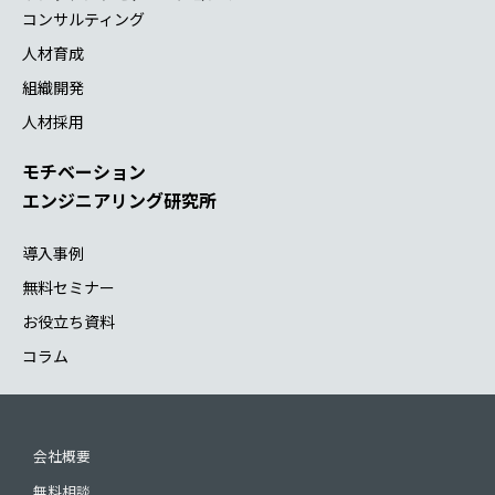
コンサルティング
人材育成
組織開発
人材採用
モチベーション
エンジニアリング研究所
導入事例
無料セミナー
お役立ち資料
コラム
会社概要
無料相談