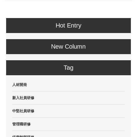
Hot Entry
New Column
Tag
人材開発
新入社員研修
中堅社員研修
管理職研修