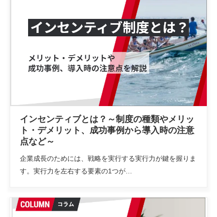
インセンティブとは？～制度の種類やメリッ
ト・デメリット、成功事例から導入時の注意
点など～
企業成長のためには、戦略を実行する実行力が鍵を握りま
す。実行力を左右する要素の1つが…