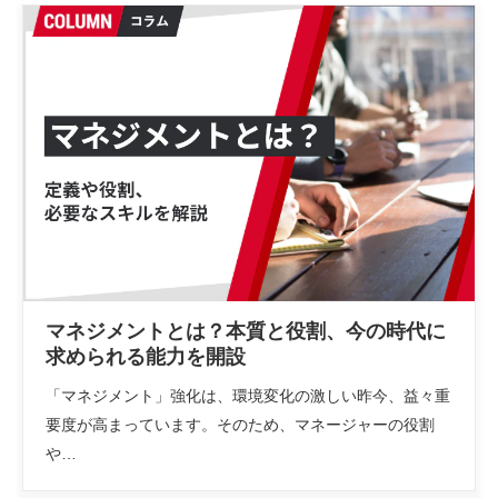
マネジメントとは？本質と役割、今の時代に
求められる能力を開設
「マネジメント」強化は、環境変化の激しい昨今、益々重
要度が高まっています。そのため、マネージャーの役割
や…