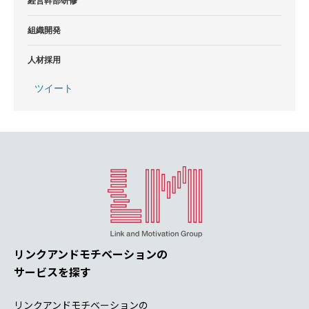
経営幹部研修
組織開発
人材採用
ツイート
リンクアンドモチベーションの
サービスを探す
リンクアンドモチベーションの