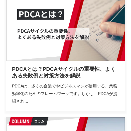
PDCAとは？PDCAサイクルの重要性、よく
ある失敗例と対策方法を解説
PDCAは、多くの企業でやビジネスマンが使用する、業務
効率化のためのフレームワークです。しかし、PDCAが提
唱され…