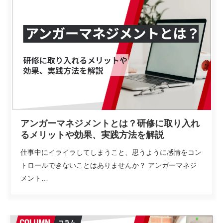
アンガーマネジメントとは？研修に取り入れ
るメリットや効果、実践方法を解説
仕事中にイライラしてしまうこと、思うように感情をコン
トロールできないことはありませんか？ アンガーマネジ
メント…