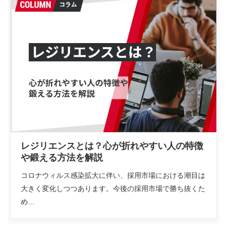
レジリエンスとは？心が折れやすい人の特徴
や鍛える方法を解説
コロナウィルス感染拡大に伴い、採用市場における潮目は
大きく変化しつつあります。今後の採用市場で勝ち抜くた
め…