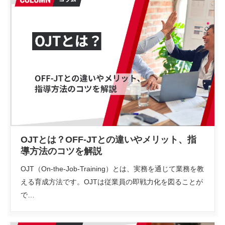
OJTとは？OFF-JTとの違いやメリット、指
導方法のコツを解説
OJT（On-the-Job-Training）とは、実務を通じて業務を教
える育成方法です。OJTは従業員の即戦力化を図ることが
で…