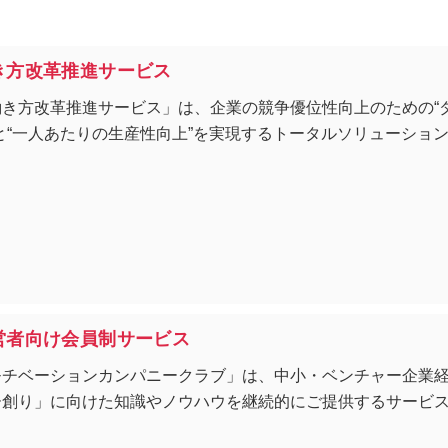
き方改革推進サービス
働き方改革推進サービス」は、企業の競争優位性向上のための“
と“一人あたりの生産性向上”を実現するトータルソリューショ
営者向け会員制サービス
モチベーションカンパニークラブ」は、中小・ベンチャー企業
ー創り」に向けた知識やノウハウを継続的にご提供するサービ