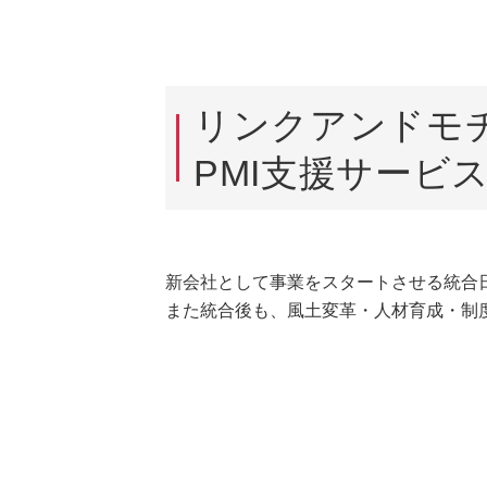
リンクアンドモ
PMI支援サービ
新会社として事業をスタートさせる統合
また統合後も、風土変革・人材育成・制