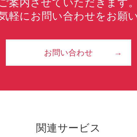
ご案内させていただきます
気軽にお問い合わせをお願
お問い合わせ
関連サービス