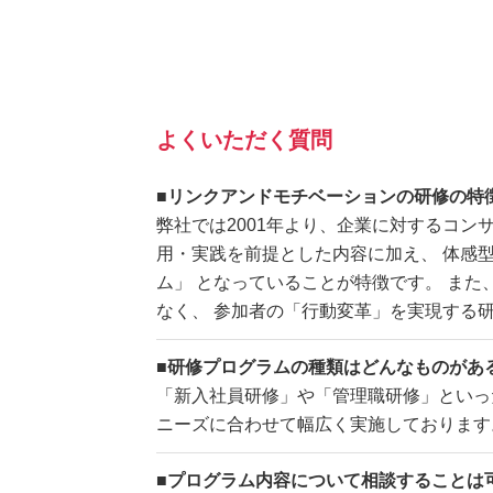
よくいただく質問
■リンクアンドモチベーションの研修の特
弊社では2001年より、企業に対するコン
用・実践を前提とした内容に加え、 体感型
ム」 となっていることが特徴です。 ま
なく、 参加者の「行動変革」を実現する
■研修プログラムの種類はどんなものがあ
「新入社員研修」や「管理職研修」といっ
ニーズに合わせて幅広く実施しております
■プログラム内容について相談することは