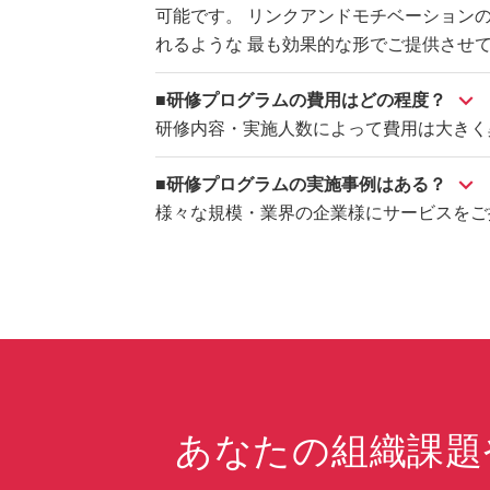
可能です。 リンクアンドモチベーション
れるような 最も効果的な形でご提供させ
■研修プログラムの費用はどの程度？
研修内容・実施人数によって費用は大きく
■研修プログラムの実施事例はある？
様々な規模・業界の企業様にサービスをご
あなたの組織課題