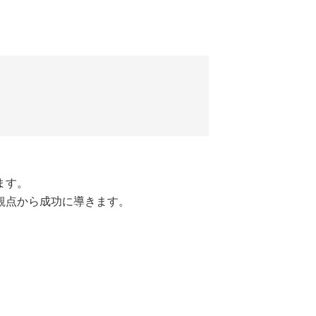
ます。
観点から成功に導きます。