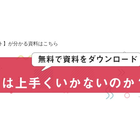
ト】が分かる資料はこちら