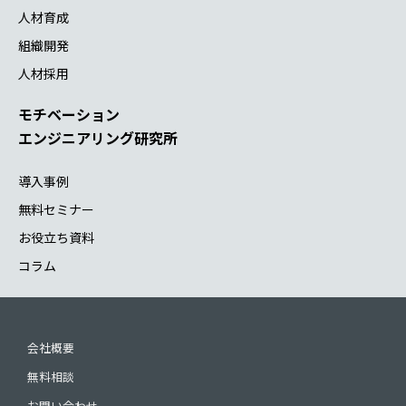
人材育成
組織開発
人材採用
モチベーション
エンジニアリング研究所
導入事例
無料セミナー
お役立ち資料
コラム
会社概要
無料相談
お問い合わせ