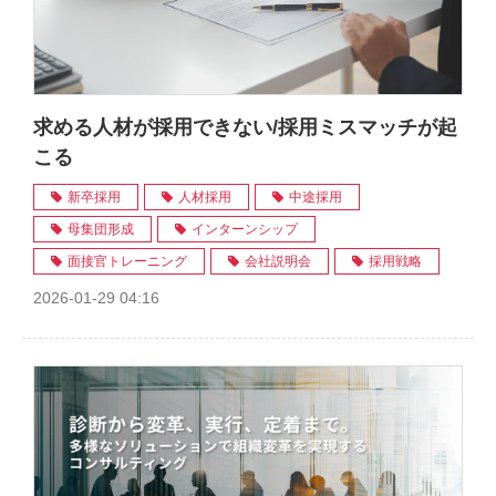
求める人材が採用できない/採用ミスマッチが起
こる
新卒採用
人材採用
中途採用
母集団形成
インターンシップ
面接官トレーニング
会社説明会
採用戦略
2026-01-29 04:16