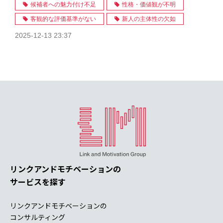
候補者への魅力付け不足
性格・価値観が不明
客観的な評価基準がない
新人の主体性の欠如
2025-12-13 23:37
リンクアンドモチベーションの
サービスを探す
リンクアンドモチベーションの
コンサルティング