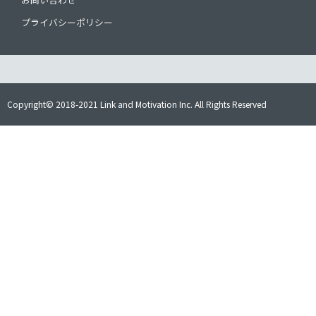
プライバシーポリシー
Copyright© 2018-2021 Link and Motivation Inc. All Rights Reserved