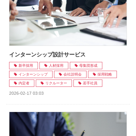
インターンシップ設計サービス
新卒採用
人材採用
母集団形成
インターンシップ
会社説明会
採用戦略
内定者
リクルーター
若手社員
2026-02-17 03:03