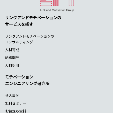
リンクアンドモチベーションの
サービスを探す
リンクアンドモチベーションの
コンサルティング
人材育成
組織開発
人材採用
モチベーション
エンジニアリング研究所
導入事例
無料セミナー
お役立ち資料