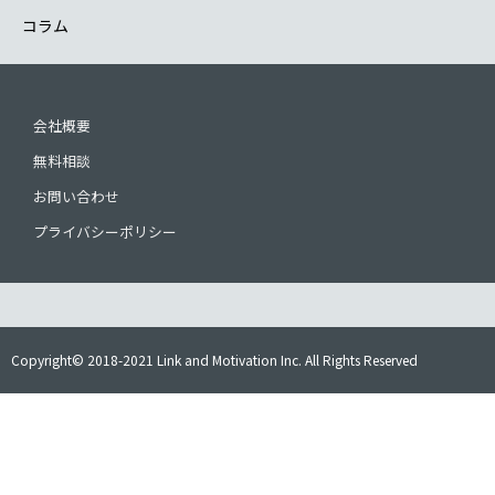
コラム
会社概要
無料相談
お問い合わせ
プライバシーポリシー
Copyright© 2018-2021 Link and Motivation Inc. All Rights Reserved