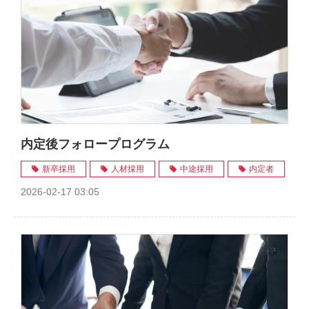
内定後フォロープログラム
新卒採用
人材採用
中途採用
内定者
2026-02-17 03:05