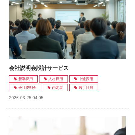
会社説明会設計サービス
新卒採用
人材採用
中途採用
会社説明会
内定者
若手社員
2026-03-25 04:05