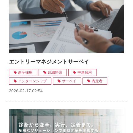
エントリーマネジメントサーベイ
新卒採用
組織開発
中途採用
インターンシップ
サーベイ
内定者
2026-02-17 02:54