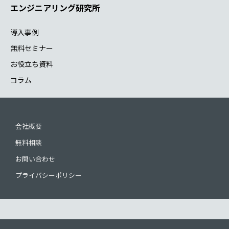
エンジニアリング研究所
導入事例
無料セミナー
お役立ち資料
コラム
会社概要
無料相談
お問い合わせ
プライバシーポリシー