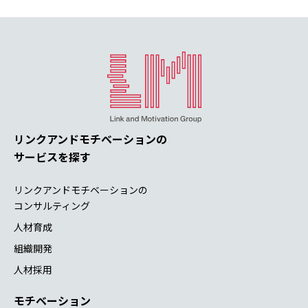
リンクアンドモチベーションの
サービスを探す
リンクアンドモチベーションの
コンサルティング
人材育成
組織開発
人材採用
モチベーション