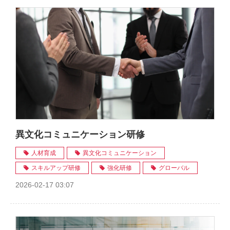
異文化コミュニケーション研修
人材育成
異文化コミュニケーション
スキルアップ研修
強化研修
グローバル
2026-02-17 03:07