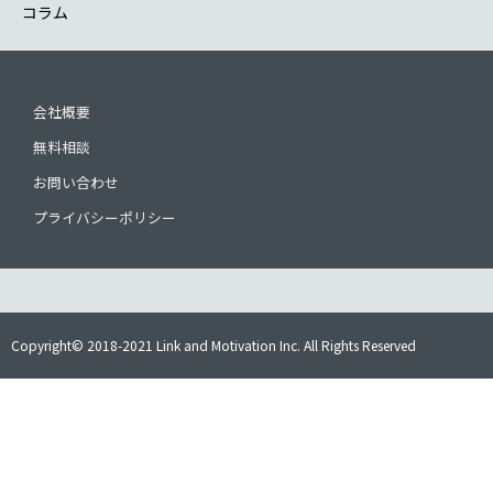
コラム
会社概要
無料相談
お問い合わせ
プライバシーポリシー
Copyright© 2018-2021 Link and Motivation Inc. All Rights Reserved