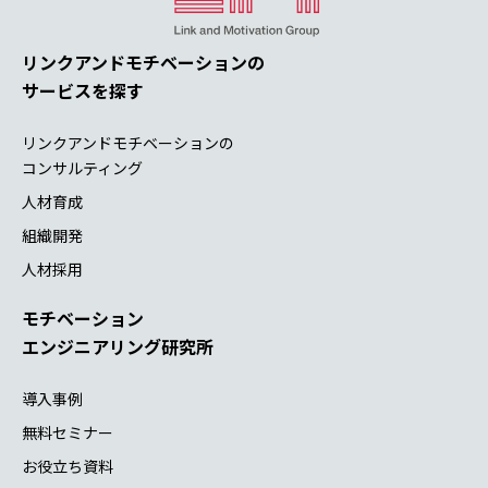
リンクアンドモチベーションの
サービスを探す
リンクアンドモチベーションの
コンサルティング
人材育成
組織開発
人材採用
モチベーション
エンジニアリング研究所
導入事例
無料セミナー
お役立ち資料