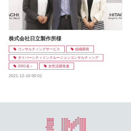
株式会社日立製作所様
コンサルティングサービス
組織開発
ダイバーシティインクルージョンコンサルティング
2001名～
女性活躍推進
2021-12-10 00:01