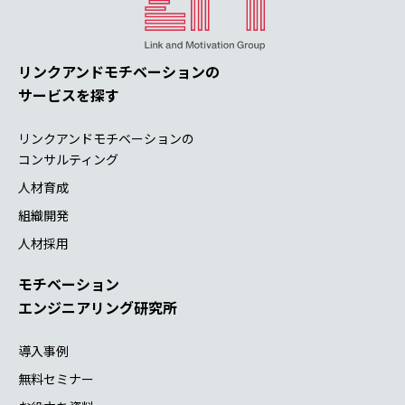
リンクアンドモチベーションの
サービスを探す
リンクアンドモチベーションの
コンサルティング
人材育成
組織開発
人材採用
モチベーション
エンジニアリング研究所
導入事例
無料セミナー