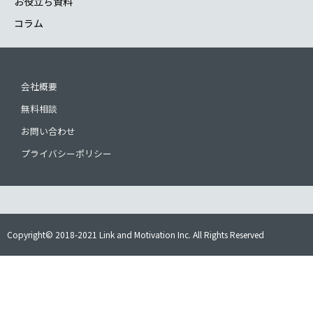
お役立ち資料
コラム
会社概要
無料相談
お問い合わせ
プライバシーポリシー
Copyright© 2018-2021 Link and Motivation Inc. All Rights Reserved