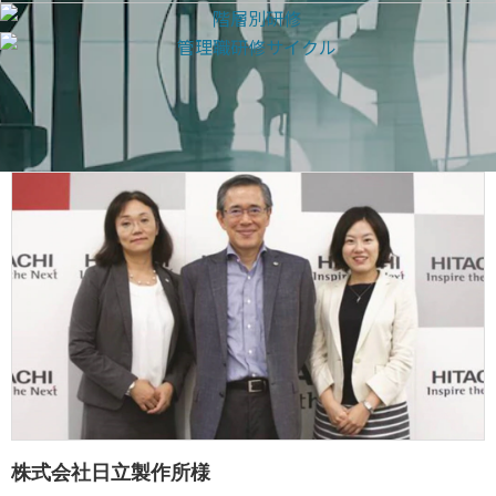
株式会社日立製作所様