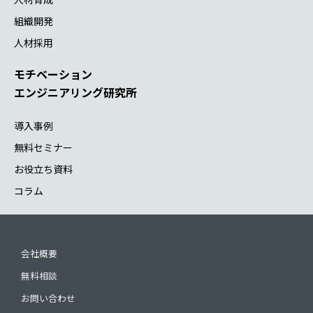
組織開発
人材採用
モチベーション
エンジニアリング研究所
導入事例
無料セミナー
お役立ち資料
コラム
会社概要
無料相談
お問い合わせ