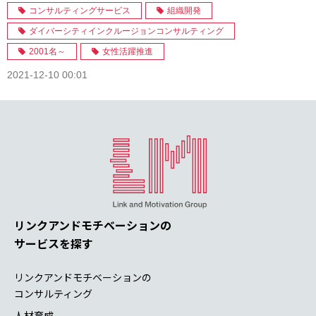
コンサルティングサービス
組織開発
ダイバーシティインクルージョンコンサルティング
2001名～
女性活躍推進
2021-12-10 00:01
リンクアンドモチベーションの
サービスを探す
リンクアンドモチベーションの
コンサルティング
人材育成