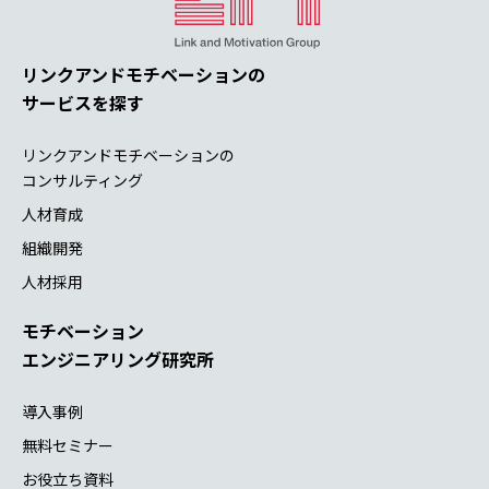
リンクアンドモチベーションの
サービスを探す
リンクアンドモチベーションの
コンサルティング
人材育成
組織開発
人材採用
モチベーション
エンジニアリング研究所
導入事例
無料セミナー
お役立ち資料