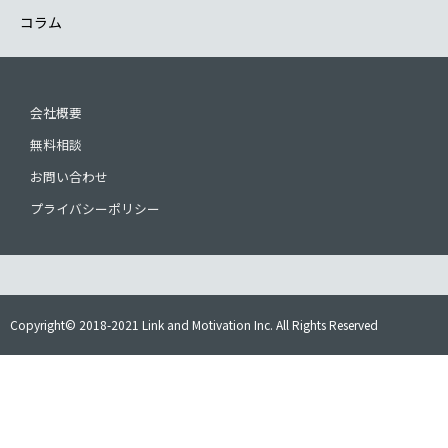
コラム
会社概要
無料相談
お問い合わせ
プライバシーポリシー
Copyright© 2018-2021 Link and Motivation Inc. All Rights Reserved