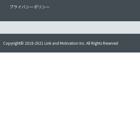
プライバシーポリシー
Copyright© 2018-2021 Link and Motivation Inc. All Rights Reserved