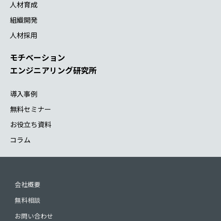
人材育成
組織開発
人材採用
モチベーション
エンジニアリング研究所
導入事例
無料セミナー
お役立ち資料
コラム
会社概要
無料相談
お問い合わせ