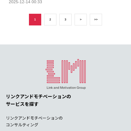
2025-12-14 00:33
1
2
3
>
>>
リンクアンドモチベーションの
サービスを探す
リンクアンドモチベーションの
コンサルティング