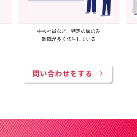
中核社員など、特定の層のみ
離職が多く発生している