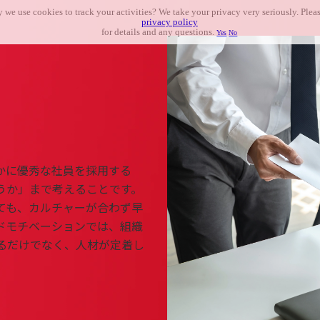
 we use cookies to track your activities? We take your privacy very seriously. Pleas
privacy policy
for details and any questions.
Yes
No
かに優秀な社員を採用する
うか」まで考えることです。
ても、カルチャーが合わず早
ドモチベーションでは、組織
るだけでなく、人材が定着し