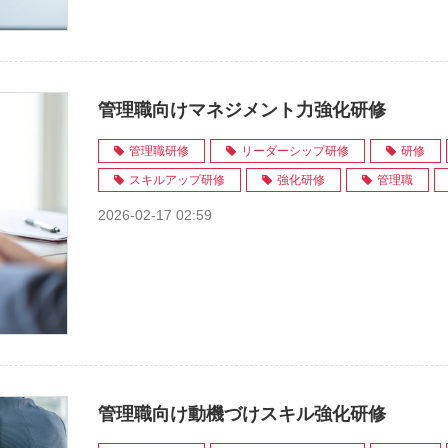
管理職向けマネジメント力強化研修
管理職研修
リーダーシップ研修
研修
スキルアップ研修
強化研修
管理職
2026-02-17 02:59
管理職向け動機づけスキル強化研修