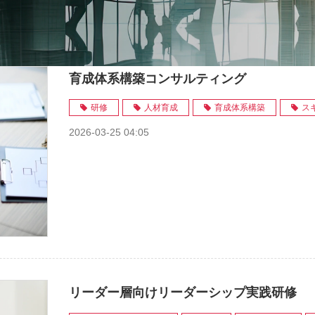
育成体系構築コンサルティング
研修
人材育成
育成体系構築
ス
2026-03-25 04:05
リーダー層向けリーダーシップ実践研修