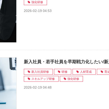
強化研修
2026-02-19 04:53
新入社員・若手社員を早期戦力化したい/
新入社員研修
研修
人材育成
育
スキルアップ研修
強化研修
2026-02-19 04:48