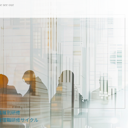
e see our