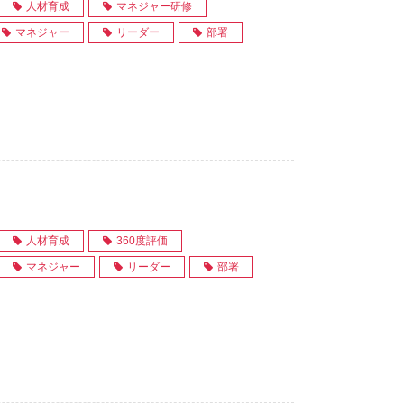
人材育成
マネジャー研修
マネジャー
リーダー
部署
人材育成
360度評価
マネジャー
リーダー
部署