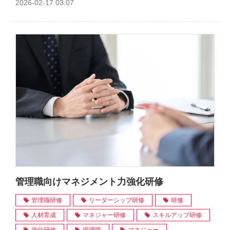
2026-02-17 03:07
管理職向けマネジメント力強化研修
管理職研修
リーダーシップ研修
研修
人材育成
マネジャー研修
スキルアップ研修