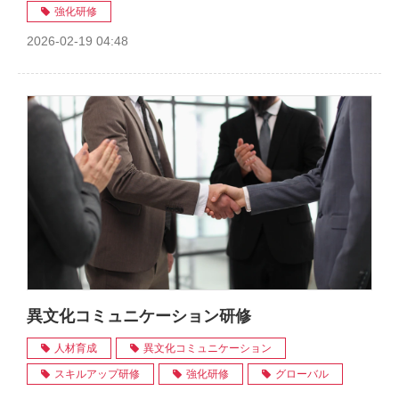
強化研修
2026-02-19 04:48
異文化コミュニケーション研修
人材育成
異文化コミュニケーション
スキルアップ研修
強化研修
グローバル