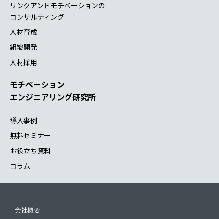
リンクアンドモチベーションの
コンサルティング
人材育成
組織開発
人材採用
モチベーション
エンジニアリング研究所
導入事例
無料セミナー
お役立ち資料
コラム
会社概要