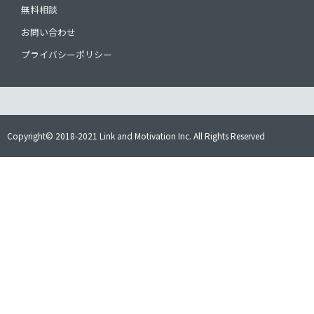
無料相談
お問い合わせ
プライバシーポリシー
Copyright© 2018-2021 Link and Motivation Inc. All Rights Reserved