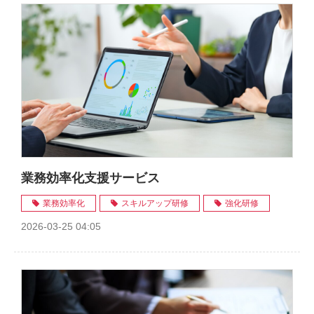
業務効率化支援サービス
業務効率化
スキルアップ研修
強化研修
2026-03-25 04:05