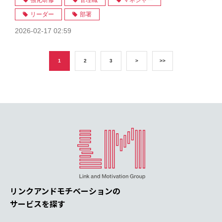
強化研修
管理職
マネジャー
リーダー
部署
2026-02-17 02:59
1
2
3
>
>>
リンクアンドモチベーションの
サービスを探す