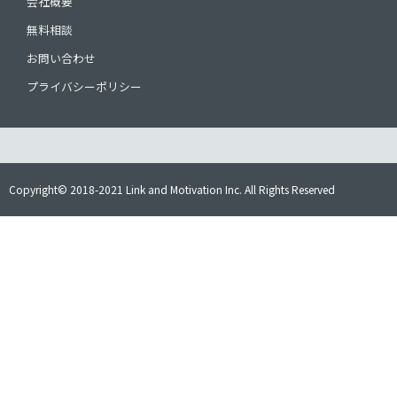
会社概要
無料相談
お問い合わせ
プライバシーポリシー
Copyright© 2018-2021 Link and Motivation Inc. All Rights Reserved