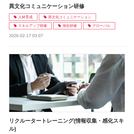
異文化コミュニケーション研修
人材育成
異文化コミュニケーション
スキルアップ研修
強化研修
グローバル
2026-02-17 03:07
リクルータートレーニング(情報収集・感化スキ
ル)