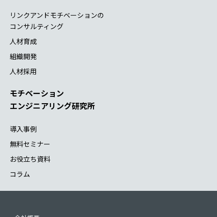
リンクアンドモチベーションの
コンサルティング
人材育成
組織開発
人材採用
モチベーション
エンジニアリング研究所
導入事例
無料セミナー
お役立ち資料
コラム