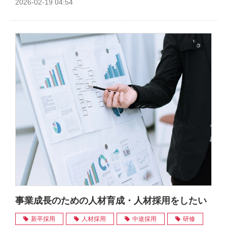
2026-02-19 04:54
事業成長のための人材育成・人材採用をしたい
新卒採用
人材採用
中途採用
研修