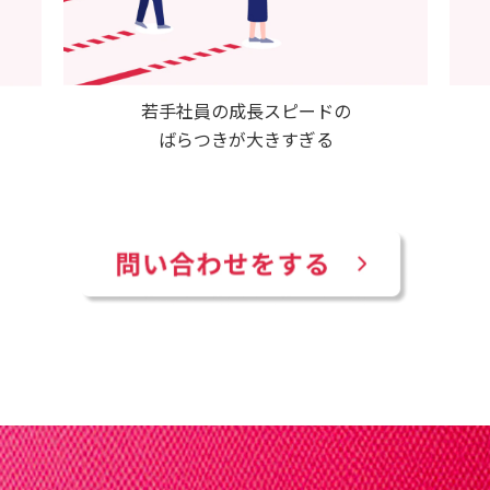
若手社員の成長スピードの
ばらつきが大きすぎる