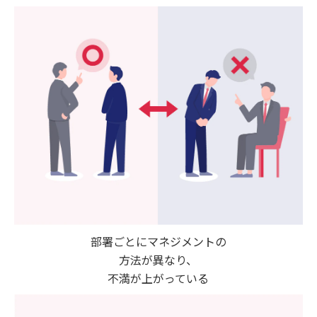
部署ごとにマネジメントの
方法が異なり、
不満が上がっている