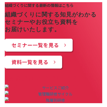
組織づくりに関する最新の情報はこちら
組織づくりに関する知見がわかる
セミナーやお役立ち資料を
お届けいたします。
選ばれる理由はこちら