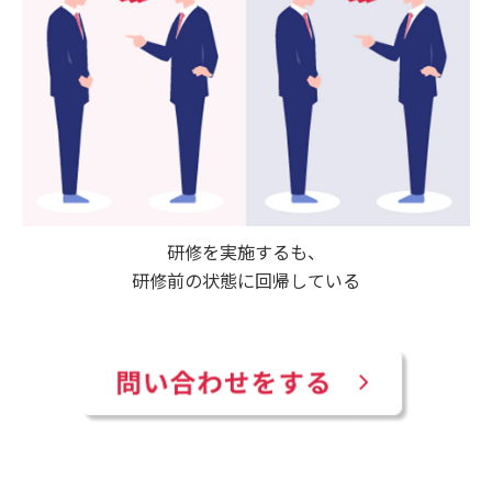
研修を実施するも、
研修前の状態に回帰している