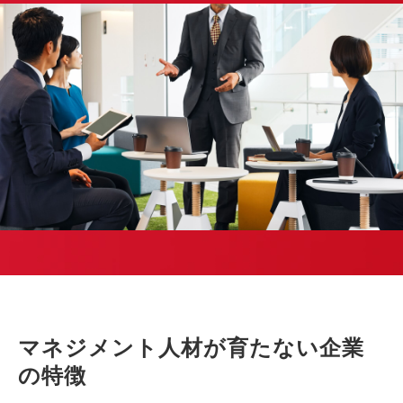
マネジメント人材が育たない企業
の特徴