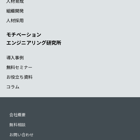
人材育成
組織開発
人材採用
モチベーション
エンジニアリング研究所
導入事例
無料セミナー
お役立ち資料
コラム
会社概要
無料相談
お問い合わせ