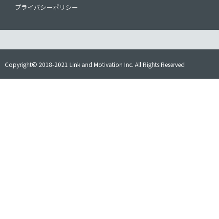
プライバシーポリシー
Copyright© 2018-2021 Link and Motivation Inc. All Rights Reserved