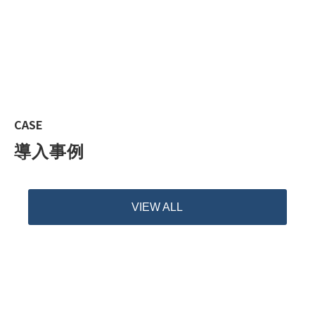
CASE
導入事例
VIEW ALL