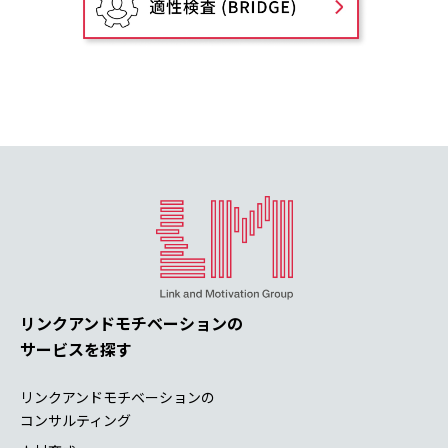
リンクアンドモチベーションの
サービスを探す
リンクアンドモチベーションの
コンサルティング