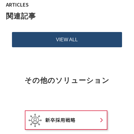
ARTICLES
関連記事
VIEW ALL
その他のソリューション