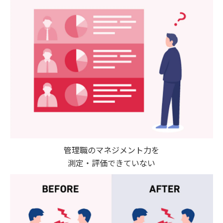
管理職のマネジメント力を
測定・評価できていない