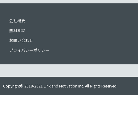
会社概要
無料相談
お問い合わせ
プライバシーポリシー
Copyright© 2018-2021 Link and Motivation Inc. All Rights Reserved