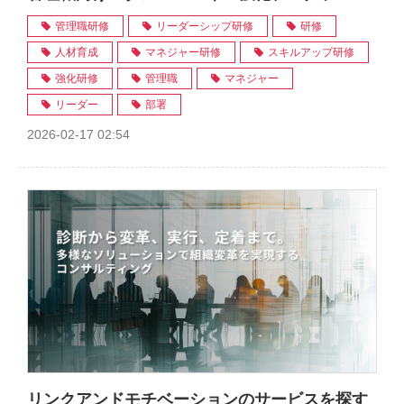
管理職研修
リーダーシップ研修
研修
人材育成
マネジャー研修
スキルアップ研修
強化研修
管理職
マネジャー
リーダー
部署
2026-02-17 02:54
リンクアンドモチベーションのサービスを探す