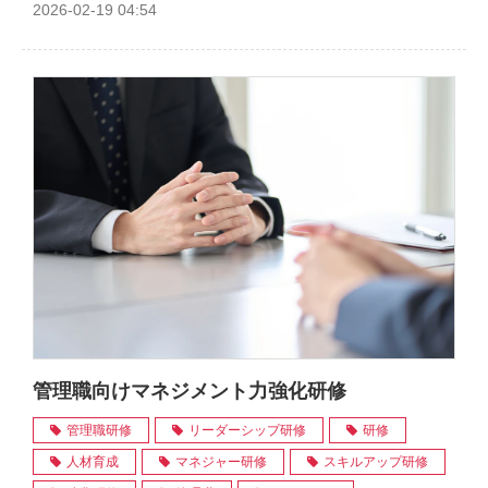
2026-02-19 04:54
管理職向けマネジメント力強化研修
管理職研修
リーダーシップ研修
研修
人材育成
マネジャー研修
スキルアップ研修