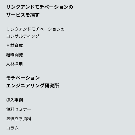
リンクアンドモチベーションの
サービスを探す
リンクアンドモチベーションの
コンサルティング
人材育成
組織開発
人材採用
モチベーション
エンジニアリング研究所
導入事例
無料セミナー
お役立ち資料
コラム