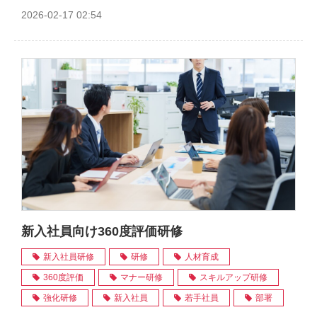
2026-02-17 02:54
新入社員向け360度評価研修
新入社員研修
研修
人材育成
360度評価
マナー研修
スキルアップ研修
強化研修
新入社員
若手社員
部署