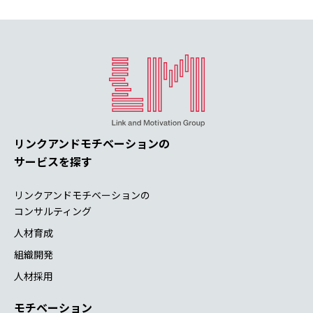
リンクアンドモチベーションの
サービスを探す
リンクアンドモチベーションの
コンサルティング
人材育成
組織開発
人材採用
モチベーション