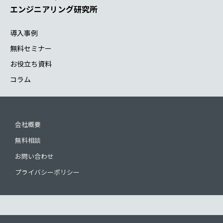
エンジニアリング研究所
導入事例
無料セミナー
お役立ち資料
コラム
会社概要
無料相談
お問い合わせ
プライバシーポリシー