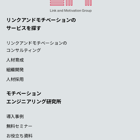
リンクアンドモチベーションの
サービスを探す
リンクアンドモチベーションの
コンサルティング
人材育成
組織開発
人材採用
モチベーション
エンジニアリング研究所
導入事例
無料セミナー
お役立ち資料