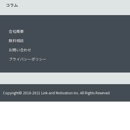
コラム
会社概要
無料相談
お問い合わせ
プライバシーポリシー
Copyright© 2018-2021 Link and Motivation Inc. All Rights Reserved