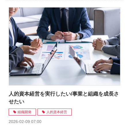
人的資本経営を実行したい/事業と組織を成長さ
せたい
組織開発
人的資本経営
2026-02-09 07:00