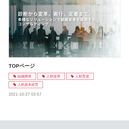
TOPページ
組織開発
人材採用
人材育成
人的資本経営
2021-10-27 03:57