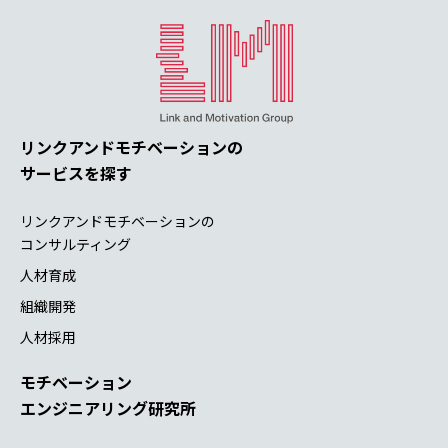
リンクアンドモチベーションの
サービスを探す
リンクアンドモチベーションの
コンサルティング
人材育成
組織開発
人材採用
モチベーション
エンジニアリング研究所