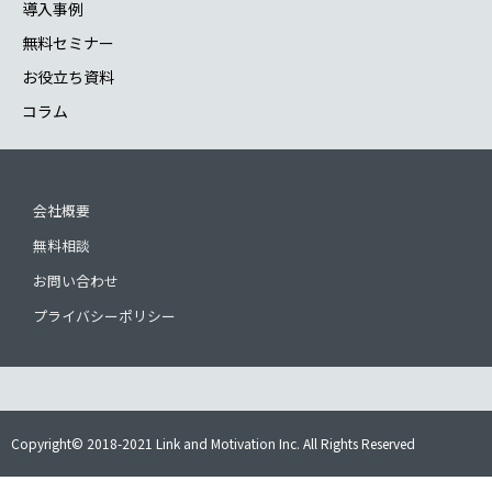
導入事例
無料セミナー
お役立ち資料
コラム
会社概要
無料相談
お問い合わせ
プライバシーポリシー
Copyright© 2018-2021 Link and Motivation Inc. All Rights Reserved