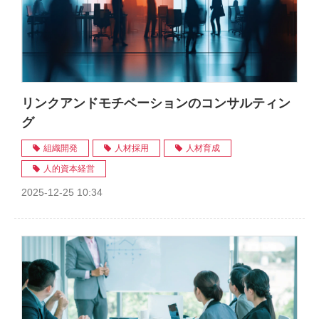
リンクアンドモチベーションのコンサルティン
グ
組織開発
人材採用
人材育成
人的資本経営
2025-12-25 10:34