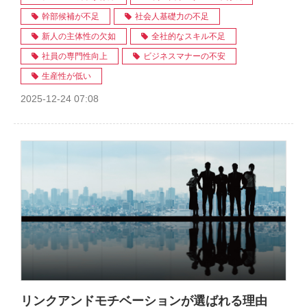
幹部候補が不足
社会人基礎力の不足
新人の主体性の欠如
全社的なスキル不足
社員の専門性向上
ビジネスマナーの不安
生産性が低い
2025-12-24 07:08
リンクアンドモチベーションが選ばれる理由