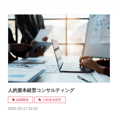
人的資本経営コンサルティング
組織開発
人的資本経営
2026-02-17 02:42