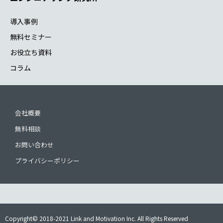
導入事例
無料セミナー
お役立ち資料
コラム
会社概要
無料相談
お問い合わせ
プライバシーポリシー
Copyright© 2018-2021 Link and Motivation Inc. All Rights Reserved