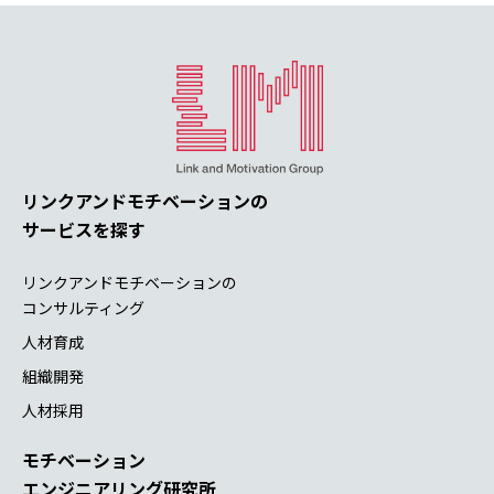
リンクアンドモチベーションの
サービスを探す
リンクアンドモチベーションの
コンサルティング
人材育成
組織開発
人材採用
モチベーション
エンジニアリング研究所