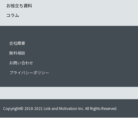
お役立ち資料
コラム
会社概要
無料相談
お問い合わせ
プライバシーポリシー
Copyright© 2018-2021 Link and Motivation Inc. All Rights Reserved