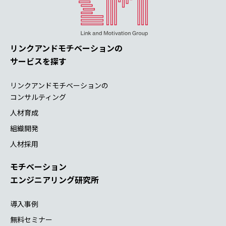
リンクアンドモチベーションの
サービスを探す
リンクアンドモチベーションの
コンサルティング
人材育成
組織開発
人材採用
モチベーション
エンジニアリング研究所
導入事例
無料セミナー