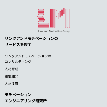
リンクアンドモチベーションの
サービスを探す
リンクアンドモチベーションの
コンサルティング
人材育成
組織開発
人材採用
モチベーション
エンジニアリング研究所