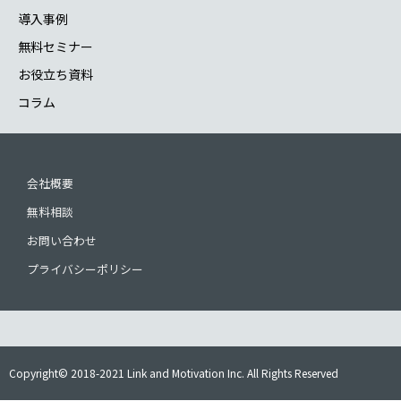
導入事例
無料セミナー
お役立ち資料
コラム
会社概要
無料相談
お問い合わせ
プライバシーポリシー
Copyright© 2018-2021 Link and Motivation Inc. All Rights Reserved