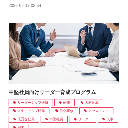
2026-02-17 02:54
中堅社員向けリーダー育成プログラム
リーダーシップ研修
研修
人材育成
スキルアップ研修
強化研修
アセスメント
優秀な社員
中堅社員
リーダー
人事
部署