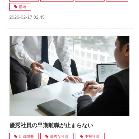
部署
2026-02-17 02:45
優秀社員の早期離職が止まらない
組織開発
優秀な社員
中堅社員