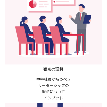
観点の理解
中堅社員が持つべき
リーダーシップの
観点について
インプット