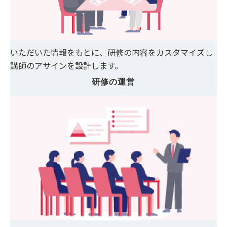
いただいた情報をもとに、研修の内容をカスタマイズし
講師のアサインを設計します。
研修の運営