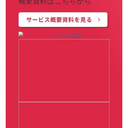
概要資料はこちらから  