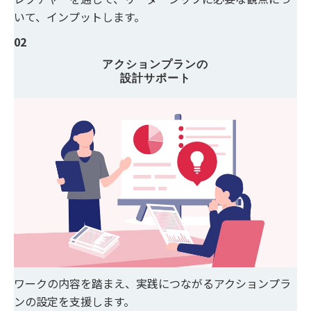
いて、インプットします。
02
アクションプランの
設計サポート
ワークの内容を踏まえ、実践につながるアクションプラ
ンの設定を支援します。