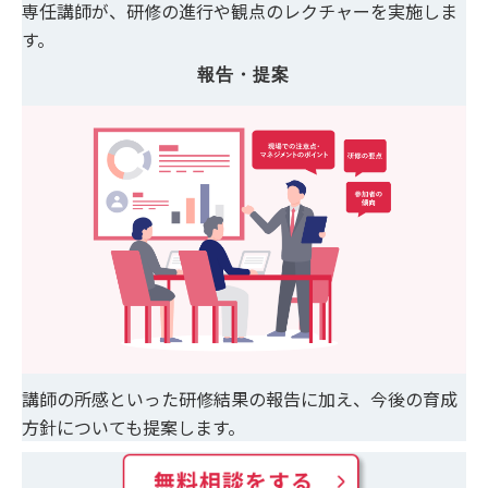
専任講師が、研修の進行や観点のレクチャーを実施しま
す。
報告・提案
講師の所感といった研修結果の報告に加え、今後の育成
方針についても提案します。