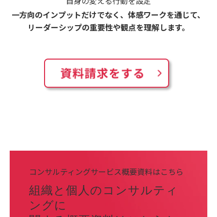
自身の変える行動を設定
一方向のインプットだけでなく、体感ワークを通じて、
リーダーシップの重要性や観点を理解します。
コンサルティングサービス概要資料はこちら
組織と個人のコンサルティ
ングに