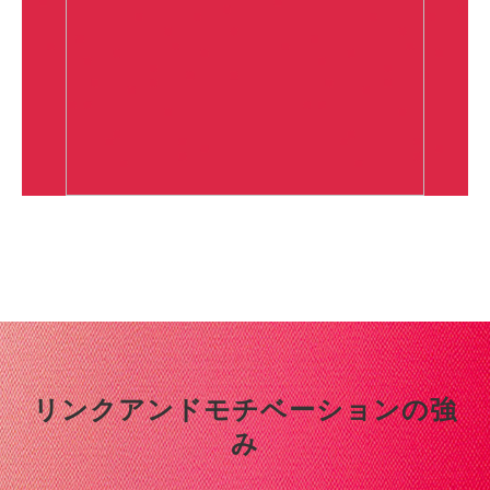
リンクアンドモチベーションの強
み