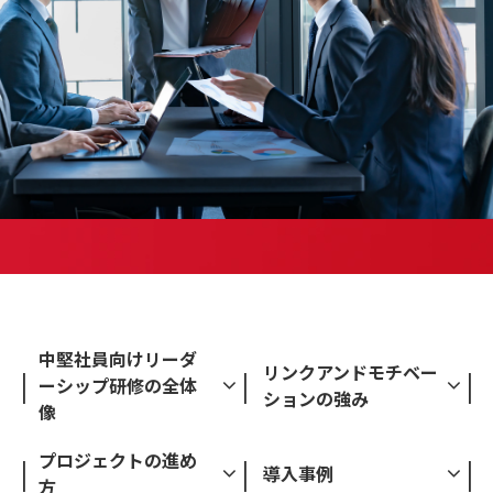
中堅社員向けリーダ
リンクアンドモチベー
ーシップ研修の全体
ションの強み
像
プロジェクトの進め
導入事例
方