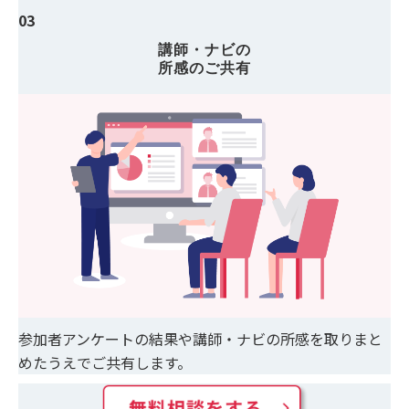
03
講師・ナビの
所感のご共有
参加者アンケートの結果や講師・ナビの所感を取りまと
めたうえでご共有します。