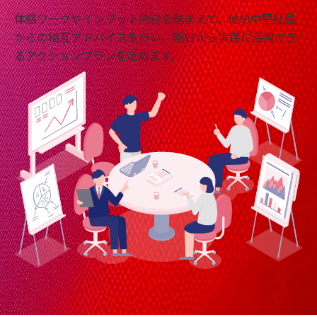
体感ワークやインプット内容を踏まえて、他の中堅社員
からの相互アドバイスを行い、明日から実践に活用でき
るアクションプランを定めます。