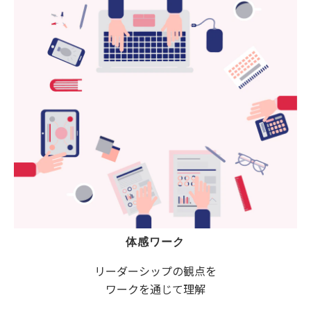
体感ワーク
リーダーシップの観点を
ワークを通じて理解