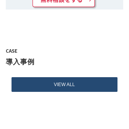
CASE
導入事例
VIEW ALL