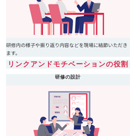
研修内の様子や振り返り内容などを現場に結節いただき
ます。
リンクアンドモチベーションの役割
研修の設計