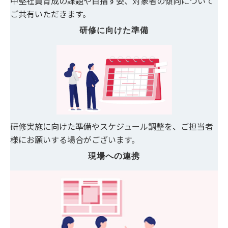
中堅社員育成の課題や目指す姿、対象者の傾向について
ご共有いただきます。
研修に向けた準備
研修実施に向けた準備やスケジュール調整を、ご担当者
様にお願いする場合がございます。
現場への連携