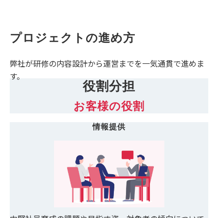
プロジェクトの進め方
弊社が研修の内容設計から運営までを一気通貫で進めま
す。
役割分担
お客様の役割
情報提供