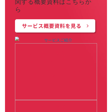
関する概要資料はこちらか
ら  