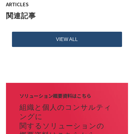
ARTICLES
関連記事
VIEW ALL
ソリューション概要資料はこちら
組織と個人のコンサルティ
ングに
関するソリューションの