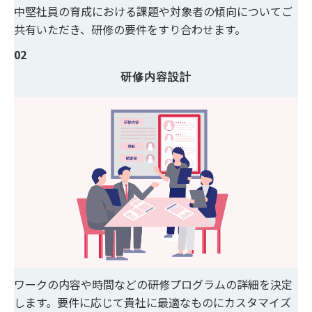
中堅社員の育成における課題や対象者の傾向についてご
共有いただき、研修の要件をすり合わせます。
02
研修内容設計
ワークの内容や時間などの研修プログラムの詳細を決定
します。要件に応じて貴社に最適なものにカスタマイズ