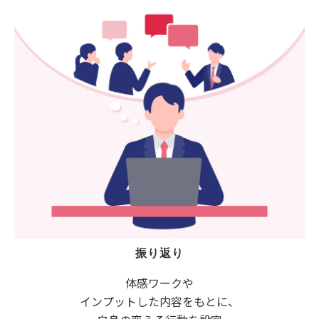
振り返り
体感ワークや
インプットした内容をもとに、