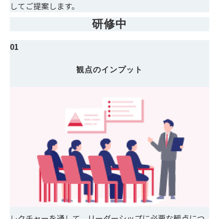
してご提案します。
研修中
01
観点のインプット
レクチャーを通して、リーダーシップに必要な観点につ