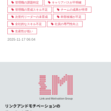
管理職の課題特定
キャリアパスが不明確
管理職の育成スキル不足
チームの成果が停滞
次世代リーダーの未育成
幹部候補が不足
全社的なスキル不足
社員の専門性向上
生産性が低い
2025-11-17 06:04
リンクアンドモチベーションの