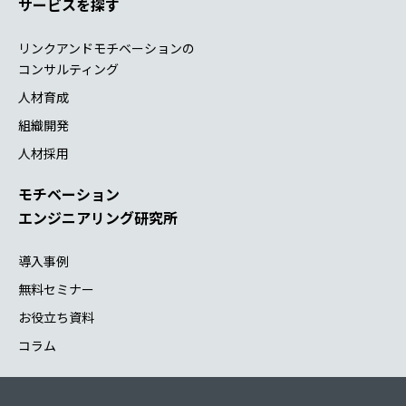
サービスを探す
リンクアンドモチベーションの
コンサルティング
人材育成
組織開発
人材採用
モチベーション
エンジニアリング研究所
導入事例
無料セミナー
お役立ち資料
コラム