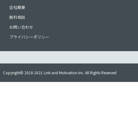
会社概要
無料相談
お問い合わせ
プライバシーポリシー
Copyright© 2018-2021 Link and Motivation Inc. All Rights Reserved