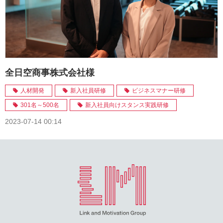
全日空商事株式会社様
人材開発
新入社員研修
ビジネスマナー研修
301名～500名
新入社員向けスタンス実践研修
2023-07-14 00:14