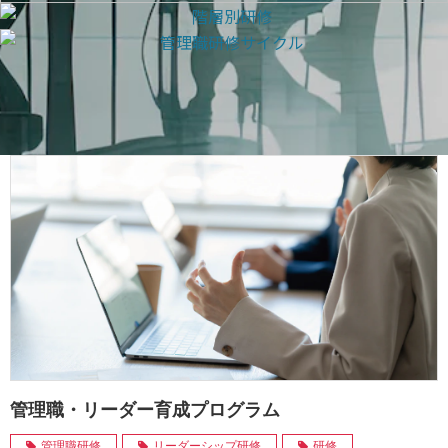
管理職・リーダー育成プログラム
管理職研修
リーダーシップ研修
研修