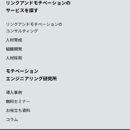
リンクアンドモチベーションの
サービスを探す
リンクアンドモチベーションの
コンサルティング
人材育成
組織開発
人材採用
モチベーション
エンジニアリング研究所
導入事例
無料セミナー
お役立ち資料
コラム