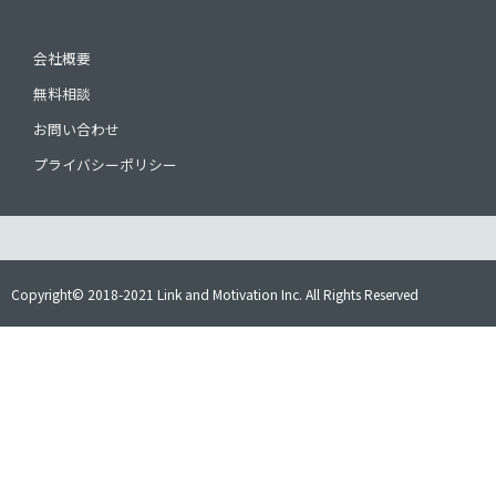
会社概要
無料相談
お問い合わせ
プライバシーポリシー
Copyright© 2018-2021 Link and Motivation Inc. All Rights Reserved