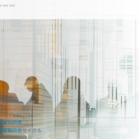
e see our