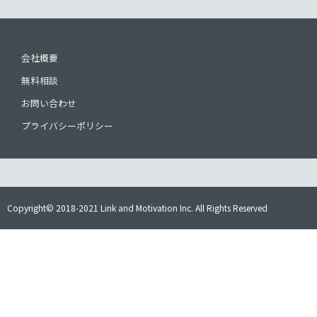
会社概要
無料相談
お問い合わせ
プライバシーポリシー
Copyright© 2018-2021 Link and Motivation Inc. All Rights Reserved