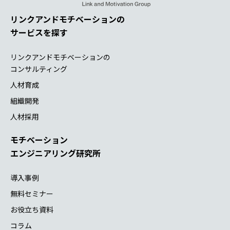
リンクアンドモチベーションの
サービスを探す
リンクアンドモチベーションの
コンサルティング
人材育成
組織開発
人材採用
モチベーション
エンジニアリング研究所
導入事例
無料セミナー
お役立ち資料
コラム