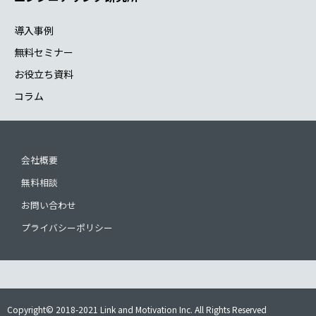
導入事例
無料セミナー
お役立ち資料
コラム
会社概要
無料相談
お問い合わせ
プライバシーポリシー
Copyright© 2018-2021 Link and Motivation Inc. All Rights Reserved