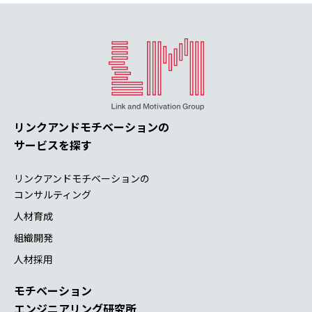
リンクアンドモチベーションの
サービスを探す
リンクアンドモチベーションの
コンサルティング
人材育成
組織開発
人材採用
モチベーション
エンジニアリング研究所