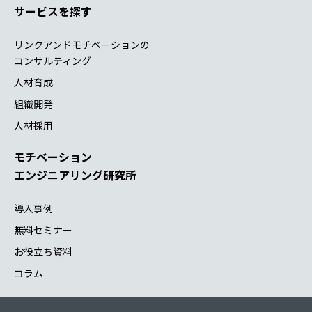
サービスを探す
リンクアンドモチベーションの
コンサルティング
人材育成
組織開発
人材採用
モチベーション
エンジニアリング研究所
導入事例
無料セミナー
お役立ち資料
コラム