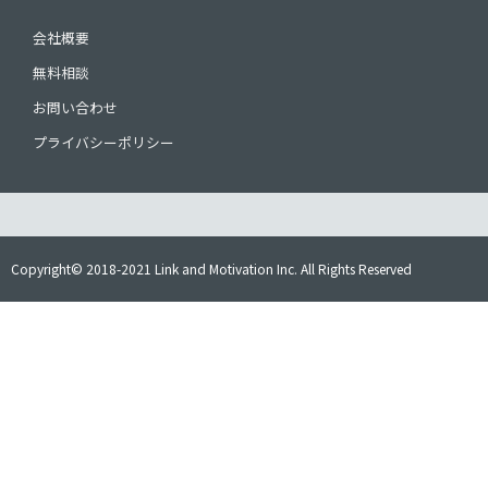
会社概要
無料相談
お問い合わせ
プライバシーポリシー
Copyright© 2018-2021 Link and Motivation Inc. All Rights Reserved