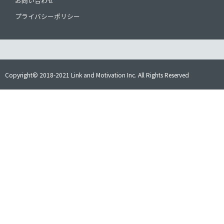
お問い合わせ
プライバシーポリシー
Copyright© 2018-2021 Link and Motivation Inc. All Rights Reserved