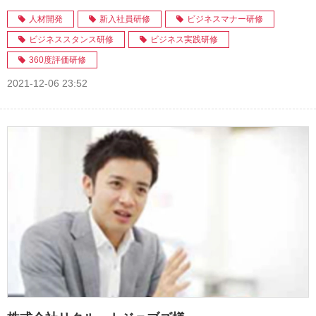
人材開発
新入社員研修
ビジネスマナー研修
ビジネススタンス研修
ビジネス実践研修
360度評価研修
2021-12-06 23:52