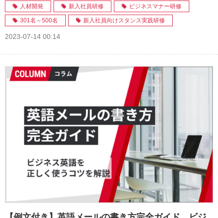
人材開発
新入社員研修
ビジネスマナー研修
301名～500名
新入社員向けスタンス実践研修
2023-07-14 00:14
【例文付き】英語メールの書き方完全ガイド ビジ