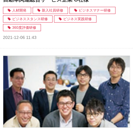
人材開発
新入社員研修
ビジネスマナー研修
ビジネススタンス研修
ビジネス実践研修
360度評価研修
2021-12-06 11:43