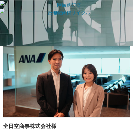
全日空商事株式会社様