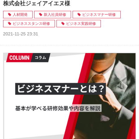
株式会社ジェイアイエヌ様
人材開発
新入社員研修
ビジネスマナー研修
ビジネススタンス研修
ビジネス実践研修
2021-11-25 23:31