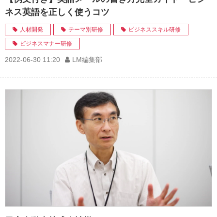
ネス英語を正しく使うコツ
人材開発
テーマ別研修
ビジネススキル研修
ビジネスマナー研修
2022-06-30 11:20
LM編集部