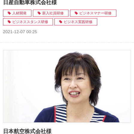
日産自動車株式会社様
人材開発
新入社員研修
ビジネスマナー研修
ビジネススタンス研修
ビジネス実践研修
2021-12-07 00:25
日本航空株式会社様