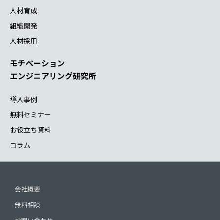
人材育成
組織開発
人材採用
モチベーション
エンジニアリング研究所
導入事例
無料セミナー
お役立ち資料
コラム
会社概要
無料相談