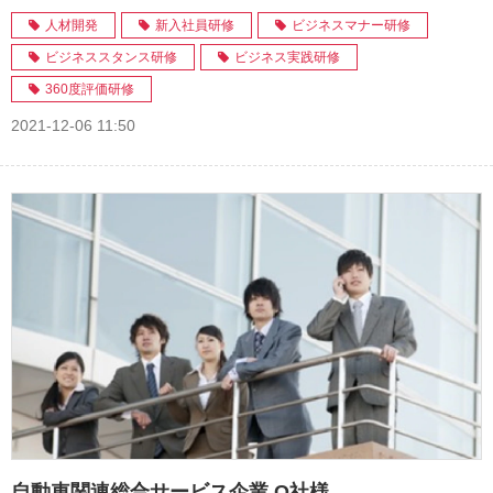
人材開発
新入社員研修
ビジネスマナー研修
ビジネススタンス研修
ビジネス実践研修
360度評価研修
2021-12-06 11:50
自動車関連総合サービス企業 O社様