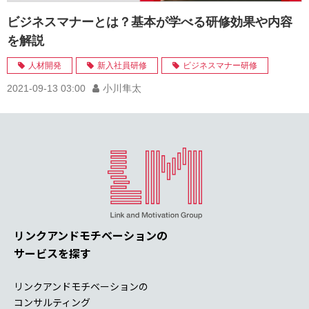
ビジネスマナーとは？基本が学べる研修効果や内容
を解説
人材開発
新入社員研修
ビジネスマナー研修
2021-09-13 03:00
小川隼太
リンクアンドモチベーションの
サービスを探す
リンクアンドモチベーションの
コンサルティング