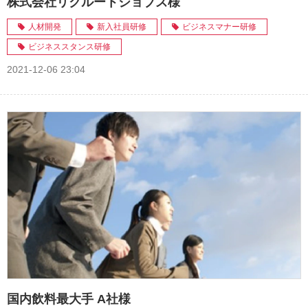
株式会社リクルートジョブズ様
人材開発
新入社員研修
ビジネスマナー研修
ビジネススタンス研修
2021-12-06 23:04
国内飲料最大手 A社様