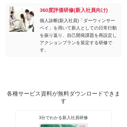
360度評価研修(新入社員向け)
個人診断(新入社員)「ダーウィンサー
ベイ」を用いて新人としての日常行動
を振り返り、自己開発課題を再設定し
アクションプランを策定する研修で
す。
各種サービス資料が無料ダウンロードできま
す
3分でわかる新入社員研修