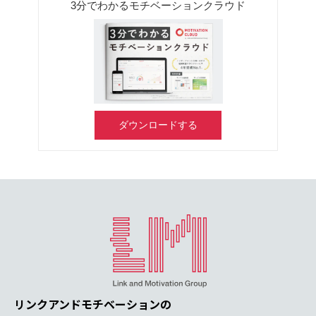
3分でわかるモチベーションクラウド
ダウンロードする
リンクアンドモチベーションの