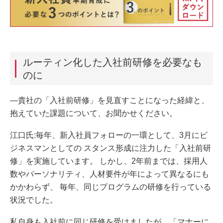
ルーティン化した入社前研修を必要なも
のに
―貴社の「入社前研修」を見直すことになった経緯と、
抱えていた課題について、お聞かせください。
江口氏:毎年、新入社員フォローの一環として、3月にビ
ジネスマンとしての スタンス形成に注力した「入社前研
修」を実施しています。 しかし、2年前までは、採用人
数やパーソナリティ、人材要件が年によって異なるにも
かかわらず、 毎年、同じプログラムの研修を行っている
状況でした。
私自身も入社前に同じ研修を受けましたが、「マナーに