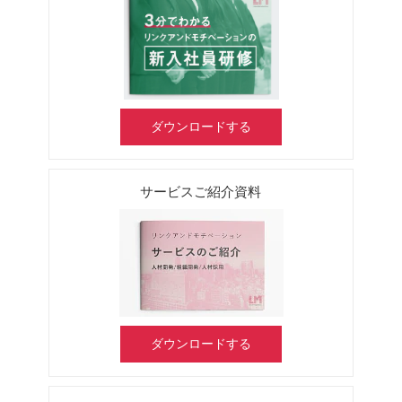
ダウンロードする
サービスご紹介資料
ダウンロードする