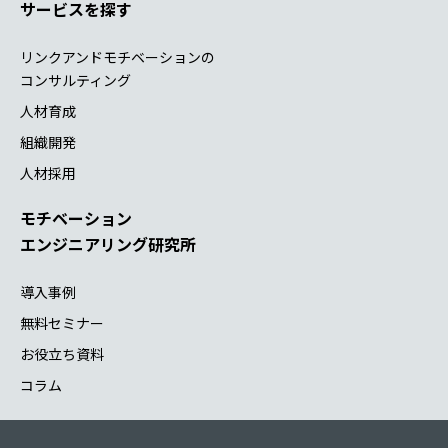
サービスを探す
リンクアンドモチベーションの
コンサルティング
人材育成
組織開発
人材採用
モチベーション
エンジニアリング研究所
導入事例
無料セミナー
お役立ち資料
コラム