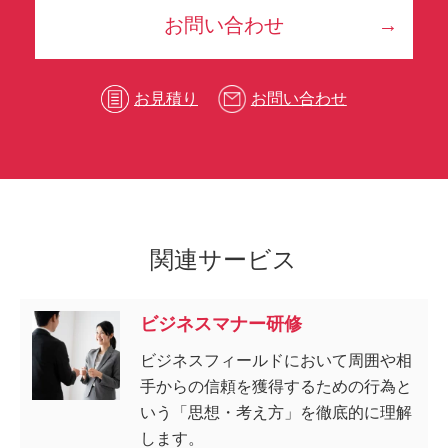
お問い合わせ
お見積り
お問い合わせ
関連サービス
ビジネスマナー研修
ビジネスフィールドにおいて周囲や相
手からの信頼を獲得するための行為と
いう「思想・考え方」を徹底的に理解
します。