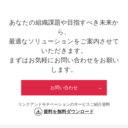
あなたの組織課題や目指すべき未来か
ら、
最適なソリューションをご案内させて
いただきます。
まずはお気軽にお問い合わせをお願い
します。
お問い合わせ
リンクアンドモチベーションのサービスご紹介資料
資料を無料ダウンロード