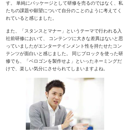
す。 単純にパッケージとして研修を売るのではなく、私
たちの課題や願望について自分のことのように考えてく
れていると感じました。
また、「スタンスとマナー」というテーマで行われる入
社前研修において、 コンテンツに大きな差異はないと思
っていましたがエンターテインメント性を持たせたコン
テンツが面白いと感じました。 同じブロックを使った研
修でも、「ベロゴンを製作せよ」といったネーミングだ
けで、楽しい気分にさせられてしまいますよね。