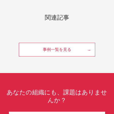
関連記事
事例一覧を見る
あなたの組織にも、課題はありませ
んか？