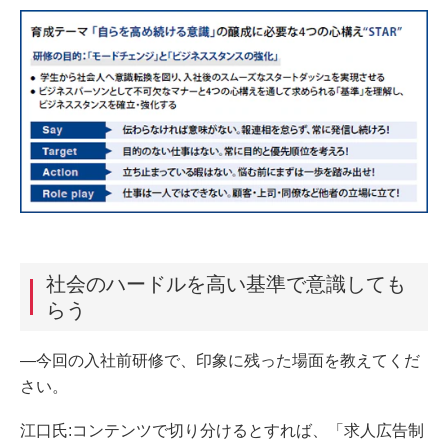
社会のハードルを高い基準で意識しても
らう
―今回の入社前研修で、印象に残った場面を教えてくだ
さい。
江口氏:コンテンツで切り分けるとすれば、「求人広告制