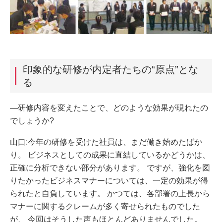
印象的な研修が内定者たちの“原点”とな
る
―研修内容を変えたことで、どのような効果が現れたの
でしょうか?
山口:今年の研修を受けた社員は、まだ働き始めたばか
り。 ビジネスとしての成果に直結しているかどうかは、
正確に分析できない部分があります。 ですが、強化を図
りたかったビジネスマナーについては、一定の効果が得
られたと自負しています。 かつては、各部署の上長から
マナーに関するクレームが多く寄せられたものでした
が、 今回はそうした声もほとんどありませんでした。