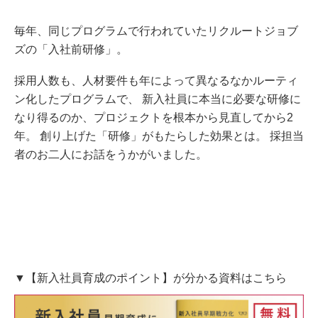
毎年、同じプログラムで行われていたリクルートジョブ
ズの「入社前研修」。
採用人数も、人材要件も年によって異なるなかルーティ
ン化したプログラムで、 新入社員に本当に必要な研修に
なり得るのか、プロジェクトを根本から見直してから2
年。 創り上げた「研修」がもたらした効果とは。 採担当
者のお二人にお話をうかがいました。
▼【新入社員育成のポイント】が分かる資料はこちら