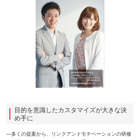
目的を意識したカスタマイズが大きな決
め手に
―多くの提案から、リンクアンドモチベーションの研修