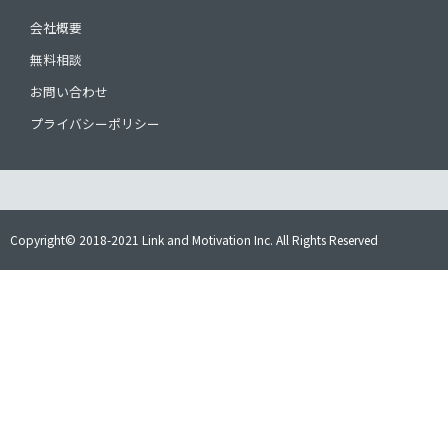
会社概要
無料相談
お問い合わせ
プライバシーポリシー
Copyright© 2018-2021 Link and Motivation Inc. All Rights Reserved