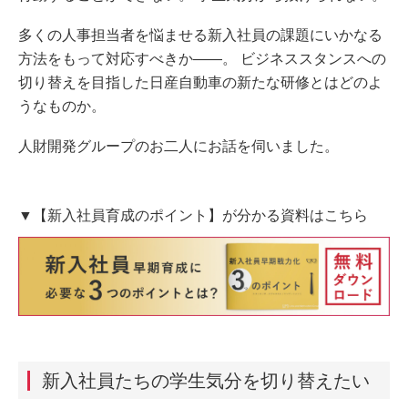
多くの人事担当者を悩ませる新入社員の課題にいかなる
方法をもって対応すべきか――。 ビジネススタンスへの
切り替えを目指した日産自動車の新たな研修とはどのよ
うなものか。
人財開発グループのお二人にお話を伺いました。
▼【新入社員育成のポイント】が分かる資料はこちら
新入社員たちの学生気分を切り替えたい