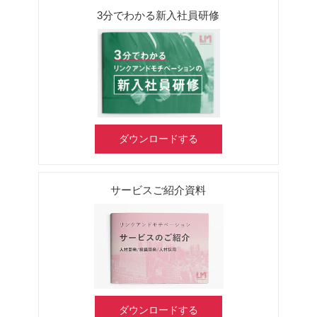
3分でわかる新入社員研修
ダウンロードする
サービスご紹介資料
ダウンロードする