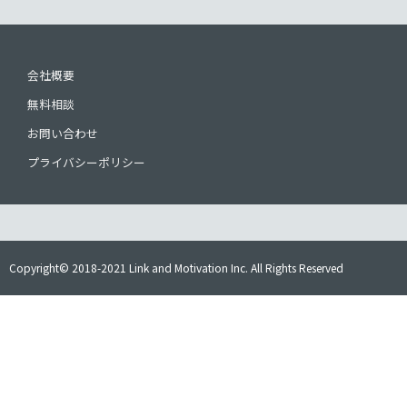
会社概要
無料相談
お問い合わせ
プライバシーポリシー
Copyright© 2018-2021 Link and Motivation Inc. All Rights Reserved