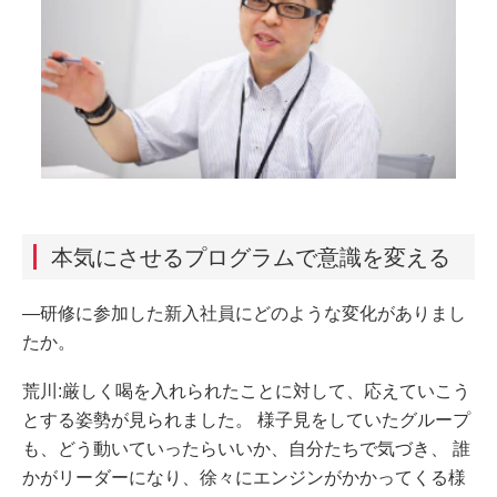
本気にさせるプログラムで意識を変える
―研修に参加した新入社員にどのような変化がありまし
たか。
荒川:厳しく喝を入れられたことに対して、応えていこう
とする姿勢が見られました。 様子見をしていたグループ
も、どう動いていったらいいか、自分たちで気づき、 誰
かがリーダーになり、徐々にエンジンがかかってくる様