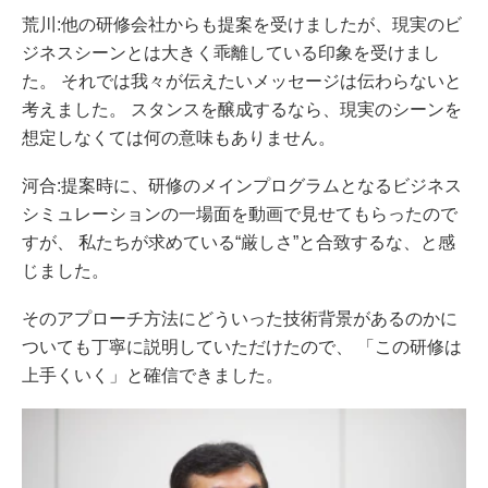
荒川:他の研修会社からも提案を受けましたが、現実のビ
ジネスシーンとは大きく乖離している印象を受けまし
た。 それでは我々が伝えたいメッセージは伝わらないと
考えました。 スタンスを醸成するなら、現実のシーンを
想定しなくては何の意味もありません。
河合:提案時に、研修のメインプログラムとなるビジネス
シミュレーションの一場面を動画で見せてもらったので
すが、 私たちが求めている“厳しさ”と合致するな、と感
じました。
そのアプローチ方法にどういった技術背景があるのかに
ついても丁寧に説明していただけたので、 「この研修は
上手くいく」と確信できました。