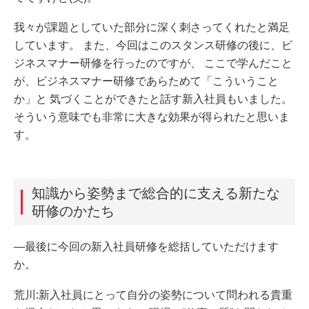
我々が課題としていた部分に深く刺さってくれたと満足
しています。 また、今回はこのスタンス研修の後に、ビ
ジネスマナー研修を行ったのですが、 ここで学んだこと
が、ビジネスマナー研修であらためて「こういうこと
か」と 気づくことができたと話す新入社員もいました。
そういう意味でも非常に大きな効果が得られたと思いま
す。
知識から姿勢まで総合的に支える新たな
研修のかたち
―最後に今回の新入社員研修を総括していただけます
か。
荒川:新入社員にとって自分の姿勢について問われる貴重