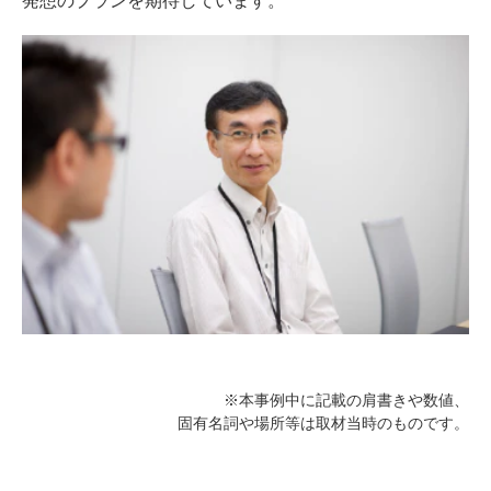
発想のプランを期待しています。
※本事例中に記載の肩書きや数値、
固有名詞や場所等は取材当時のものです。