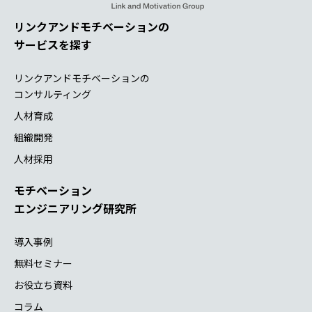
リンクアンドモチベーションの
サービスを探す
リンクアンドモチベーションの
コンサルティング
人材育成
組織開発
人材採用
モチベーション
エンジニアリング研究所
導入事例
無料セミナー
お役立ち資料
コラム