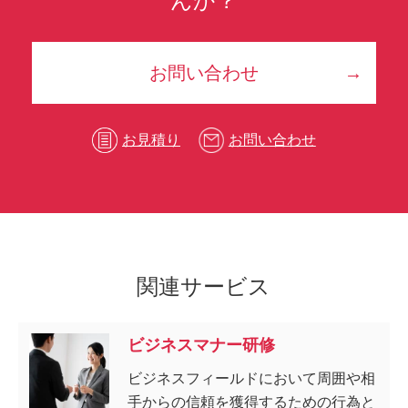
んか？
お問い合わせ
お見積り
お問い合わせ
関連サービス
ビジネスマナー研修
ビジネスフィールドにおいて周囲や相
手からの信頼を獲得するための行為と