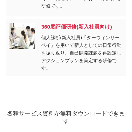
研修です。
360度評価研修(新入社員向け)
個人診断(新入社員)「ダーウィンサー
ベイ」を用いて新人としての日常行動
を振り返り、自己開発課題を再設定し
アクションプランを策定する研修で
す。
各種サービス資料が無料ダウンロードできま
す