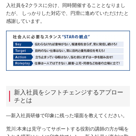
入社員を2クラスに分け、同時開催することとなりまし
たが、 しっかりした対応で、円滑に進めていただけたと
感謝しています。
新入社員をシフトチェンジするアプロー
チとは
―新入社員研修で印象に残った場面を教えてください。
荒川:本来は見守ってサポートする役割の講師の方が喝を