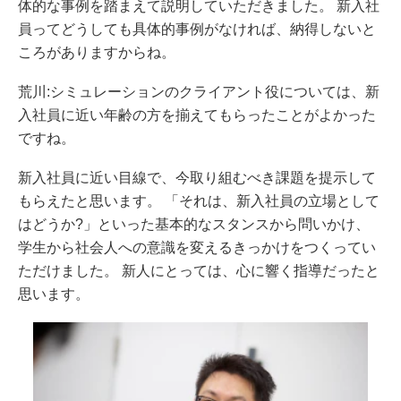
体的な事例を踏まえて説明していただきました。 新入社
員ってどうしても具体的事例がなければ、納得しないと
ころがありますからね。
荒川:シミュレーションのクライアント役については、新
入社員に近い年齢の方を揃えてもらったことがよかった
ですね。
新入社員に近い目線で、今取り組むべき課題を提示して
もらえたと思います。 「それは、新入社員の立場として
はどうか?」といった基本的なスタンスから問いかけ、
学生から社会人への意識を変えるきっかけをつくってい
ただけました。 新人にとっては、心に響く指導だったと
思います。