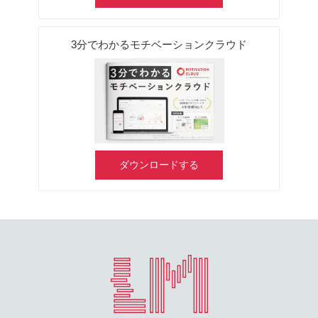
3分でわかるモチベーションクラウド
ダウンロードする