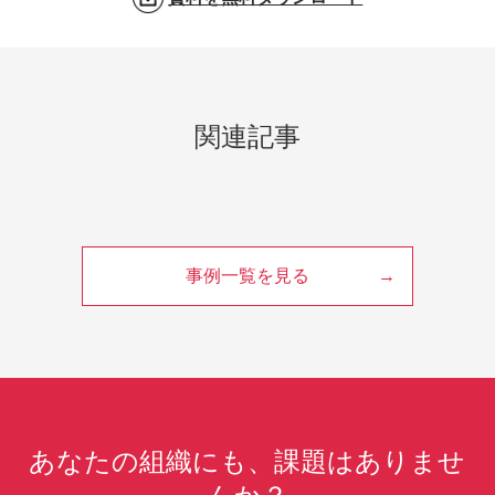
関連記事
事例一覧を見る
あなたの組織にも、課題はありませ