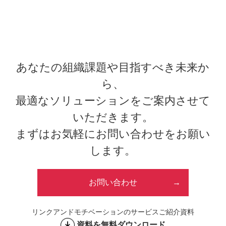
あなたの組織課題や目指すべき未来か
ら、
最適なソリューションをご案内させて
いただきます。
まずはお気軽にお問い合わせをお願い
します。
お問い合わせ
リンクアンドモチベーションのサービスご紹介資料
資料を無料ダウンロード