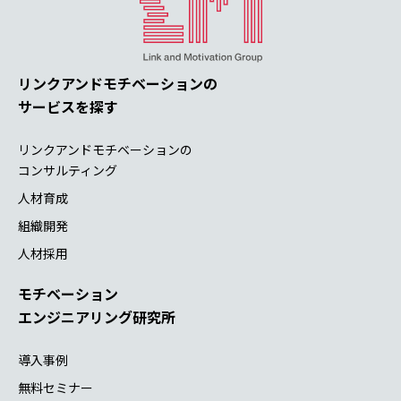
リンクアンドモチベーションの
サービスを探す
リンクアンドモチベーションの
コンサルティング
人材育成
組織開発
人材採用
モチベーション
エンジニアリング研究所
導入事例
無料セミナー