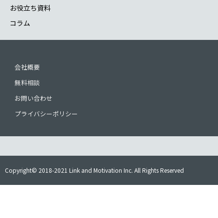
お役立ち資料
コラム
会社概要
無料相談
お問い合わせ
プライバシーポリシー
Copyright© 2018-2021 Link and Motivation Inc. All Rights Reserved