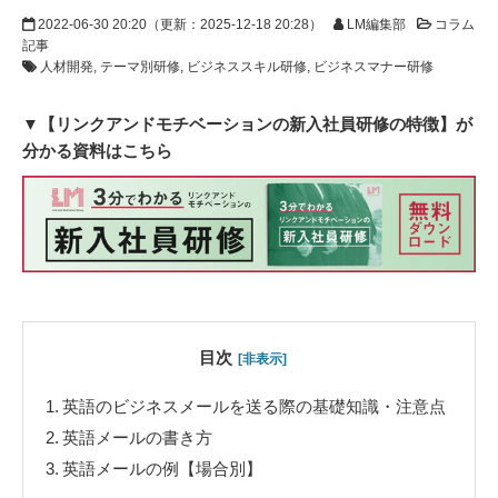
2022-06-30 20:20
（更新：
2025-12-18 20:28
）
LM編集部
コラム
記事
人材開発
テーマ別研修
ビジネススキル研修
ビジネスマナー研修
▼【リンクアンドモチベーションの新入社員研修の特徴】が
分かる資料はこちら
目次
[非表示]
1.
英語のビジネスメールを送る際の基礎知識・注意点
2.
英語メールの書き方
3.
英語メールの例【場合別】