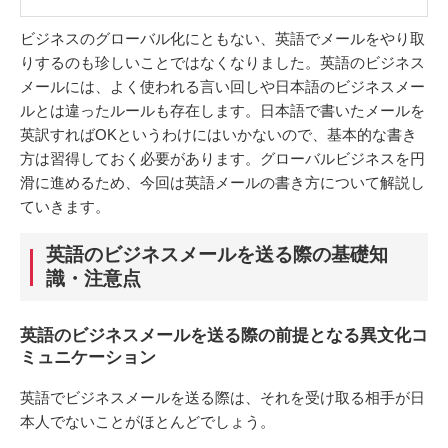
ビジネスのグローバル化にともない、英語でメールをやり取
りするのも珍しいことではなくなりました。英語のビジネス
メールには、よく使われる言い回しや日本語のビジネスメー
ルとは違ったルールも存在します。日本語で書いたメールを
英訳すればOKというわけにはいかないので、基本的な書き
方は習得しておく必要があります。グローバルビジネスを円
滑に進めるため、今回は英語メールの書き方について解説し
ていきます。
英語のビジネスメールを送る際の基礎知
識・注意点
英語のビジネスメールを送る際の前提となる異文化コ
ミュニケーション
英語でビジネスメールを送る際は、それを受け取る相手が日
本人でないことがほとんどでしょう。