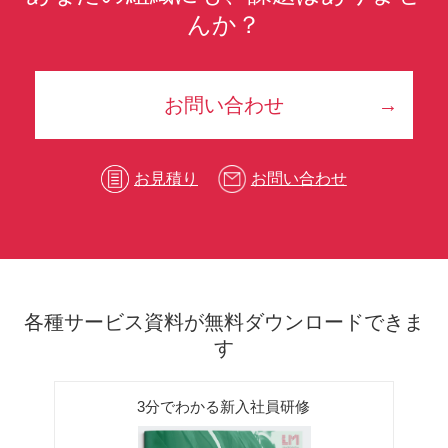
んか？
お問い合わせ
お見積り
お問い合わせ
各種サービス資料が無料ダウンロードできま
す
3分でわかる新入社員研修