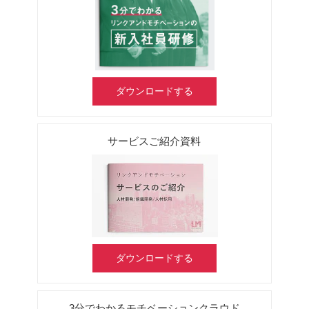
ダウンロードする
サービスご紹介資料
ダウンロードする
3分でわかるモチベーションクラウド