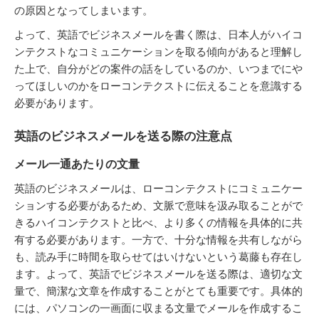
の原因となってしまいます。
よって、英語でビジネスメールを書く際は、日本人がハイコ
ンテクストなコミュニケーションを取る傾向があると理解し
た上で、自分がどの案件の話をしているのか、いつまでにや
ってほしいのかをローコンテクストに伝えることを意識する
必要があります。
英語のビジネスメールを送る際の注意点
メール一通あたりの文量
英語のビジネスメールは、ローコンテクストにコミュニケー
ションする必要があるため、文脈で意味を汲み取ることがで
きるハイコンテクストと比べ、より多くの情報を具体的に共
有する必要があります。一方で、十分な情報を共有しながら
も、読み手に時間を取らせてはいけないという葛藤も存在し
ます。よって、英語でビジネスメールを送る際は、適切な文
量で、簡潔な文章を作成することがとても重要です。具体的
には、パソコンの一画面に収まる文量でメールを作成するこ