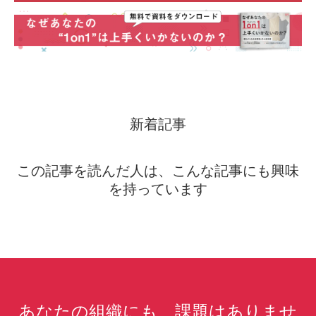
新着記事
この記事を読んだ人は、こんな記事にも興味
を持っています
あなたの組織にも、課題はありませ