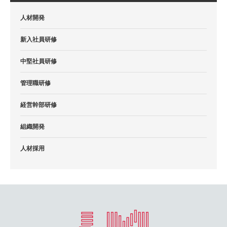
人材開発
新入社員研修
中堅社員研修
管理職研修
経営幹部研修
組織開発
人材採用