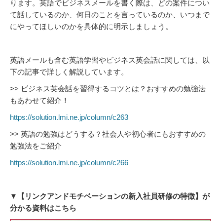
ります。英語でビジネスメールを書く際は、どの案件につい
て話しているのか、何日のことを言っているのか、いつまで
にやってほしいのかを具体的に明示しましょう。
英語メールも含む英語学習やビジネス英会話に関しては、以
下の記事で詳しく解説しています。
>> ビジネス英会話を習得するコツとは？おすすめの勉強法
もあわせて紹介！
https://solution.lmi.ne.jp/column/c263
>> 英語の勉強はどうする？社会人や初心者にもおすすめの
勉強法をご紹介
https://solution.lmi.ne.jp/column/c266
▼【リンクアンドモチベーションの新入社員研修の特徴】が
分かる資料はこちら