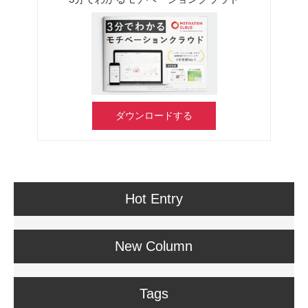
ダウンロードする
Hot Entry
New Column
Tags