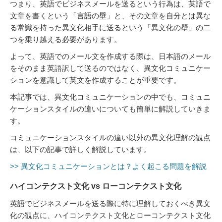
つまり、英語でビジネスメールを送るという行為は、英語で
文章を書くという「言語の壁」と、その文章を自分とは異な
る常識を持った異文化相手に送るという「異文化の壁」の二
つを乗り越える必要があります。
よって、英語でのメール文を作成する際は、日本語のメール
をそのまま英語訳して送るのではなく、異文化コミュニケー
ションを意識して英文を作成することが重要です。
本記事では、異文化コミュニケーションの中でも、コミュニ
ケーションスタイルの違いについても簡単に解説していきま
す。
コミュニケーションスタイルの違い以外の異文化理解の観点
は、以下の記事で詳しく解説しています。
>> 異文化コミュニケーションとは？よく起こる問題を解説
ハイコンテクスト文化 vs ローコンテクスト文化
英語でビジネスメールを送る際に特に理解しておくべき異文
化の観点に、ハイコンテクスト文化とローコンテクスト文化