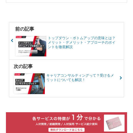
前の記事
トップダウン・ボトムアップの意味とは？
メリット・デメリット・アプローチのポイ
ントを徹底解説
次の記事
キャリアコンサルティングって？受けるメ
リットについても解説！