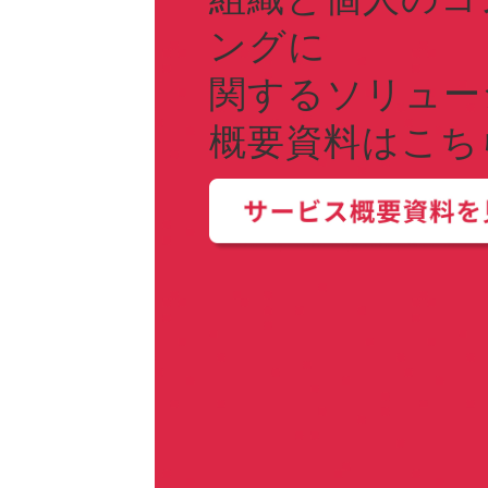
ングに
関するソリュー
概要資料はこちら