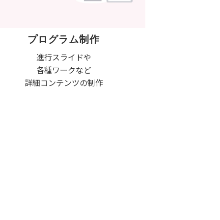
プログラム制作
進行スライドや
各種ワークなど
詳細コンテンツの制作