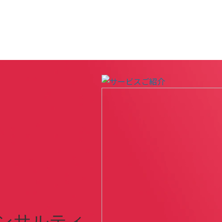
ンサルティ