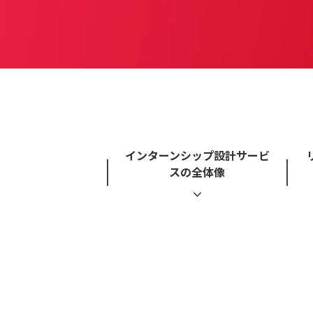
インターンシップ設計サービ
スの全体像