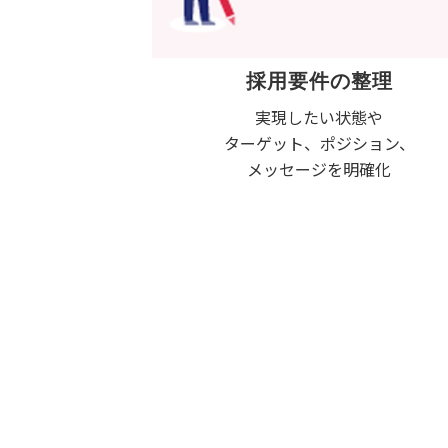
採用要件の整理
実現したい状態や
ターゲット、ポジション、
メッセージを明確化