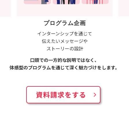
プログラム企画
インターンシップを通じて
伝えたいメッセージや
ストーリーの設計
口頭での一方的な説明ではなく、
体感型のプログラムを通じて深く魅力づけをします。