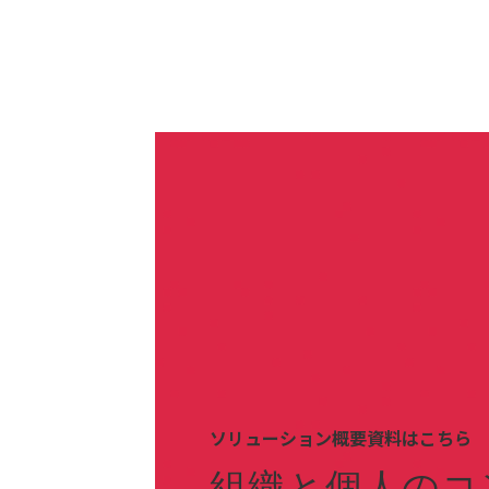
ソリューション概要資料はこちら
組織と個人のコ