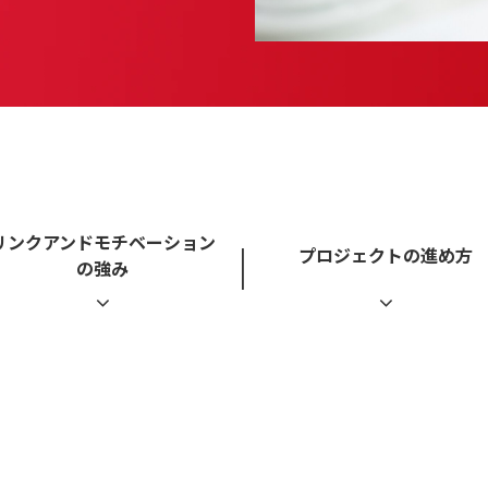
リンクアンドモチベーション
プロジェクトの進め方
の強み