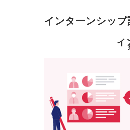
インターンシップ
イ