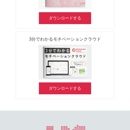
ダウンロードする
3分でわかるモチベーションクラウド
ダウンロードする