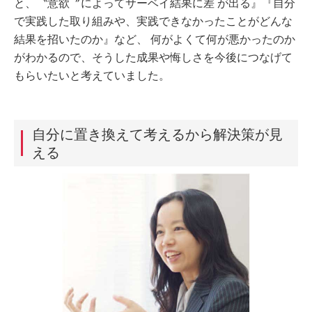
と、〝意欲〞によってサーベイ結果に差 が出る』『自分
で実践した取り組みや、実践できなかったことがどんな
結果を招いたのか』など、 何がよくて何が悪かったのか
がわかるので、そうした成果や悔しさを今後につなげて
もらいたいと考えていました。
自分に置き換えて考えるから解決策が見
える