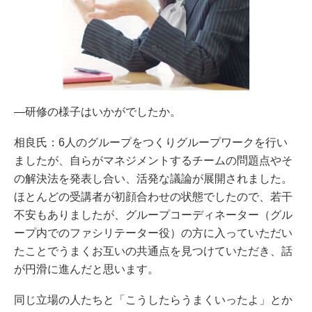
―研修の様子はいかがでしたか。
相良氏：6人のグループをつくりグループワークを行い
ましたが、自らがマネジメントするチームの問題点やそ
の解決法を発表し合い、活発な議論が展開されました。
ほとんどの受講者が初顔合わせの状態でしたので、若干
不安もありましたが、グループコーディネーター（グル
ープ内でのファシリテーター役）の方に入っていただい
たことでうまくお互いの共通点を見つけていただき、話
が円滑に進んだと思います。
同じ立場の人たちと「こうしたらうまくいったよ」とか