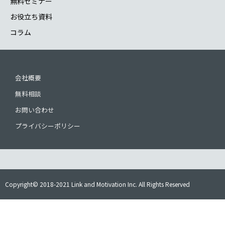
無料セミナー
お役立ち資料
コラム
会社概要
無料相談
お問い合わせ
プライバシーポリシー
Copyright© 2018-2021 Link and Motivation Inc. All Rights Reserved