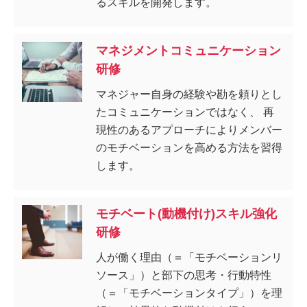
るスキルを開発します。
マネジメントコミュニケーション
研修
マネジャー自身の経験や勘を頼りとし
たコミュニケーションではなく、 再
現性のあるアプローチによりメンバー
のモチベーションを高める方法を習得
します。
モチベート(動機付け)スキル強化
研修
人が働く理由（＝「モチベーションリ
ソース」）と部下の思考・行動特性
（＝「モチベーションタイプ」）を理