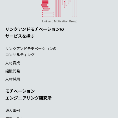
リンクアンドモチベーションの
サービスを探す
リンクアンドモチベーションの
コンサルティング
人材育成
組織開発
人材採用
モチベーション
エンジニアリング研究所
導入事例