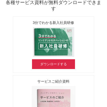
各種サービス資料が無料ダウンロードできま
す
3分でわかる新入社員研修
ダウンロードする
サービスご紹介資料