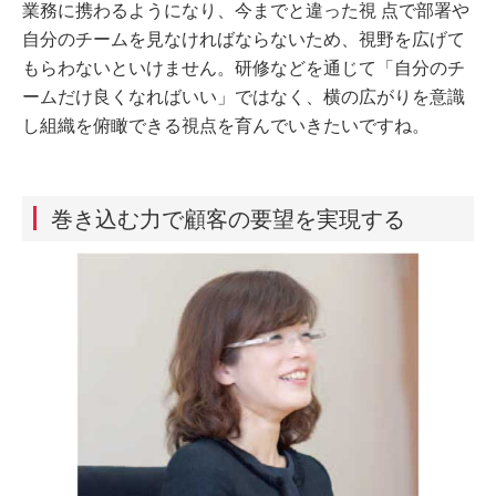
業務に携わるようになり、今までと違った視 点で部署や
自分のチームを見なければならないため、視野を広げて
もらわないといけません。研修などを通じて「自分のチ
ームだけ良くなればいい」ではなく、横の広がりを意識
し組織を俯瞰できる視点を育んでいきたいですね。
巻き込む力で顧客の要望を実現する