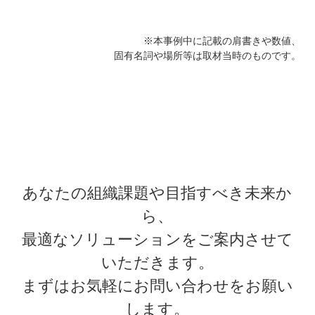
※本事例中に記載の肩書きや数値、
固有名詞や場所等は取材当時のものです。
あなたの組織課題や目指すべき未来か
ら、
最適なソリューションをご案内させて
いただきます。
まずはお気軽にお問い合わせをお願い
します。