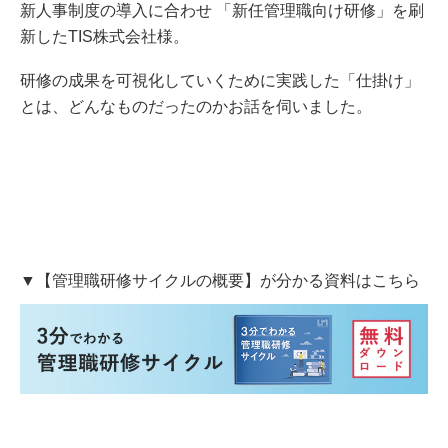
新人事制度の導入に合わせ 「新任管理職向け研修」を刷
新したTIS株式会社様。
研修の成果を可視化していくために実践した「仕掛け」
とは、どんなものだったのかお話を伺いました。
▼【管理職研修サイクルの概要】が分かる資料はこちら