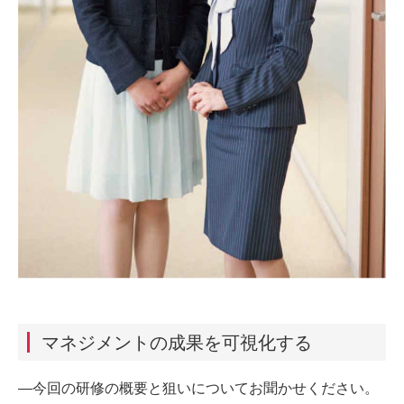
マネジメントの成果を可視化する
―今回の研修の概要と狙いについてお聞かせください。