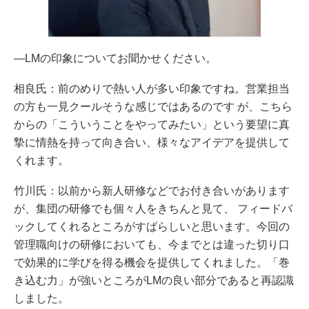
―LMの印象についてお聞かせください。
相良氏：前のめりで熱い人が多い印象ですね。営業担当
の方も一見クールそうな感じではあるのです が、こちら
からの「こういうことをやってみたい」という要望に真
摯に情熱を持って向き合い、様々なアイデアを提供して
くれます。
竹川氏：以前から新人研修などでお付き合いがあります
が、集団の研修でも個々人をきちんと見て、 フィードバ
ックしてくれるところがすばらしいと思います。今回の
管理職向けの研修においても、今までとは違った切り口
で効果的に学びを得る機会を提供してくれました。「巻
き込む力」が強いところがLMの良い部分であると再認識
しました。