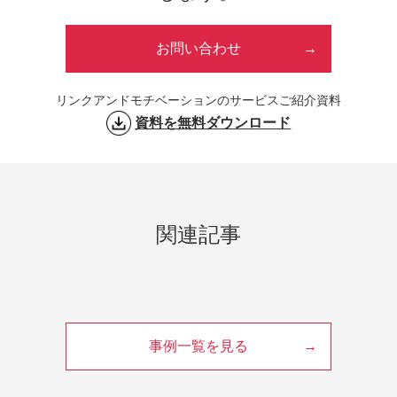
お問い合わせ
リンクアンドモチベーションのサービスご紹介資料
資料を無料ダウンロード
関連記事
事例一覧を見る