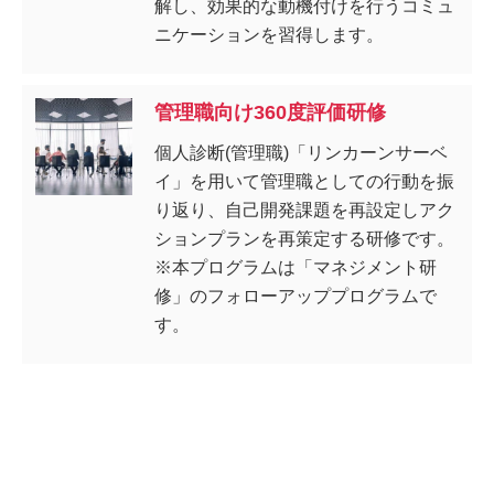
解し、効果的な動機付けを行うコミュ
ニケーションを習得します。
管理職向け360度評価研修
個人診断(管理職)「リンカーンサーベ
イ」を用いて管理職としての行動を振
り返り、自己開発課題を再設定しアク
ションプランを再策定する研修です。
※本プログラムは「マネジメント研
修」のフォローアッププログラムで
す。