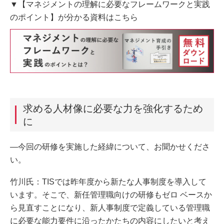
▼【マネジメントの理解に必要なフレームワークと実践
のポイント】が分かる資料はこちら
求める人材像に必要な力を強化するため
に
―今回の研修を実施した経緯について、お聞かせくださ
い。
竹川氏：TISでは昨年度から新たな人事制度を導入して
います。そこで、新任管理職向けの研修もゼロ ベースか
ら見直すことになり、新人事制度で定義している管理職
に必要な能力要件に沿ったかたちの内容にしたいと考え