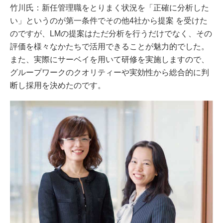
竹川氏：新任管理職をとりまく状況を「正確に分析した
い」というのが第一条件でその他4社から提案 を受けた
のですが、LMの提案はただ分析を行うだけでなく、その
評価を様々なかたちで活用できることが魅力的でした。
また、実際にサーベイを用いて研修を実施しますので、
グループワークのクオリティーや実効性から総合的に判
断し採用を決めたのです。