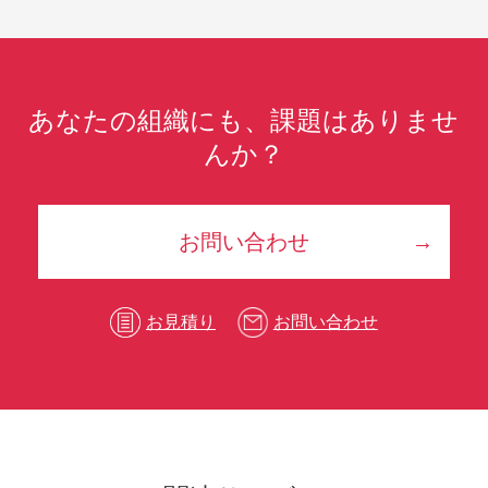
あなたの組織にも、課題はありませ
んか？
お問い合わせ
お見積り
お問い合わせ